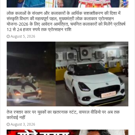
लोक कलाओं के संरक्षण और कलाकारों के आर्थिक सशक्तीकरण की दिशा में
संस्कृति विभाग की महत्वपूर्ण पहल, मुख्यमंत्री लोक कलाकार प्रोत्साहन
योजना-2026 के लिए आवेदन आमंत्रित, चयनित कलाकारों को मिलेंगे प्रतिवर्ष
12 से 24 हजार रुपये तक प्रोत्साहन राशि
August 5, 2026
तेज रफ्तार कार पर युवकों का खतरनाक स्टंट, वायरल वीडियो पर अब तक
कार्रवाई नहीं
August 3, 2026