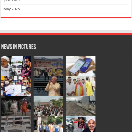
May 2025
News in Pictures