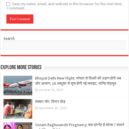
Save my name, email, and website in this browser for the next time
I comment.
Search
Explore More Stories
Bhopal Delhi New Flight: भोपाल से दिल्ली की उड़ान होगी अब
और आसान, 26 अक्टूबर से शुरू होगी नई फ्लाइट, जानिए शेड्यूल
October 10, 2025
शक्कर चोर, विभाग छोड़
September 20, 2025
Sonam Raghuvanshi Pregnancy: क्या प्रेग्नेंट है सोनम ? सामने