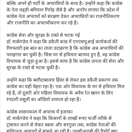
बल्कि अपने ही पार्टी के अपराधियों के साथ है। उन्होंने कहा कि कांग्रेस
के नेता चड्‌डी-बनियान गिरोह जैसे है और आरोप लगाया कि प्रदेश में
कांग्रेस नेता अपराधों को संरक्षण देकर अपराधियों का राजनीतिकरण
और राजनीति का अपराधीकरण कर रहे है।
कांग्रेस सेवा और सुरक्षा के रास्ते से भटक गई
डॉ. मार्कण्डेय ने कहा कि डकैती कांड में एनएसयूआई कार्यकर्ता की
गिरफ्तारी इस बात का ताजा उदाहरण है कि कांग्रेस अब अपराधियों की
पनाहगार बन चुकी है। जिस घर से हथियार बरामद हुए हैं, वह कांग्रेस
विधायक से जुड़ा हुआ है। इससे साफ है कि कांग्रेस जनता की सेवा और
सुरक्षा के रास्ते से भटक चुकी है।
उन्होंने कहा कि बलौदाबाजार हिंसा से लेकर इस डकैती प्रकरण तक
कांग्रेस का यही चेहरा रहा है। एक ओर विधायक के घर से हथियार मिल
रहे हैं, तो दूसरी ओर महिला विधायक के अवैध रेत खनन के लिए
रंगदारी वसूली का ऑडियो वायरल हो रहा हैं।
कांग्रेस शासनकाल में अपराध में इजाफा
डॉ. मार्कण्डेय ने कहा कि किसानों के लाखों रुपए फर्जी तरीके से
ट्रांसफर करने से लेकर बस्तर और सरगुजा तक, कांग्रेस नेताओं की
संलिप्तता अपराधों में सामने आ रही है। एनसीआरबी की रिपोर्ट खुद