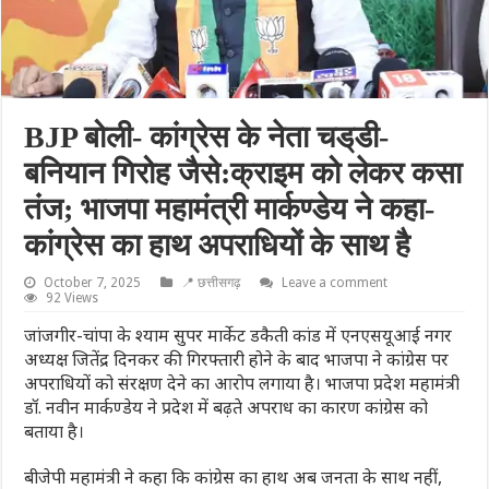
BJP बोली- कांग्रेस के नेता चड्‌डी-
बनियान गिरोह जैसे:क्राइम को लेकर कसा
तंज; भाजपा महामंत्री मार्कण्डेय ने कहा-
कांग्रेस का हाथ अपराधियों के साथ है
October 7, 2025
📍 छत्तीसगढ़
Leave a comment
92 Views
जांजगीर-चांपा के श्याम सुपर मार्केट डकैती कांड में एनएसयूआई नगर
अध्यक्ष जितेंद्र दिनकर की गिरफ्तारी होने के बाद भाजपा ने कांग्रेस पर
अपराधियों को संरक्षण देने का आरोप लगाया है। भाजपा प्रदेश महामंत्री
डॉ. नवीन मार्कण्डेय ने प्रदेश में बढ़ते अपराध का कारण कांग्रेस को
बताया है।
बीजेपी महामंत्री ने कहा कि कांग्रेस का हाथ अब जनता के साथ नहीं,