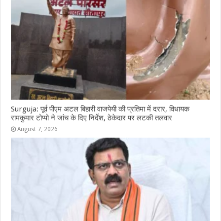
o
p
e
k
r
Surguja: पूर्व पीएम अटल बिहारी वाजपेयी की प्रतिमा में दरार, विधायक
रामकुमार टोप्पो ने जांच के दिए निर्देश, ठेकेदार पर लटकी तलवार
August 7, 2026