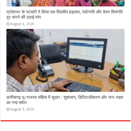
प्रदेशभर के पटवारी ने किया एक दिवसीय हड़ताल, पदोन्नति और वेतन विसंगति
दूर करने की उठाई मांग
August 3, 2026
छत्तीसगढ़ भू-राजस्व संहिता में सुधार : सुशासन, डिजिटलीकरण और जन-राहत
का नया सवेरा
August 3, 2026