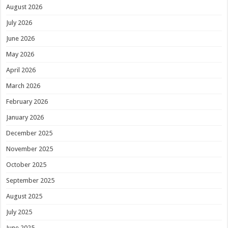
August 2026
July 2026
June 2026
May 2026
April 2026
March 2026
February 2026
January 2026
December 2025
November 2025
October 2025
September 2025
August 2025
July 2025
June 2025