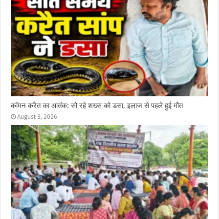
कॉमन करैत का आतंक: सो रहे शख्स को डसा, इलाज से पहले हुई मौत
August 3, 2026