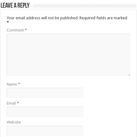
Leave a Reply
Your email address will not be published.
Required fields are marked
*
Comment
*
Name
*
Email
*
Website