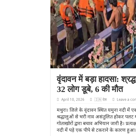
वृंदावन में बड़ा हादसा: श्रद
32 लोग डूबे, 6 की मौत
April 10, 2026
🇮🇳 देश
Leave a c
मथुरा। जिले के वृंदावन स्थित यमुना नदी में
श्रद्धालुओं से भरी नाव असंतुलित होकर पलट
गोताखोरों द्वारा बचाव अभियान जारी है। प्रत
नदी में पड़े एक पीपे से टकराने के कारण हुआ