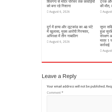
शिवगंगा से मंदिर परिसर तक कांवड़ियों
ट्रक और 
को बना रहे निशाना
की मौत,
August 6, 2026
August
दुर्ग में हत्या और लूटकांड का 48 घंटे
सुपर सक
में खुलासा, मुख्य आरोपी गिरफ्तार,
हुआ सुरक
अभिरक्षा में तीन नाबालिग
संरक्षण आ
मात्र 1 घ
August 6, 2026
कार्रवाई
August
Leave a Reply
Your email address will not be published.
Req
Comment
*