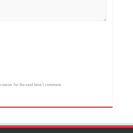
browser for the next time I comment.