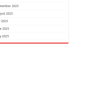
ptember 2025
gust 2025
y 2025
e 2025
y 2025