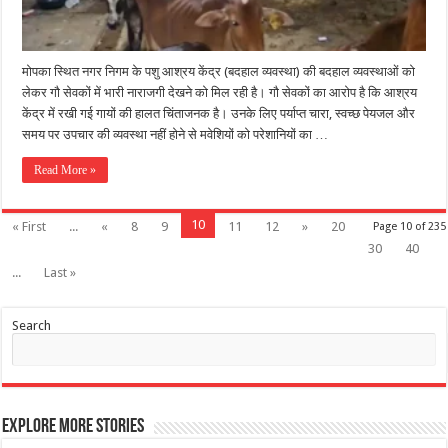
मोपका स्थित नगर निगम के पशु आश्रय केंद्र (बदहाल व्यवस्था) की बदहाल व्यवस्थाओं को
लेकर गौ सेवकों में भारी नाराजगी देखने को मिल रही है। गौ सेवकों का आरोप है कि आश्रय
केंद्र में रखी गई गायों की हालत चिंताजनक है। उनके लिए पर्याप्त चारा, स्वच्छ पेयजल और
समय पर उपचार की व्यवस्था नहीं होने से मवेशियों को परेशानियों का …
Read More »
10
« First
...
«
8
9
11
12
»
20
Page 10 of 235
30
40
...
Last »
Search
Explore More Stories