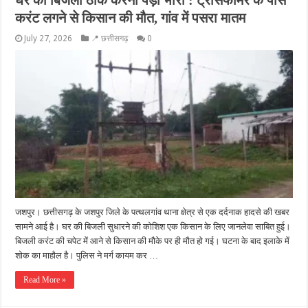
घर की बिजली ठीक करना पड़ा भारी : ट्रांसफार्मर के पास
करंट लगने से किसान की मौत, गांव में पसरा मातम
July 27, 2026
📍 छत्तीसगढ़
0
जशपुर। छत्तीसगढ़ के जशपुर जिले के पत्थलगांव थाना क्षेत्र से एक दर्दनाक हादसे की खबर
सामने आई है। घर की बिजली सुधारने की कोशिश एक किसान के लिए जानलेवा साबित हुई।
बिजली करंट की चपेट में आने से किसान की मौके पर ही मौत हो गई। घटना के बाद इलाके में
शोक का माहौल है। पुलिस ने मर्ग कायम कर …
Read More »