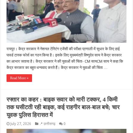
रायपुर। केंद्र सरकार ने नेशनल टेस्टिंग एजेंसी की परीक्षा प्रणाली में सुधार के लिए हाई
पावर्ड टास्क फोर्स का गठन किया है। इसके लिए मुख्यमंत्री विष्णुदेव साय ने केंद्र सरकार
का आभार जताया है। केंद्र सरकार ने की युवाओं की चिंता- CM सायCM साय ने कहा कि
केंद्र सरकार का बहुत धन्यवाद करते हैं। केंद्र सरकार ने युवाओं की चिंता …
Read More »
रफ्तार का कहर : बाइक सवार को मारी टक्कर, 4 किमी
तक घसीटती रही बाइक, कई राहगीर बाल-बाल बचे; चार
युवक पुलिस हिरासत में
July 27, 2026
📍 छत्तीसगढ़
0