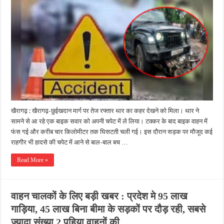
खैरागढ़ : खैरागढ़-छुईखदान मार्ग पर तेज रफ्तार थार का कहर देखने को मिला। थार ने
सामने से आ रहे एक बाइक सवार को अपनी चपेट में ले लिया। टक्कर के बाद बाइक वाहन में
फंस गई और करीब चार किलोमीटर तक घिसटती चली गई। इस दौरान सड़क पर मौजूद कई
राहगीर भी हादसे की चपेट में आने से बाल-बाल बच …
Read More »
वाहन चालकों के लिए बड़ी खबर : प्रदेश मे 95 लाख
गाड़िया, 45 लाख बिना बीमा के सड़कों पर दौड़ रही, सबसे
ज्यादा संख्या 2 पहिया वाहनों की