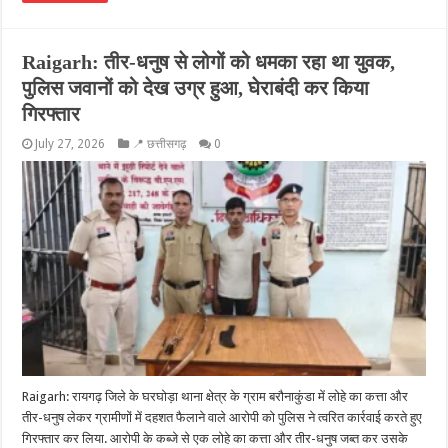
Raigarh: तीर-धनुष से लोगों को धमका रहा था युवक,
पुलिस जवानों को देख उग्र हुआ, घेराबंदी कर किया
गिरफ्तार
July 27, 2026
📍 छत्तीसगढ़
0
Raigarh: रायगढ़ जिले के घरघोड़ा थाना क्षेत्र के ग्राम बरौनाकुंडा में लोहे का कत्ता और
तीर-धनुष लेकर ग्रामीणों में दहशत फैलाने वाले आरोपी को पुलिस ने त्वरित कार्रवाई करते हुए
गिरफ्तार कर लिया. आरोपी के कब्जे से एक लोहे का कत्ता और तीर-धनुष जब्त कर उसके