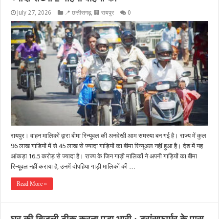
July 27, 2026
📍 छत्तीसगढ़
,
🏢 रायपुर
0
रायपुर। वाहन मालिकों द्वारा बीमा रिन्यूवल की अनदेखी आम समस्या बन गई है। राज्य में कुल
96 लाख गाडियों में से 45 लाख से ज्यादा गाड़ियों का बीमा रिन्यूअल नहीं हुआ है। देश में यह
आंकड़ा 16.5 करोड़ से ज्यादा है। राज्य के जिन गाड़ी मालिकों ने अपनी गाड़ियों का बीमा
रिन्यूवल नहीं कराया है, उनमें दोपहिया गाड़ी मालिकों की …
Read More »