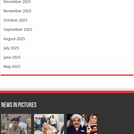
December 2025
November 2025
October 2025
September 2025
August 2025
July 2025
June 2025
May 2025
News in Pictures