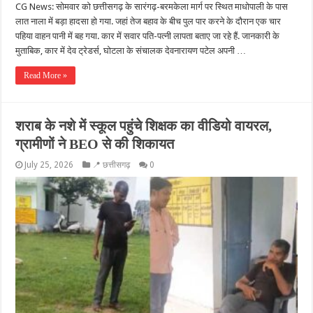
CG News: सोमवार को छत्तीसगढ़ के सारंगढ़-बरमकेला मार्ग पर स्थित माधोपाली के पास
लात नाला में बड़ा हादसा हो गया. जहां तेज बहाव के बीच पुल पार करने के दौरान एक चार
पहिया वाहन पानी में बह गया. कार में सवार पति-पत्नी लापता बताए जा रहे हैं. जानकारी के
मुताबिक, कार में देव ट्रेडर्स, घोटला के संचालक देवनारायण पटेल अपनी …
Read More »
शराब के नशे में स्कूल पहुंचे शिक्षक का वीडियो वायरल,
ग्रामीणों ने BEO से की शिकायत
July 25, 2026
📍 छत्तीसगढ़
0