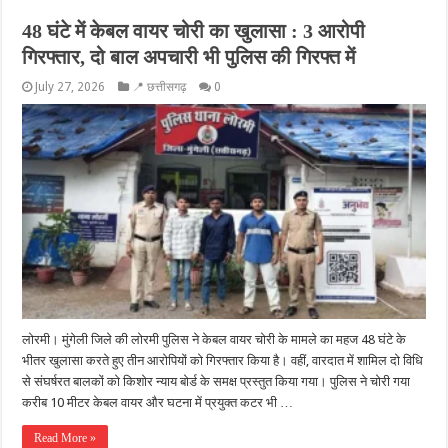
48 घंटे में केबल वायर चोरी का खुलासा : 3 आरोपी
गिरफ्तार, दो बाल अपचारी भी पुलिस की गिरफ्त में
July 27, 2026
📍 छत्तीसगढ़
0
लोरमी। मुंगेली जिले की लोरमी पुलिस ने केबल वायर चोरी के मामले का महज 48 घंटे के
भीतर खुलासा करते हुए तीन आरोपियों को गिरफ्तार किया है। वहीं, वारदात में शामिल दो विधि
से संघर्षरत बालकों को किशोर न्याय बोर्ड के समक्ष प्रस्तुत किया गया। पुलिस ने चोरी गया
करीब 10 मीटर केबल वायर और घटना में प्रयुक्त कटर भी …
Read More »