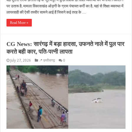
पर उतारू है. मामला विकासखंड ओड़गी के ग्राम पंचायत कर्री का है. यहां से शिक्षा व्यवस्था में
लापरवाही की ऐसी तस्वीर सामने आई हैं जिसने कई तरह के …
Read More »
CG News: सारंगढ़ में बड़ा हादसा, उफनते नाले में पुल पार
करते बही कार, पति-पत्नी लापता
July 27, 2026
📍 छत्तीसगढ़
0