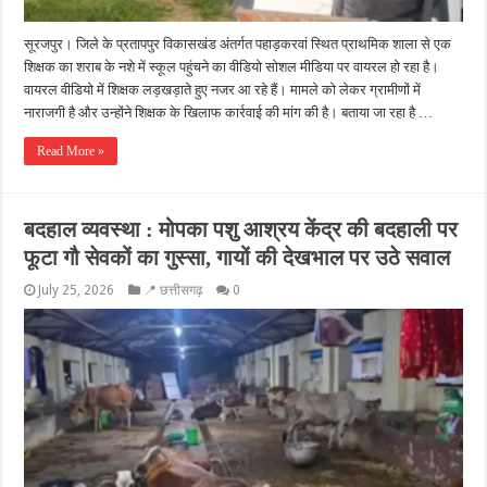
सूरजपुर। जिले के प्रतापपुर विकासखंड अंतर्गत पहाड़करवां स्थित प्राथमिक शाला से एक
शिक्षक का शराब के नशे में स्कूल पहुंचने का वीडियो सोशल मीडिया पर वायरल हो रहा है।
वायरल वीडियो में शिक्षक लड़खड़ाते हुए नजर आ रहे हैं। मामले को लेकर ग्रामीणों में
नाराजगी है और उन्होंने शिक्षक के खिलाफ कार्रवाई की मांग की है। बताया जा रहा है …
Read More »
बदहाल व्यवस्था : मोपका पशु आश्रय केंद्र की बदहाली पर
फूटा गौ सेवकों का गुस्सा, गायों की देखभाल पर उठे सवाल
July 25, 2026
📍 छत्तीसगढ़
0