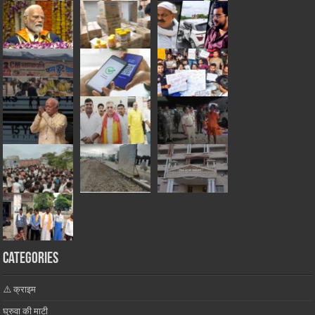
Categories
⚠️ क्राइम
घुरुवा की माटी