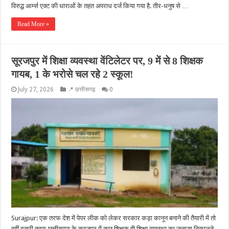
विरुद्ध आर्म्स एक्ट की धाराओं के तहत अपराध दर्ज किया गया है. तीर-धनुष से …
Read More »
सूरजपुर में शिक्षा व्यवस्था वेंटिलेटर पर, 9 में से 8 शिक्षक
गायब, 1 के भरोसे चल रहे 2 स्कूल!
July 27, 2026
📍 छत्तीसगढ़
0
Surajpur: एक तरफ देश में पेपर लीक को लेकर सरकार कड़ा कानून बनाने की तैयारी में तो
वहीं दूसरी तरफ छत्तीसगढ़ के सूरजपुर में कुछ शिक्षक ही शिक्षा व्यवस्था का जनाजा निकालने