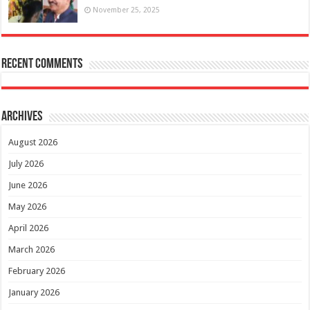
November 25, 2025
Recent Comments
Archives
August 2026
July 2026
June 2026
May 2026
April 2026
March 2026
February 2026
January 2026