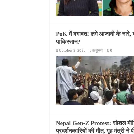
PoK में बगावत! लगे आजादी के नारे, शाह
पाकिस्तान?
October 2, 2025
🌐 दुनिया
0
Nepal Gen-Z Protest: सोशल मीडि
प्रदर्शनकारियों की मौत, गृह मंत्री ने