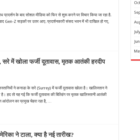
Oc
Se
ध प्रदर्शन के बाद सोशल मीडिया को फिर से शुरू करने पर विचार किया जा रहा है.
के बाद Gen-Z सड़कों पर उतर आए. प्रदर्शनकारी संसद भवन में भी दाखिल हो गए,
Au
Jul
Jun
Ma
, सरे में खोला फर्जी दूतावास, मृतक आतंकी हरदीप
्तानियों ने कनाडा के सरे (Surrey) में फर्जी दूतावास खोला है। खालिस्तान ने
है। हद तो यह गई कि फर्जी दूतावास की बिल्डिंग पर मृतक खालिस्तानी आतंकी
न आंदोलन का प्रमुख चेहरा रहा है, …
िका ने टाला, क्या है नई तारीख?