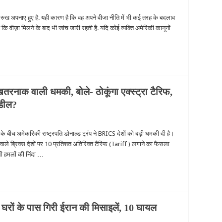
त रुख अपनाए हुए है. यही कारण है कि वह अपने वीजा नीति में भी कई तरह के बदलाव
ै कि वीज़ा मिलने के बाद भी जांच जारी रहती है. यदि कोई व्यक्ति अमेरिकी कानूनों
खतरनाक वाली धमकी, बोले- ठोकूंगा एक्स्ट्रा टैरिफ,
 डील?
 के बीच अमेकरिकी राष्ट्रपति डोनाल्ड ट्रंप ने BRICS देशों को बड़ी धमकी दी है।
वाले ब्रिक्स देशों पर 10 प्रतिशत अतिरिक्त टैरिफ (Tariff ) लगाने का फैसला
 हमलों की निंदा …
घरों के पास गिरी ईरान की मिसाइलें, 10 घायल