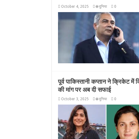
October 4, 2025
🌐 दुनिया
0
पूर्व पाकिस्तानी कप्तान ने क्रिकेट 
की मांग पर अब दी सफाई
October 3, 2025
🌐 दुनिया
0