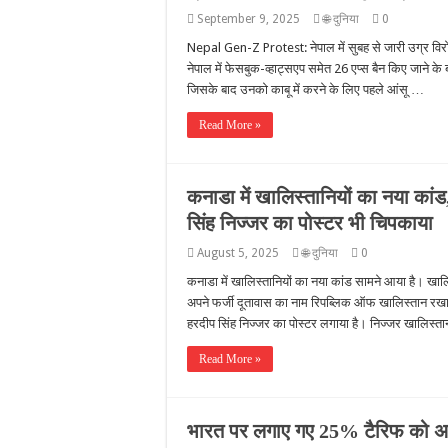
September 9, 2025
🌐 दुनिया
0
Nepal Gen-Z Protest: नेपाल में सुबह से जारी उग्र विरो
नेपाल में फेसबुक-व्हाट्सएप समेत 26 एप्स बैन किए जाने 
जिसके बाद उनको काबू में करने के लिए पहले आंसू …
Read More »
कनाडा में खालिस्तानियों का नया कांड
सिंह निज्जर का पोस्टर भी चिपकाया
August 5, 2025
🌐 दुनिया
0
कनाडा में खालिस्तानियों का नया कांड सामने आया है। खालिस
अपने फर्जी दूतावास का नाम रिपब्लिक ऑफ खालिस्तान रखा 
हरदीप सिंह निज्जर का पोस्टर लगाया है। निज्जर खालिस्ता
Read More »
भारत पर लगाए गए 25% टैरिफ को अमेर