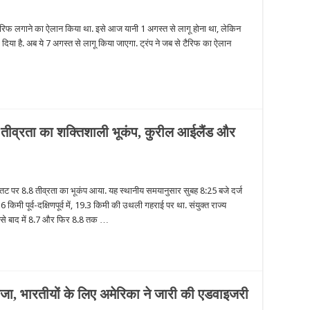
 टैरिफ लगाने का ऐलान किया था. इसे आज यानी 1 अगस्त से लागू होना था, लेकिन
दिया है. अब ये 7 अगस्त से लागू किया जाएगा. ट्रंप ने जब से टैरिफ का ऐलान
तीव्रता का शक्तिशाली भूकंप, कुरील आईलैंड और
र्वी तट पर 8.8 तीव्रता का भूकंप आया. यह स्थानीय समयानुसार सुबह 8:25 बजे दर्ज
किमी पूर्व-दक्षिणपूर्व में, 19.3 किमी की उथली गहराई पर था. संयुक्त राज्य
ई, जिसे बाद में 8.7 और फिर 8.8 तक …
वीजा, भारतीयों के लिए अमेरिका ने जारी की एडवाइजरी