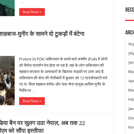
…
Rec
Read More »
Arc
बाज-मुनीर के सामने दो टुकड़ों में बंटेगा
Au
Jul
Protest In POK: पाकिस्तान के कब्जे वाले कश्मीर (PoK) में लोगों
Jun
को विरोध प्रदर्शन तेज होता जा रहा है. यहां के लोग पाकिस्तान की
शहबाज सरकार के अत्याचारों के खिलाफ सड़कों पर उतर आए हैं.
Ma
पाकिस्तान की सेना की गोलीबारी में बुधवार को 12 प्रदर्शनकारी मारे
Apr
गए थे. पीएम शहबाज शरीफ और पाक सेना प्रमुख आसिम मुनीर के
Ma
निर्देश पर …
Feb
Read More »
Jan
De
या बैन पर सुलग उठा नेपाल, अब तक 22
No
 पीएम को सौंपा इस्तीफा