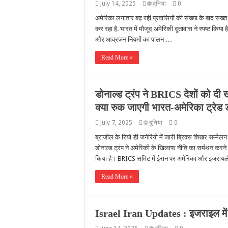
July 14, 2025
🌐 दुनिया
0
अमेरिका लगातार बढ़ रही प्रवासियों की संख्या के बाद सख्
कर रहा है. भारत में मौजूद अमेरिकी दूतावास ने स्पष्ट किया ह
और आव्रजन नियमों का पालन …
Read More »
डोनाल्ड ट्रंप ने BRICS देशों को दी 
क्या रुक जाएगी भारत-अमेरिका ट्रेड
July 7, 2025
🌐 दुनिया
0
ब्राजील के रियो डी जनेरियो में जारी ब्रिक्स शिखर सम्मेलन
डोनाल्ड ट्रंप ने अमेरिकी के खिलाफ नीति का सर्मथन करने 
किया है। BRICS समिट में ईरान पर अमेरिका और इजरायली
Read More »
Israel Iran Updates : इजराइल में 