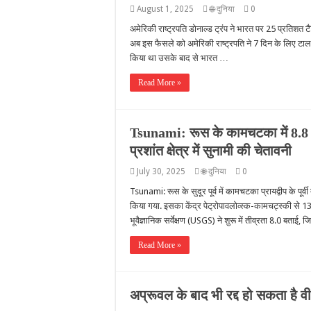
August 1, 2025
🌐 दुनिया
0
अमेरिकी राष्ट्रपति डोनाल्ड ट्रंप ने भारत पर 25 प्रतिशत
अब इस फैसले को अमेरिकी राष्ट्रपति ने 7 दिन के लिए टाल 
किया था उसके बाद से भारत …
Read More »
Tsunami: रूस के कामचटका में 8.8 
प्रशांत क्षेत्र में सुनामी की चेतावनी
July 30, 2025
🌐 दुनिया
0
Tsunami: रूस के सुदूर पूर्व में कामचटका प्रायद्वीप के पू
किया गया. इसका केंद्र पेट्रोपावलोव्स्क-कामचट्स्की से 136 
भूवैज्ञानिक सर्वेक्षण (USGS) ने शुरू में तीव्रता 8.0 बता
Read More »
अप्रूवल के बाद भी रद्द हो सकता है 