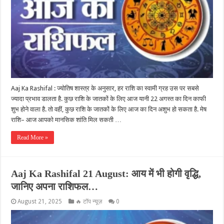
Aaj Ka Rashifal : ज्योतिष शास्त्र के अनुसार, हर राशि का स्वामी ग्रह उस पर सबसे
ज्यादा प्रभाव डालता है. कुछ राशि के जातकों के लिए आज यानी 22 अगस्त का दिन काफी
शुभ होने वाला है. तो वहीं, कुछ राशि के जातकों के लिए आज का दिन अशुभ हो सकता है. मेष
राशि– आज आपको मानसिक शांति मिल सकती …
Read More »
Aaj Ka Rashifal 21 August: आय में भी होगी वृद्धि,
जानिए अपना राशिफल…
August 21, 2025
🔥 टॉप न्यूज़
0