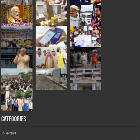
Categories
⚠️ क्राइम