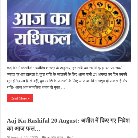
Aaj Ka Rashifal : ज्योतिष शास्त्र के अनुसार, हर राशि का स्वामी ग्रह उस पर सबसे
ज्यादा प्रभाव डालता है. कुछ राशि के जातकों के लिए आज यानी 21 अगस्त का दिन काफी
शुभ होने वाला है. तो वहीं, कुछ राशि के जातकों के लिए आज का दिन अशुभ हो सकता है. मेष
राशि- आज आप मानसिक तनाव से मुक्त …
Read More »
Aaj Ka Rashifal 20 August: अतीत में किए गए निवेश
का आज फल…
August 20, 2025
🔥 टॉप न्यूज़
0