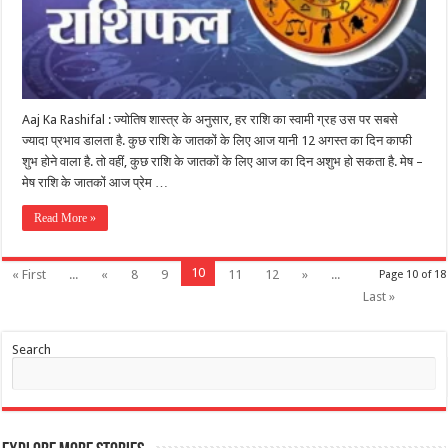
Aaj Ka Rashifal : ज्योतिष शास्त्र के अनुसार, हर राशि का स्वामी ग्रह उस पर सबसे
ज्यादा प्रभाव डालता है. कुछ राशि के जातकों के लिए आज यानी 12 अगस्त का दिन काफी
शुभ होने वाला है. तो वहीं, कुछ राशि के जातकों के लिए आज का दिन अशुभ हो सकता है. मेष –
मेष राशि के जातकों आज प्रेम …
Read More »
10
« First
...
«
8
9
11
12
»
...
Page 10 of 18
Last »
Search