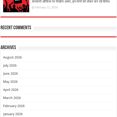
सरकारी ऑफिस पर दिखेगा असर, इन मांगों को लेकर कर रहे विरोध
February 12, 2026
Recent Comments
Archives
August 2026
July 2026
June 2026
May 2026
April 2026
March 2026
February 2026
January 2026