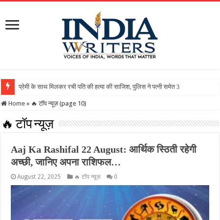
Home
»
🔥 टॉप न्यूज़ (page 10)
🔥 टॉप न्यूज़
Aaj Ka Rashifal 22 August: आर्थिक स्ठिती रहेगी
अच्छी, जानिए अपना राशिफल…
August 22, 2025
🔥 टॉप न्यूज़
0