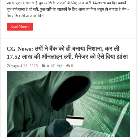
ज्यादा प्रभाव डालता है. कुछ राशि के जातकों के लिए आज यानी 14 अगस्त का दिन काफी
शुभ होने वाला है. तो वहीं, कुछ राशि के जातकों के लिए आज का दिन अशुभ हो सकता है. मेष –
मेष राशि वालों आज का दिन …
Read More »
CG News: ठगों ने बैंक को ही बनाया निशाना, कर ली
17.52 लाख की ऑनलाइन ठगी, मैनेजर को ऐसे दिया झांसा
August 13, 2025
🔥 टॉप न्यूज़
0