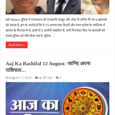
MP News: पुलिस ने राजस्थान की राजधानी जयपुर और टोंक से लॉरेंस गैंग के 6 बदमाशों
को पकड़ा है. इन पर आरोप है कि ये 15 अगस्त तक दिल्ली और मध्य प्रदेश के ग्वालियर में
ब्लास्ट के फिराक में थे. इनमें से 3 आरोपी नाबालिग हैं. सभी गिरफ्तार किए गए बदमाशों को
पंजाब पुलिस को सौंप दिया गया है. पुलिस …
Read More »
Aaj Ka Rashifal 12 August: जानिए अपना
राशिफल…
August 12, 2025
🔥 टॉप न्यूज़
0