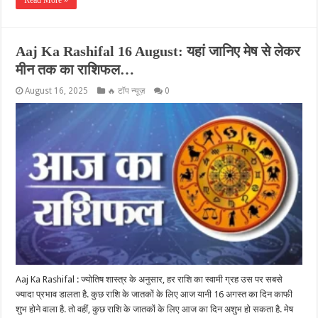
Read More »
Aaj Ka Rashifal 16 August: यहां जानिए मेष से लेकर
मीन तक का राशिफल…
August 16, 2025
🔥 टॉप न्यूज़
0
Aaj Ka Rashifal : ज्योतिष शास्त्र के अनुसार, हर राशि का स्वामी ग्रह उस पर सबसे
ज्यादा प्रभाव डालता है. कुछ राशि के जातकों के लिए आज यानी 16 अगस्त का दिन काफी
शुभ होने वाला है. तो वहीं, कुछ राशि के जातकों के लिए आज का दिन अशुभ हो सकता है. मेष