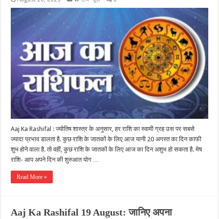
Aaj Ka Rashifal : ज्योतिष शास्त्र के अनुसार, हर राशि का स्वामी ग्रह उस पर सबसे
ज्यादा प्रभाव डालता है. कुछ राशि के जातकों के लिए आज यानी 20 अगस्त का दिन काफी
शुभ होने वाला है. तो वहीं, कुछ राशि के जातकों के लिए आज का दिन अशुभ हो सकता है. मेष
राशि- आप अपने दिन की शुरुआत योग …
Read More »
Aaj Ka Rashifal 19 August: जानिए अपना