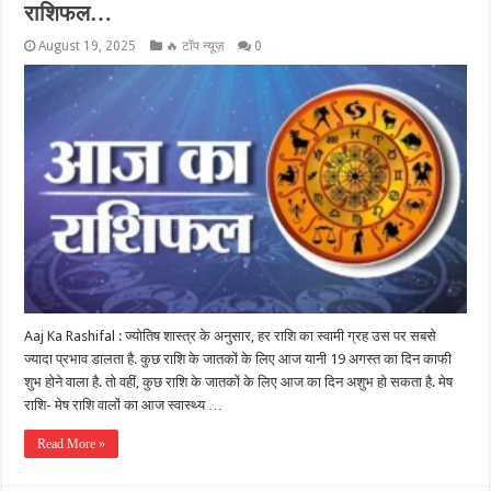
राशिफल…
August 19, 2025
🔥 टॉप न्यूज़
0
Aaj Ka Rashifal : ज्योतिष शास्त्र के अनुसार, हर राशि का स्वामी ग्रह उस पर सबसे
ज्यादा प्रभाव डालता है. कुछ राशि के जातकों के लिए आज यानी 19 अगस्त का दिन काफी
शुभ होने वाला है. तो वहीं, कुछ राशि के जातकों के लिए आज का दिन अशुभ हो सकता है. मेष
राशि- मेष राशि वालों का आज स्वास्थ्य …
Read More »