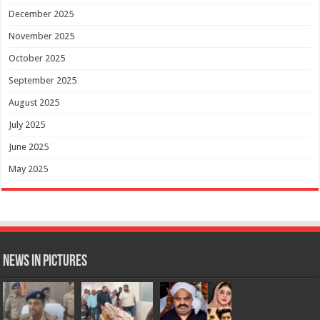
December 2025
November 2025
October 2025
September 2025
August 2025
July 2025
June 2025
May 2025
News in Pictures