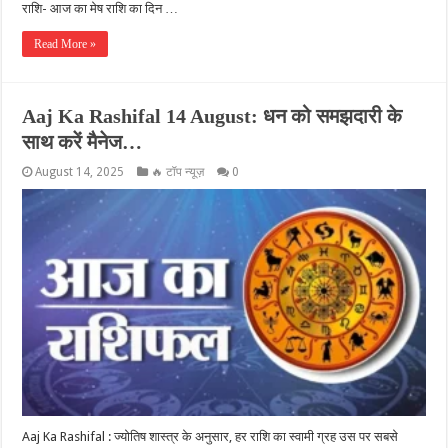
राशि- आज का मेष राशि का दिन …
Read More »
Aaj Ka Rashifal 14 August: धन को समझदारी के
साथ करें मैनेज…
August 14, 2025
🔥 टॉप न्यूज़
0
Aaj Ka Rashifal : ज्योतिष शास्त्र के अनुसार, हर राशि का स्वामी ग्रह उस पर सबसे