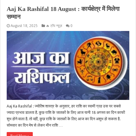
Aaj Ka Rashifal 18 August : कार्यक्षेत्र में मिलेगा
सम्मान
August 18, 2025
🔥 टॉप न्यूज़
0
Aaj Ka Rashifal : ज्योतिष शास्त्र के अनुसार, हर राशि का स्वामी ग्रह उस पर सबसे
ज्यादा प्रभाव डालता है. कुछ राशि के जातकों के लिए आज यानी 18 अगस्त का दिन काफी
शुभ होने वाला है. तो वहीं, कुछ राशि के जातकों के लिए आज का दिन अशुभ हो सकता है.
सोमवार का दिन मेष से लेकर मीन राशि …