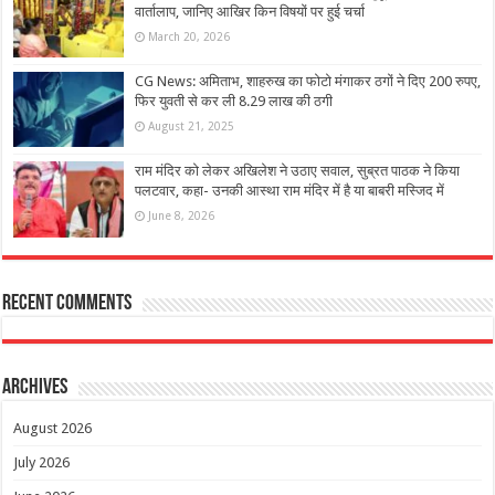
वार्तालाप, जानिए आखिर किन विषयों पर हुई चर्चा
March 20, 2026
CG News: अमिताभ, शाहरुख का फोटो मंगाकर ठगों ने दिए 200 रुपए,
फिर युवती से कर ली 8.29 लाख की ठगी
August 21, 2025
राम मंदिर को लेकर अखिलेश ने उठाए सवाल, सुब्रत पाठक ने किया
पलटवार, कहा- उनकी आस्था राम मंदिर में है या बाबरी मस्जिद में
June 8, 2026
Recent Comments
Archives
August 2026
July 2026