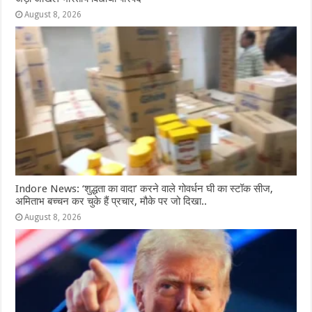
August 8, 2026
Indore News: ‘शुद्धता का वादा’ करने वाले गोवर्धन घी का स्टॉक सीज,
अमिताभ बच्चन कर चुके हैं प्रचार, मौके पर जो दिखा..
August 8, 2026