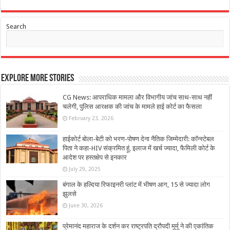
Search
Explore More Stories
CG News: आपराधिक मामला और विभागीय जांच साथ-साथ नहीं
चलेगी, पुलिस आरक्षक की जांच के मामले हाई कोर्ट का फैसला
February 23, 2026
हाईकोर्ट बोला-बेटी को भरण-पोषण देना नैतिक जिम्मेदारी: कॉन्स्टेबल
पिता ने कहा-HIV संक्रमित हूं, इलाज में खर्च ज्यादा, फैमिली कोर्ट के
आदेश पर हस्तक्षेप से इनकार
July 29, 2025
बंगाल के हल्दिया रिफाइनरी प्लांट में भीषण आग, 15 से ज्यादा लोग
झुलसे
June 30, 2026
प्रेमानंद महाराज के दर्शन कर राष्ट्रपति द्रौपदी मुर्मू ने की एकांतिक