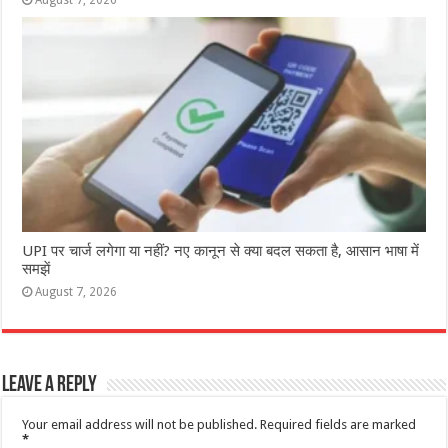
UPI पर चार्ज लगेगा या नहीं? नए कानून से क्या बदल सकता है, आसान भाषा में
समझें
August 7, 2026
Leave a Reply
Your email address will not be published.
Required fields are marked
*