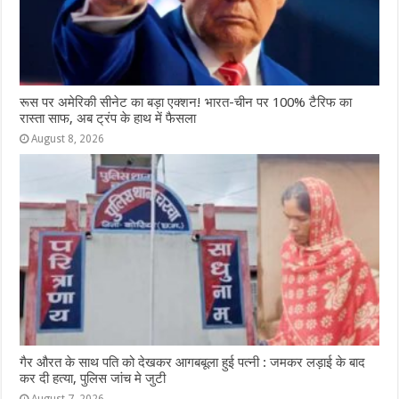
रूस पर अमेरिकी सीनेट का बड़ा एक्शन! भारत-चीन पर 100% टैरिफ का
रास्ता साफ, अब ट्रंप के हाथ में फैसला
August 8, 2026
गैर औरत के साथ पति को देखकर आगबबूला हुई पत्नी : जमकर लड़ाई के बाद
कर दी हत्या, पुलिस जांच मे जुटी
August 7, 2026