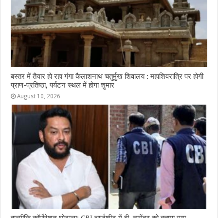
बस्तर में तैयार हो रहा गंगा कैलाशनाथ चतुर्मुख शिवालय : महाशिवरात्रि पर होगी
प्राण-प्रतिष्ठा, पर्यटन स्थल में होगा शुमार
August 10, 2026