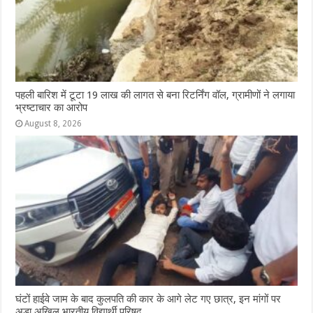
पहली बारिश में टूटा 19 लाख की लागत से बना रिटर्निंग वॉल, ग्रामीणों ने लगाया
भ्रष्टाचार का आरोप
August 8, 2026
घंटों हाईवे जाम के बाद कुलपति की कार के आगे लेट गए छात्र, इन मांगों पर
अड़ा अखिल भारतीय विद्यार्थी परिषद