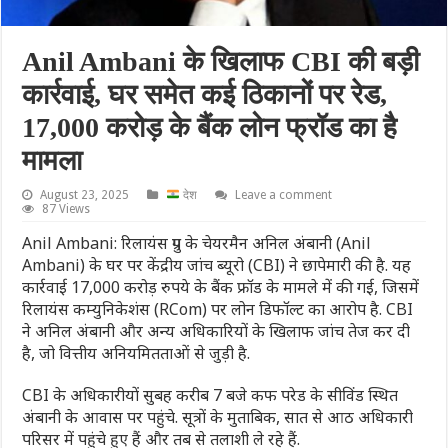
Anil Ambani के खिलाफ CBI की बड़ी
कार्रवाई, घर समेत कई ठिकानों पर रेड,
17,000 करोड़ के बैंक लोन फ्रॉड का है
मामला
August 23, 2025
देश
Leave a comment
87 Views
Anil Ambani: रिलायंस ग्रुप के चेयरमैन अनिल अंबानी (Anil
Ambani) के घर पर केंद्रीय जांच ब्यूरो (CBI) ने छापेमारी की है. यह
कार्रवाई 17,000 करोड़ रुपये के बैंक फ्रॉड के मामले में की गई, जिसमें
रिलायंस कम्युनिकेशंस (RCom) पर लोन डिफॉल्ट का आरोप है. CBI
ने अनिल अंबानी और अन्य अधिकारियों के खिलाफ जांच तेज कर दी
है, जो वित्तीय अनियमितताओं से जुड़ी है.
CBI के अधिकारीयों सुबह करीब 7 बजे कफ परेड के सीविंड स्थित
अंबानी के आवास पर पहुंचे. सूत्रों के मुताबिक, सात से आठ अधिकारी
परिसर में पहुंचे हुए हैं और तब से तलाशी ले रहे हैं.