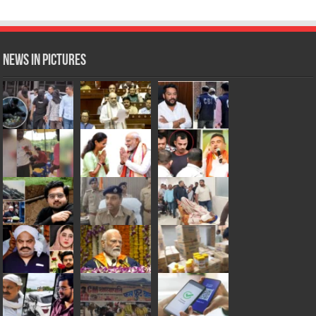
News in Pictures