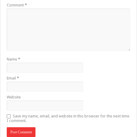
Comment
*
Name
*
Email
*
Website
Save my name, email, and website in this browser for the next time
I comment.