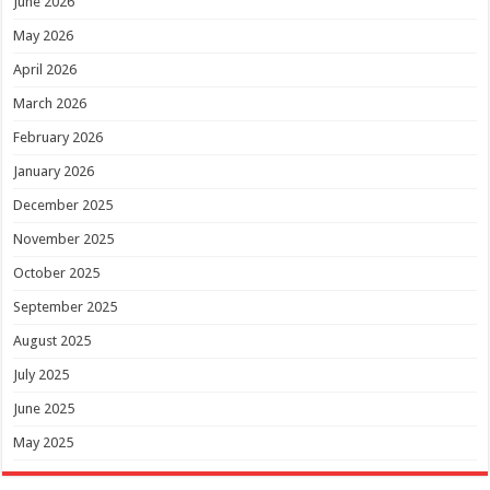
June 2026
May 2026
April 2026
March 2026
February 2026
January 2026
December 2025
November 2025
October 2025
September 2025
August 2025
July 2025
June 2025
May 2025