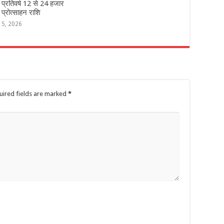
े प्रतिवर्ष 12 से 24 हजार
 प्रोत्साहन राशि
 5, 2026
uired fields are marked
*