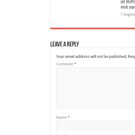
को मिलेंग
रुपये तक
August
Leave a Reply
Your email address will not be published.
Req
Comment
*
Name
*