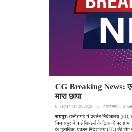
CG Breaking News: एक्शन
मारा छापा
September 26, 2025
📍 छत्तीसगढ़
Le
रायपुर.
छत्तीसगढ़ में प्रवर्तन निदेशालय (ED) 
बिलासपुर में कई बिल्डर्स के ठिकानों पर छापा
के मुताबिक, प्रवर्तन निदेशालय (ED) की टीम 