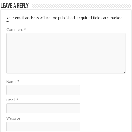
Leave a Reply
Your email address will not be published.
Required fields are marked
*
Comment
*
Name
*
Email
*
Website