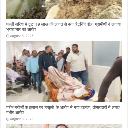
पहली बारिश में टूटा 19 लाख की लागत से बना रिटर्निंग वॉल, ग्रामीणों ने लगाया
भ्रष्टाचार का आरोप
August 8, 2026
गरीब मरीजों के इलाज पर ‘वसूली’ के आरोप से मचा हड़कंप, तीमारदारों ने लगाए
गंभीर आरोप
August 8, 2026