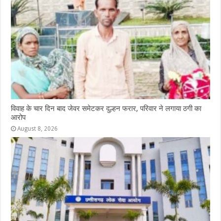
विवाह के चार दिन बाद जेवर समेटकर दुल्हन फरार, परिवार ने लगाया ठगी का
आरोप
August 8, 2026