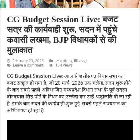
CG Budget Session Live: बजट
सत्र की कार्यवाही शुरू, सदन में पहुंचे
कवासी लखमा, BJP विधायकों से की
मुलाकात
February 23, 2026
📍 छत्तीसगढ़
,
🏢 रायपुर
Leave a comment
194 Views
CG Budget Session Live: आज से छत्तीसगढ़ विधानसभा का
बजट सत्र शुरु हो गया है, जो 20 मार्च, 2026 तक चलेगा. सदन शुरू होने
के बाद सबसे पहले अविभाजित मध्यप्रदेश विधान सभा के पूर्व सदस्य
दीनदयाल सिंह पोर्ते के निधन का उल्लेख कर उन्हें श्रद्धांजलि दी जा रही
है. इसके बाद सदन की कार्यवाही शुरू हुई. सबसे पहले राज्यपाल का
अभिभाषण हो रहा है.