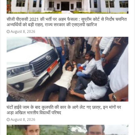
सीजी पीएससी 2021 की भर्ती पर अहम फैसला : सुप्रीम कोर्ट से निर्दोष चयनित
अभ्यर्थियों को बड़ी राहत, राज्य सरकार की एसएलपी खारिज
August 8, 2026
घंटों हाईवे जाम के बाद कुलपति की कार के आगे लेट गए छात्र, इन मांगों पर
अड़ा अखिल भारतीय विद्यार्थी परिषद
August 8, 2026