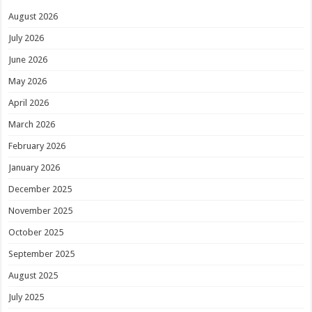
August 2026
July 2026
June 2026
May 2026
April 2026
March 2026
February 2026
January 2026
December 2025
November 2025
October 2025
September 2025
August 2025
July 2025