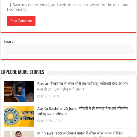
Save my name, email, and website in this browser for the next time
I comment.
Search
Explore More Stories
Bastar: बैलाडीला से लोहा चोरी का पर्दाफाश, नाकेबंदी देख 40 टन
माल से लदा ट्रक छोड़ भागे तस्कर
July 15, 2026
Aaj Ka Rashifal 25 June : नौकरी में हो सकता है स्थान परिवर्तन,
जानिए अपना राशिफल…
June 25, 2025
MP News: हरदा लाठीचार्ज मामले में सीएम मोहन यादव ने जिला