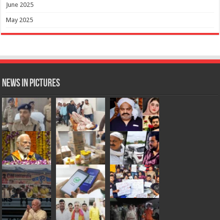
June 2025
May 2025
News in Pictures