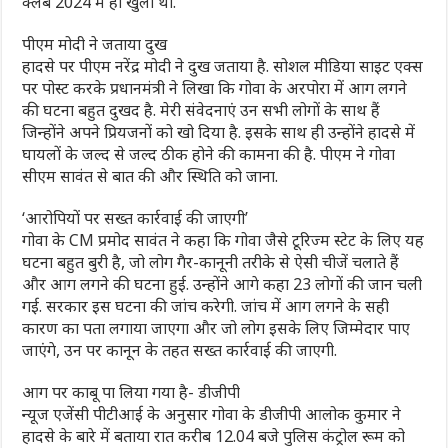
क्लब 2024 में ही खुला था.
पीएम मोदी ने जताया दुख
हादसे पर पीएम नरेंद्र मोदी ने दुख जताया है. सोशल मीडिया साइट एक्स
पर पोस्ट करके प्रधानमंत्री ने लिखा कि गोवा के अरपोरा में आग लगने
की घटना बहुत दुखद है. मेरी संवेदनाएं उन सभी लोगों के साथ हैं
जिन्होंने अपने प्रियजनों को खो दिया है. इसके साथ ही उन्होंने हादसे में
घायलों के जल्द से जल्द ठीक होने की कामना की है. पीएम ने गोवा
सीएम सावंत से बात की और स्थिति को जाना.
‘आरोपियों पर सख्त कार्रवाई की जाएगी’
गोवा के CM प्रमोद सावंत ने कहा कि गोवा जैसे टूरिज्म स्टेट के लिए यह
घटना बहुत बुरी है, जो लोग गैर-कानूनी तरीके से ऐसी चीजें चलाते हैं
और आग लगने की घटना हुई. उन्होंने आगे कहा 23 लोगों की जान चली
गई. सरकार इस घटना की जांच करेगी. जांच में आग लगने के सही
कारण का पता लगाया जाएगा और जो लोग इसके लिए जिम्मेदार पाए
जाएंगे, उन पर कानून के तहत सख्त कार्रवाई की जाएगी.
आग पर काबू पा लिया गया है- डीजीपी
न्यूज एजेंसी पीटीआई के अनुसार गोवा के डीजीपी आलोक कुमार ने
हादसे के बारे में बताया रात करीब 12.04 बजे पुलिस कंट्रोल रूम को