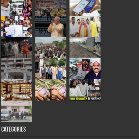
Categories