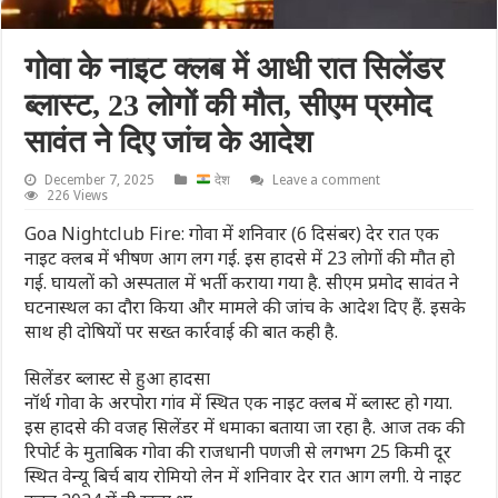
गोवा के नाइट क्लब में आधी रात सिलेंडर
ब्लास्ट, 23 लोगों की मौत, सीएम प्रमोद
सावंत ने दिए जांच के आदेश
December 7, 2025
देश
Leave a comment
226 Views
Goa Nightclub Fire: गोवा में शनिवार (6 दिसंबर) देर रात एक
नाइट क्लब में भीषण आग लग गई. इस हादसे में 23 लोगों की मौत हो
गई. घायलों को अस्पताल में भर्ती कराया गया है. सीएम प्रमोद सावंत ने
घटनास्थल का दौरा किया और मामले की जांच के आदेश दिए हैं. इसके
साथ ही दोषियों पर सख्त कार्रवाई की बात कही है.
सिलेंडर ब्लास्ट से हुआ हादसा
नॉर्थ गोवा के अरपोरा गांव में स्थित एक नाइट क्लब में ब्लास्ट हो गया.
इस हादसे की वजह सिलेंडर में धमाका बताया जा रहा है. आज तक की
रिपोर्ट के मुताबिक गोवा की राजधानी पणजी से लगभग 25 किमी दूर
स्थित वेन्यू बिर्च बाय रोमियो लेन में शनिवार देर रात आग लगी. ये नाइट