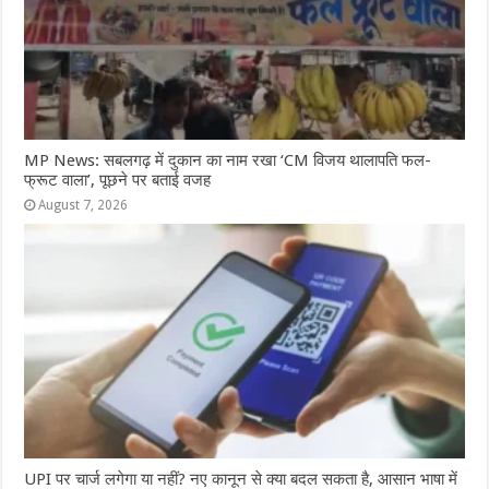
MP News: सबलगढ़ में दुकान का नाम रखा ‘CM विजय थालापति फल-
फ्रूट वाला’, पूछने पर बताई वजह
August 7, 2026
UPI पर चार्ज लगेगा या नहीं? नए कानून से क्या बदल सकता है, आसान भाषा में