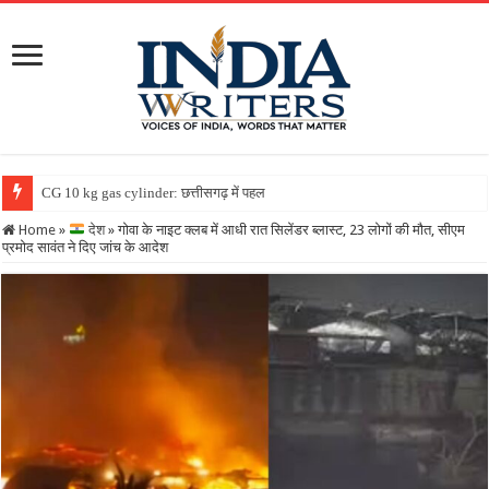
CG 10 kg gas cylinder: छत्तीसगढ़ में पहली बार मिलेगा 10 किलो वाला गैस
Home
»
देश
»
गोवा के नाइट क्लब में आधी रात सिलेंडर ब्लास्ट, 23 लोगों की मौत, सीएम
प्रमोद सावंत ने दिए जांच के आदेश