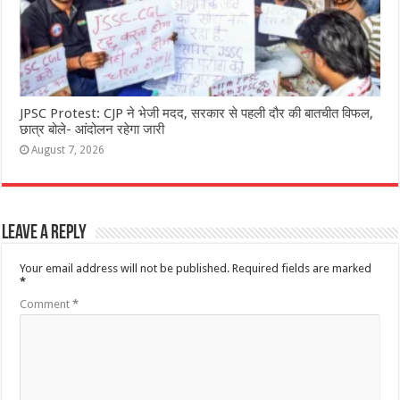
JPSC Protest: CJP ने भेजी मदद, सरकार से पहली दौर की बातचीत विफल,
छात्र बोले- आंदोलन रहेगा जारी
August 7, 2026
Leave a Reply
Your email address will not be published.
Required fields are marked
*
Comment
*