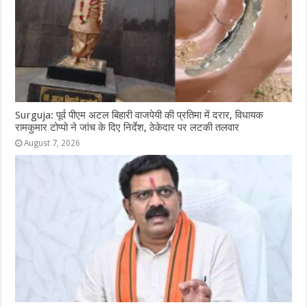
Surguja: पूर्व पीएम अटल बिहारी वाजपेयी की प्रतिमा में दरार, विधायक
रामकुमार टोप्पो ने जांच के दिए निर्देश, ठेकेदार पर लटकी तलवार
August 7, 2026