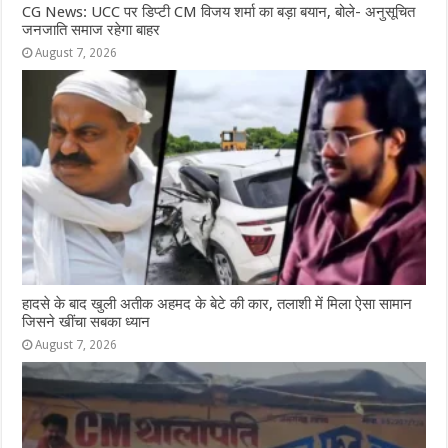
CG News: UCC पर डिप्टी CM विजय शर्मा का बड़ा बयान, बोले- अनुसूचित
जनजाति समाज रहेगा बाहर
August 7, 2026
हादसे के बाद खुली अतीक अहमद के बेटे की कार, तलाशी में मिला ऐसा सामान
जिसने खींचा सबका ध्यान
August 7, 2026