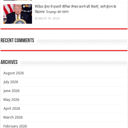
मिडिल ईस्ट में हजारों सैनिक तैनात करने की तैयारी, जानें ईरान के
खिलाफ Trump का प्लान
March 19, 2026
Recent Comments
Archives
August 2026
July 2026
June 2026
May 2026
April 2026
March 2026
February 2026