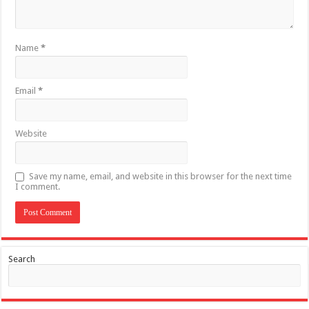
Name
*
Email
*
Website
Save my name, email, and website in this browser for the next time
I comment.
Search