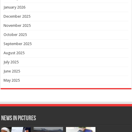
January 2026
December 2025
November 2025
October 2025
September 2025
August 2025
July 2025
June 2025
May 2025
News in Pictures