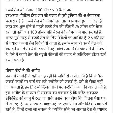
कच्चे तेल की कीमत 100 डॉलर प्रति बैरल पार
दरअसल, मिडिल ईस्ट जंग की वजह से पूरी दुनिया की अर्थव्यवस्था
चरमरा गई है. कच्चे तेल की कीमतें लगातार आसमान छूती जा रही हैं.
जहां जंग शुरू होने से पहले कच्चे तेल की कीमतें 75 डॉलर प्रति बैरल
रही, तो वहीं अब 100 डॉलर प्रति बैरल की कीमत को पार कर गई है.
भारत पूरी तरह से कच्चे तेल के लिए विदेशों पर आश्रित है. 85 प्रतिशत
से ज्यादा कच्चा तेल विदेशों से आता है. इसके साथ ही कच्चे तेल को
खरीदने के लिए करेंसी रुपए में नहीं बल्कि अमेरिकी डॉलर में देना पड़ता
है. ऐसे में कच्चे तेल की बढ़ती कीमतों की वजह से अतिरिक्त डॉलर खर्च
करने पड़ते हैं.
पीएम मोदी ने की अपील
प्रधानमंत्री मोदी ने यही वजह रही कि लोगों से अपील की है कि वे गैर-
जरूरी कार्यों पर खर्च बंद करें. क्योंकि जो जरूरी है, उसे तो रोका नहीं
जा सकता है. इसलिए स्वैच्छिक चीजों पर कटौती करने की अपील की है.
इस अपील के माध्यम से सरकार का मकसद है कि करेंट अकाउंट
डेफिसिट को काबू में रखा जा सके. इससे क्या होगा कि जितना पैसा घर
में आ रहा है, उससे ज्यादा बाहर नहीं जाएगा. सोना और विदेश यात्रा ऐसे
खर्च हैं, जिन्हें टाला जा सकता है. क्योंकि सोने का आयात देश के व्यापार