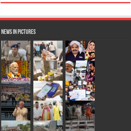
News in Pictures