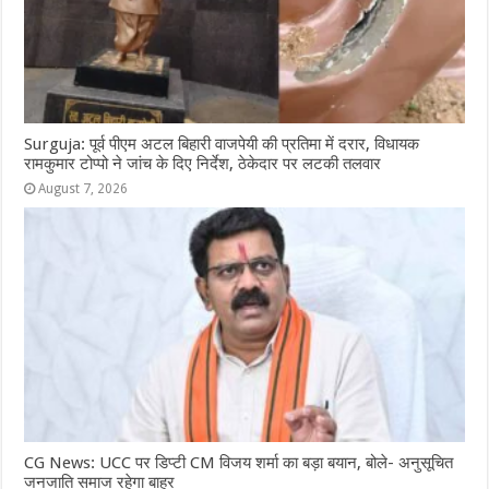
Surguja: पूर्व पीएम अटल बिहारी वाजपेयी की प्रतिमा में दरार, विधायक
रामकुमार टोप्पो ने जांच के दिए निर्देश, ठेकेदार पर लटकी तलवार
August 7, 2026
CG News: UCC पर डिप्टी CM विजय शर्मा का बड़ा बयान, बोले- अनुसूचित
जनजाति समाज रहेगा बाहर