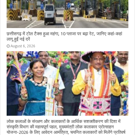
छत्तीसगढ़ में टोल टैक्स हुआ महंगा, 10 प्लाजा पर बढ़ा रेट, जानिए कहां-कहां
लागू हुईं नई दरें
August 6, 2026
लोक कलाओं के संरक्षण और कलाकारों के आर्थिक सशक्तीकरण की दिशा में
संस्कृति विभाग की महत्वपूर्ण पहल, मुख्यमंत्री लोक कलाकार प्रोत्साहन
योजना-2026 के लिए आवेदन आमंत्रित, चयनित कलाकारों को मिलेंगे प्रतिवर्ष