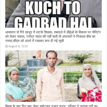
आसमान से गिरे खजूर में लटके शिक्षक, तबादले में डीईओ के विकल्प पर पोस्टिंग
को लेकर सवाल, गजेंद्र यादव की नहीं चली तो अफसरों ने निकाला बीच का
रास्ता,सीएम को अंधरे में रखकर बना दी गई सूची
August 8, 2026
विवाह के चार दिन बाद जेवर समेटकर दुल्हन फरार, परिवार ने लगाया ठगी का