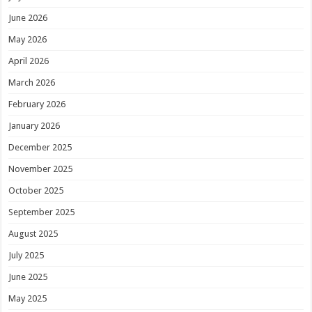
June 2026
May 2026
April 2026
March 2026
February 2026
January 2026
December 2025
November 2025
October 2025
September 2025
August 2025
July 2025
June 2025
May 2025