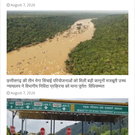
August 7, 2026
छत्तीसगढ़ की तीन मेगा सिंचाई परियोजनाओं को मिली बड़ी कानूनी मजबूती उच्च
न्यायालय ने विभागीय निविदा प्रक्रिया को माना पूर्णतः विधिसम्मत
August 7, 2026