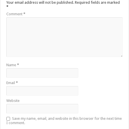
Your email address will not be published.
Required fields are marked
*
Comment
*
Name
*
Email
*
Website
Save my name, email, and website in this browser for the next time
I comment.