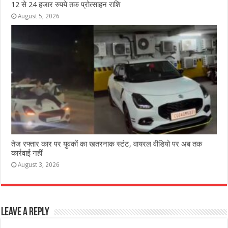
12 से 24 हजार रुपये तक प्रोत्साहन राशि
August 5, 2026
तेज रफ्तार कार पर युवकों का खतरनाक स्टंट, वायरल वीडियो पर अब तक
कार्रवाई नहीं
August 3, 2026
Leave a Reply