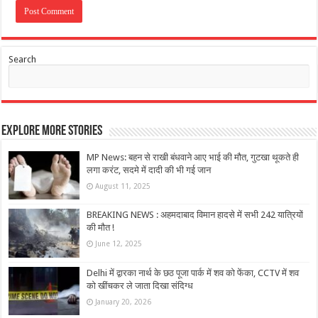
Search
Explore More Stories
MP News: बहन से राखी बंधवाने आए भाई की मौत, गुटखा थूकते ही
लगा करंट, सदमे में दादी की भी गई जान
August 11, 2025
BREAKING NEWS : अहमदाबाद विमान हादसे में सभी 242 यात्रियों
की मौत !
June 12, 2025
Delhi में द्वारका नार्थ के छठ पूजा पार्क में शव को फेंका, CCTV में शव
को खींचकर ले जाता दिखा संदिग्ध
January 20, 2026