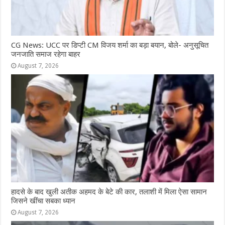
CG News: UCC पर डिप्टी CM विजय शर्मा का बड़ा बयान, बोले- अनुसूचित
जनजाति समाज रहेगा बाहर
August 7, 2026
हादसे के बाद खुली अतीक अहमद के बेटे की कार, तलाशी में मिला ऐसा सामान
जिसने खींचा सबका ध्यान
August 7, 2026