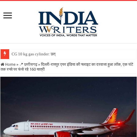
CG 10 kg gas cylinder: छत्तीसगढ़ में पहली बार मिलेगा
Home
»
📍 छत्तीसगढ़
»
दिल्ली-रायपुर एयर इंडिया की फ्लाइट का दरवाजा हुआ लॉक, एक घंटे
तक रनवे पर फंसे रहे 160 यात्री