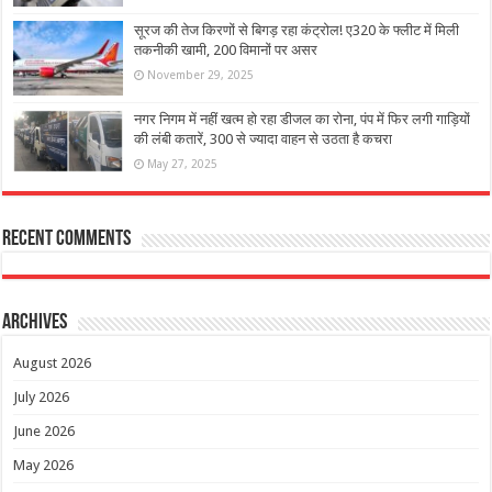
सूरज की तेज किरणों से बिगड़ रहा कंट्रोल! ए320 के फ्लीट में मिली
तकनीकी खामी, 200 विमानों पर असर
November 29, 2025
नगर निगम में नहीं खत्म हो रहा डीजल का रोना, पंप में फिर लगी गाड़ियों
की लंबी कतारें, 300 से ज्यादा वाहन से उठता है कचरा
May 27, 2025
Recent Comments
Archives
August 2026
July 2026
June 2026
May 2026