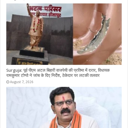
Surguja: पूर्व पीएम अटल बिहारी वाजपेयी की प्रतिमा में दरार, विधायक
रामकुमार टोप्पो ने जांच के दिए निर्देश, ठेकेदार पर लटकी तलवार
August 7, 2026