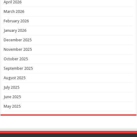
April 2026
March 2026
February 2026
January 2026
December 2025
November 2025
October 2025
September 2025
August 2025
July 2025
June 2025
May 2025