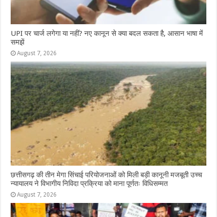
UPI पर चार्ज लगेगा या नहीं? नए कानून से क्या बदल सकता है, आसान भाषा में
समझें
August 7, 2026
छत्तीसगढ़ की तीन मेगा सिंचाई परियोजनाओं को मिली बड़ी कानूनी मजबूती उच्च
न्यायालय ने विभागीय निविदा प्रक्रिया को माना पूर्णतः विधिसम्मत
August 7, 2026