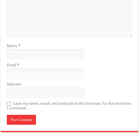
Name
*
Email
*
Website
Save my name, email, and website in this browser for the next time
I comment.