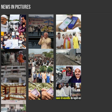
News in Pictures