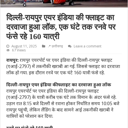
दिल्ली-रायपुर एयर इंडिया की फ्लाइट का
दरवाजा हुआ लॉक, एक घंटे तक रनवे पर
फंसे रहे 160 यात्री
August 11, 2025
📍 छत्तीसगढ़
Leave a comment
67 Views
रायपुर:
रायपुर एयरपोर्ट पर एयर इंडिया की दिल्ली-रायपुर फ्लाइट
(एआई-2797) में तकनीकी खराबी आ गई. जिससे फ्लाइट का दरवाजा
लॉक हो गया. इस दौरान रनवे पर एक घंटे 160 यात्री फंसे रहे.
दिल्ली-रायपुर एयर इंडिया की फ्लाइट का दरवाजा हुआ लॉक
रायपुर एयरपोर्ट पर एयर इंडिया की दिल्ली-रायपुर फ्लाइट
(एआई-2797) के यात्री करीब एक घंटे तक विमान के अंदर फंसे रहे.
उड़ान रात 8:15 बजे दिल्ली से रवाना होकर निर्धारित समय 10:05 बजे
रायपुर पहुंची, लेकिन लैंडिंग के बाद सामने आई तकनीकी खराबी ने
यात्रियों को परेशान कर दिया.
रनवे पर फंसे रहे 160 यात्री