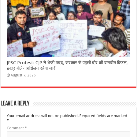
JPSC Protest: CJP ने भेजी मदद, सरकार से पहली दौर की बातचीत विफल,
छात्र बोले- आंदोलन रहेगा जारी
August 7, 2026
Leave a Reply
Your email address will not be published.
Required fields are marked
*
Comment
*