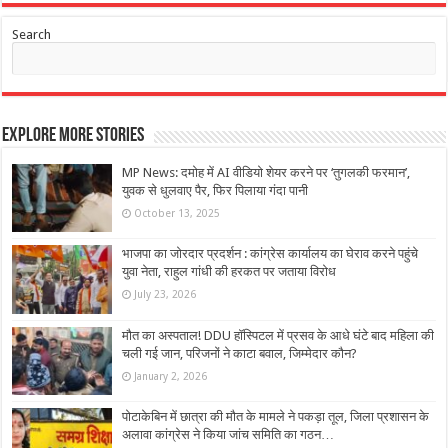
Search
Explore More Stories
MP News: दमोह में AI वीडियो शेयर करने पर ‘तुगलकी फरमान’,
युवक से धुलवाए पैर, फिर पिलाया गंदा पानी
October 13, 2025
भाजपा का जोरदार प्रदर्शन : कांग्रेस कार्यालय का घेराव करने पहुंचे
युवा नेता, राहुल गांधी की हरकत पर जताया विरोध
July 23, 2026
मौत का अस्पताल! DDU हॉस्पिटल में प्रसव के आधे घंटे बाद महिला की
चली गई जान, परिजनों ने काटा बवाल, जिम्मेदार कौन?
January 2, 2026
पोटाकेबिन में छात्रा की मौत के मामले ने पकड़ा तूल, जिला प्रशासन के
अलावा कांग्रेस ने किया जांच समिति का गठन…