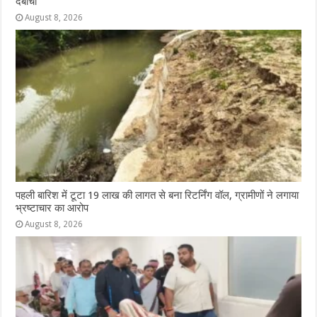
दबोचा
August 8, 2026
पहली बारिश में टूटा 19 लाख की लागत से बना रिटर्निंग वॉल, ग्रामीणों ने लगाया
भ्रष्टाचार का आरोप
August 8, 2026