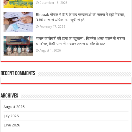
December 18, 2025
Bhopal: भोपाल में SIR के बाद मतदाताओं की संख्या में बड़ी गिरावट,
3.80 लाख से अधिक नाम सूची से हटे
February 17, 2026
चावल कारोबारी की हत्या का खुलासा : बिजनेस अच्छा चलने से नाराज
था दोस्त, कैंची-पाना से मारकर उतारा था मौत के घाट
August 1, 2026
Recent Comments
Archives
August 2026
July 2026
June 2026