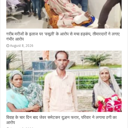
गरीब मरीजों के इलाज पर ‘वसूली’ के आरोप से मचा हड़कंप, तीमारदारों ने लगाए
गंभीर आरोप
August 8, 2026
विवाह के चार दिन बाद जेवर समेटकर दुल्हन फरार, परिवार ने लगाया ठगी का
आरोप