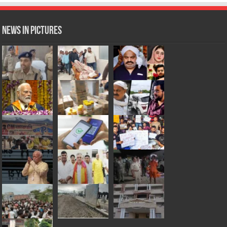
News in Pictures