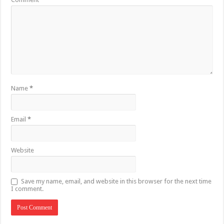
Name
*
Email
*
Website
Save my name, email, and website in this browser for the next time
I comment.