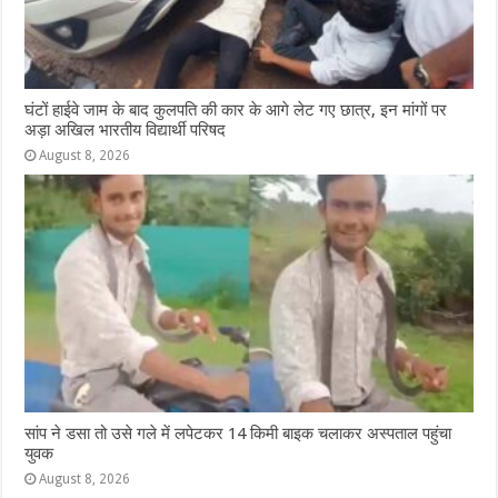
घंटों हाईवे जाम के बाद कुलपति की कार के आगे लेट गए छात्र, इन मांगों पर
अड़ा अखिल भारतीय विद्यार्थी परिषद
August 8, 2026
सांप ने डसा तो उसे गले में लपेटकर 14 किमी बाइक चलाकर अस्पताल पहुंचा
युवक
August 8, 2026