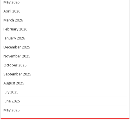
May 2026
April 2026
March 2026
February 2026
January 2026
December 2025
November 2025
October 2025
September 2025
August 2025
July 2025
June 2025
May 2025