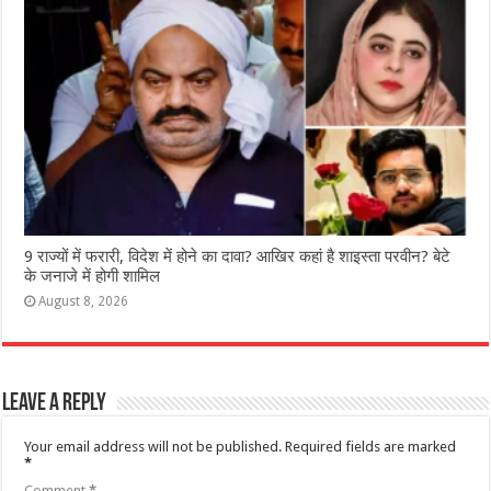
9 राज्‍यों में फरारी, व‍िदेश में होने का दावा? आख‍िर कहां है शाइस्‍ता परवीन? बेटे
के जनाजे में होगी शामिल
August 8, 2026
Leave a Reply
Your email address will not be published.
Required fields are marked
*
Comment
*