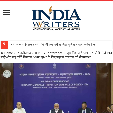
Home
»
📍 छत्तीसगढ़
»
DGP-IG Conference: रायपुर में आज से SPG संभालेगी मोर्चा, PM
मोदी और शाह करेंगे शिरकत, VVIP सुरक्षा के लिए शहर में कारकेड की भी व्यवस्था