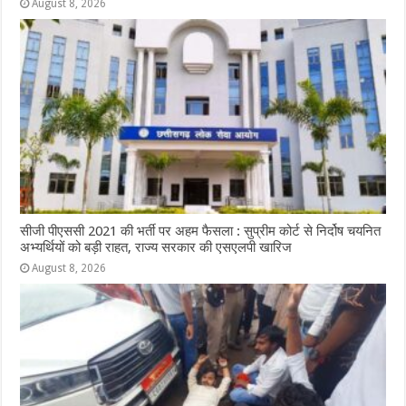
August 8, 2026
सीजी पीएससी 2021 की भर्ती पर अहम फैसला : सुप्रीम कोर्ट से निर्दोष चयनित
अभ्यर्थियों को बड़ी राहत, राज्य सरकार की एसएलपी खारिज
August 8, 2026