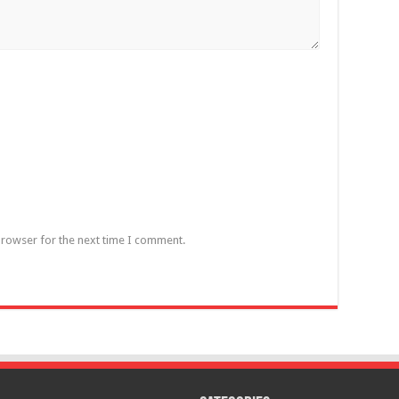
browser for the next time I comment.