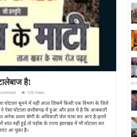
ालेबाज है!
O
a comment
330 Views
ा घोटाला सुनने में नहीं आता जिसमें किसी एक विभाग के जिले
राज ने ऐसा घोटाला छत्तीसगढ़ में हुआ और हाल ये है कि आबकारी
त अनेक प्रथम श्रेणी के अधिकारी जेल यात्रा कर आए है।इनमें
ं शांत नहीं हुई तो पड़ोस के राज्य झारखंड में भी घोटाला कर
वारंट आ चुका है।