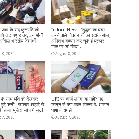
ईवे जाम के बाद कुलपति की
Indore News: ‘शुद्धता का वादा’
गे लेट गए छात्र, इन मांगों
करने वाले गोवर्धन घी का स्टॉक सीज,
अखिल भारतीय विद्यार्थी
अमिताभ बच्चन कर चुके हैं प्रचार,
मौके पर जो दिखा..
t 8, 2026
August 8, 2026
 के साथ पति को देखकर
UPI पर चार्ज लगेगा या नहीं? नए
हुई पत्नी : जमकर लड़ाई के
कानून से क्या बदल सकता है, आसान
 हत्या, पुलिस जांच मे जुटी
भाषा में समझें
t 7, 2026
August 7, 2026