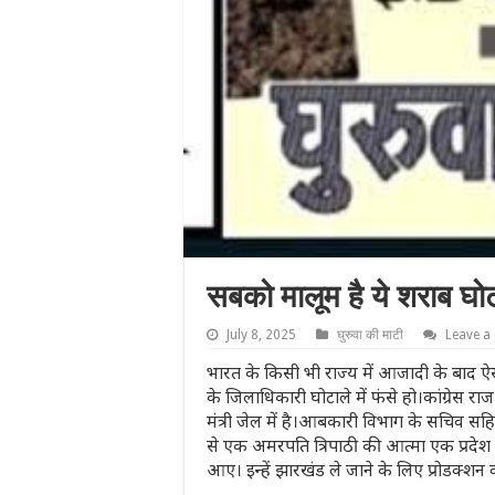
सबको मालूम है ये शराब घोट
July 8, 2025
घुरुवा की माटी
Leave 
भारत के किसी भी राज्य में आजादी के बाद ऐस
के जिलाधिकारी घोटाले में फंसे हो।कांग्रेस 
मंत्री जेल में है।आबकारी विभाग के सचिव सहि
से एक अमरपति त्रिपाठी की आत्मा एक प्रदेश मे
आए। इन्हें झारखंड ले जाने के लिए प्रोडक्शन 