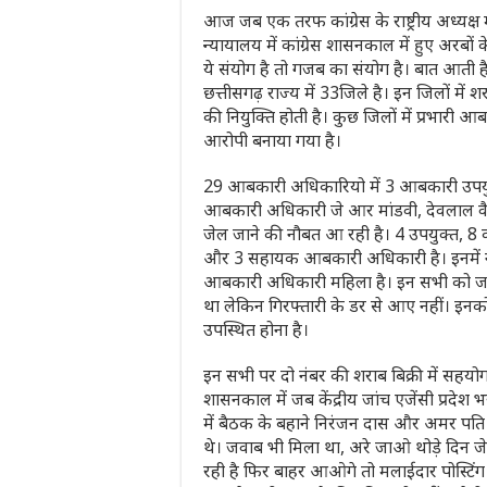
आज जब एक तरफ कांग्रेस के राष्ट्रीय अध्यक्ष 
न्यायालय में कांग्रेस शासनकाल में हुए अरब
ये संयोग है तो गजब का संयोग है। बात आती 
छत्तीसगढ़ राज्य में 33जिले है। इन जिलों 
की नियुक्ति होती है। कुछ जिलों में प्रभारी
आरोपी बनाया गया है।
29 आबकारी अधिकारियो में 3 आबकारी उपयुक्
आबकारी अधिकारी जे आर मांडवी, देवलाल वैद्
जेल जाने की नौबत आ रही है। 4 उपयुक्त, 
और 3 सहायक आबकारी अधिकारी है। इनमें नीत
आबकारी अधिकारी महिला है। इन सभी को जांच 
था लेकिन गिरफ्तारी के डर से आए नहीं। इनक
उपस्थित होना है।
इन सभी पर दो नंबर की शराब बिक्री में सहयोग क
शासनकाल में जब केंद्रीय जांच एजेंसी प्रदेश
में बैठक के बहाने निरंजन दास और अमर पति त्
थे। जवाब भी मिला था, अरे जाओ थोड़े दिन ज
रही है फिर बाहर आओगे तो मलाईदार पोस्टिंग