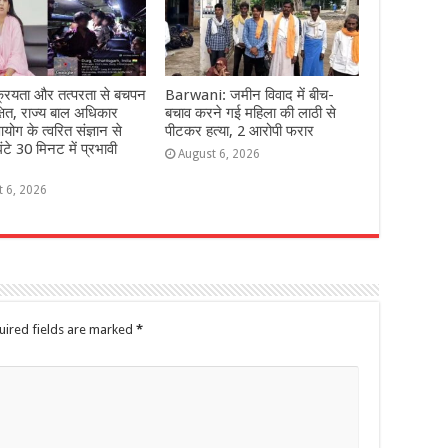
्रियता और तत्परता से बचपन
Barwani: जमीन विवाद में बीच-
्षित, राज्य बाल अधिकार
बचाव करने गई महिला की लाठी से
योग के त्वरित संज्ञान से
पीटकर हत्या, 2 आरोपी फरार
ंटे 30 मिनट में प्रभावी
August 6, 2026
t 6, 2026
uired fields are marked
*