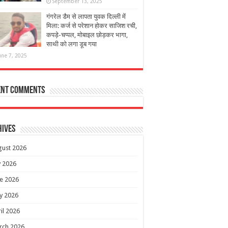
September 13, 2025
गंगरेल डैम से लापता युवक दिल्ली में
मिला: कर्ज से परेशान होकर साजिश रची,
कपड़े-चप्पल, मोबाइल छोड़कर भागा,
साथी को लगा डूब गया
une 7, 2025
ent Comments
hives
gust 2026
y 2026
e 2026
y 2026
il 2026
rch 2026