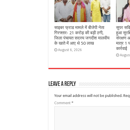
साइबर फ्राड मामले में बीजेपी नेता
सुपर सक
गिरफ्तारः 21 करोड़ की बड़ी ठगी,
हुआ सुरक
जिला पंचायत सदस्य जगदीश मालवीय
संरक्षण आ
के खाते में आए थे 50 लाख
मात्र 1 घ
कार्रवाई
August 6, 2026
Augus
Leave a Reply
Your email address will not be published.
Req
Comment
*