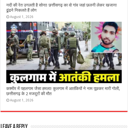
नदी की रेत उगलती है सोना! छत्तीसगढ़ का वो गांव जहां छलनी लेकर खजाना
ढूंढने निकलते हैं लोग
August 1, 2026
कश्‍मीर में पहलगाम जैसा हमला! कुलगाम में आतंकियों ने नाम पूछकर मारी गोली,
छत्तीसगढ़ के 2 मजदूरों की मौत
August 1, 2026
Leave a Reply