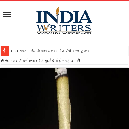
Home
»
📍 छत्तीसगढ़
»
बीडी बुझई दे, बीड़ी म बड़ी आग है!