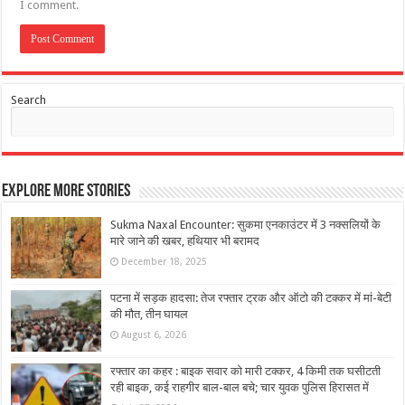
I comment.
Search
Explore More Stories
Sukma Naxal Encounter: सुकमा एनकाउंटर में 3 नक्सलियों के
मारे जाने की खबर, हथियार भी बरामद
December 18, 2025
पटना में सड़क हादसा: तेज रफ्तार ट्रक और ऑटो की टक्कर में मां-बेटी
की मौत, तीन घायल
August 6, 2026
रफ्तार का कहर : बाइक सवार को मारी टक्कर, 4 किमी तक घसीटती
रही बाइक, कई राहगीर बाल-बाल बचे; चार युवक पुलिस हिरासत में