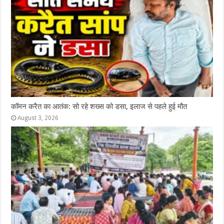
कॉमन करैत का आतंक: सो रहे शख्स को डसा, इलाज से पहले हुई मौत
August 3, 2026