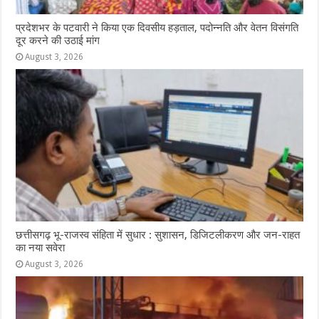
प्रदेशभर के पटवारी ने किया एक दिवसीय हड़ताल, पदोन्नति और वेतन विसंगति
दूर करने की उठाई मांग
August 3, 2026
छत्तीसगढ़ भू-राजस्व संहिता में सुधार : सुशासन, डिजिटलीकरण और जन-राहत
का नया सवेरा
August 3, 2026