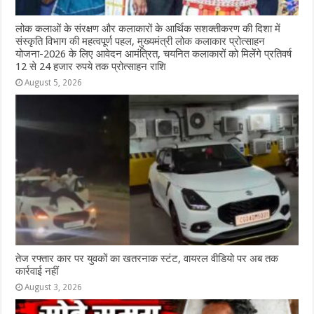
लोक कलाओं के संरक्षण और कलाकारों के आर्थिक सशक्तीकरण की दिशा में
संस्कृति विभाग की महत्वपूर्ण पहल, मुख्यमंत्री लोक कलाकार प्रोत्साहन
योजना-2026 के लिए आवेदन आमंत्रित, चयनित कलाकारों को मिलेंगे प्रतिवर्ष
12 से 24 हजार रुपये तक प्रोत्साहन राशि
August 5, 2026
तेज रफ्तार कार पर युवकों का खतरनाक स्टंट, वायरल वीडियो पर अब तक
कार्रवाई नहीं
August 3, 2026