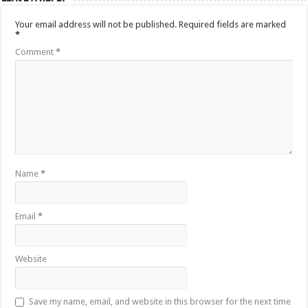
Your email address will not be published.
Required fields are marked
*
Comment
*
Name
*
Email
*
Website
Save my name, email, and website in this browser for the next time