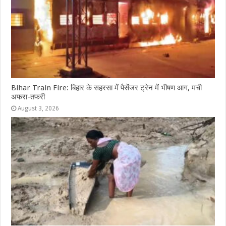
Bihar Train Fire: बिहार के सहरसा में पैसेंजर ट्रेन में भीषण आग, मची
अफरा-तफरी
August 3, 2026