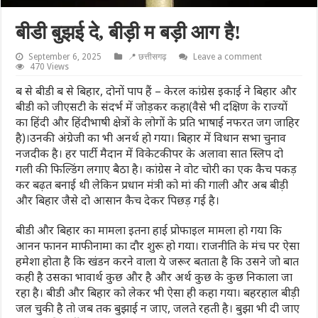
बीडी बुझई दे, बीड़ी म बड़ी आग है!
September 6, 2025
📍 छत्तीसगढ़
Leave a comment
470 Views
ब से बीडी ब से बिहार, दोनों पाप हैं – केरल कांग्रेस इकाई ने बिहार और
बीडी को जीएसटी के संदर्भ में जोड़कर कहा(वैसे भी दक्षिण के राज्यों
का हिंदी और हिंदीभाषी क्षेत्रों के लोगों के प्रति भाषाई नफरत जग जाहिर
है)।उनकी अंग्रेजी का भी अनर्थ हो गया। बिहार में विधान सभा चुनाव
नजदीक है। हर पार्टी मैदान में विकेटकीपर के अलावा सात स्लिप दो
गली की फिल्डिंग लगाए बैठा है। कांग्रेस ने वोट चोरी का एक कैच पकड़
कर बढ़त बनाई थी लेकिन प्रधान मंत्री को मां की गाली और अब बीड़ी
और बिहार जैसे दो आसान कैच देकर पिछड़ गई है।
बीडी और बिहार का मामला इतना हाई प्रोफाइल मामला हो गया कि
आनन फानन माफीनामा का दौर शुरू हो गया। राजनीति के मंच पर ऐसा
हमेशा होता है कि खंडन करने वाला ये जरूर बताता है कि उसने जो बात
कही है उसका भावार्थ कुछ और है और अर्थ कुछ के कुछ निकाला जा
रहा है। बीडी और बिहार को लेकर भी ऐसा ही कहा गया। बहरहाल बीड़ी
जल चुकी है तो जब तक बुझाई न जाए, जलते रहती है। बुझा भी दी जाए