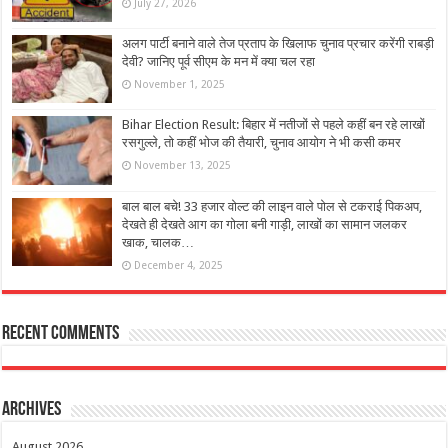
July 27, 2026
अलग पार्टी बनाने वाले तेज प्रताप के खिलाफ चुनाव प्रचार करेंगी राबड़ी
देवी? जानिए पूर्व सीएम के मन में क्या चल रहा
November 1, 2025
Bihar Election Result: बिहार में नतीजों से पहले कहीं बन रहे लाखों
रसगुल्ले, तो कहीं भोज की तैयारी, चुनाव आयोग ने भी कसी कमर
November 13, 2025
बाल बाल बचे! 33 हजार वोल्ट की लाइन वाले पोल से टकराई पिकअप,
देखते ही देखते आग का गोला बनी गाड़ी, लाखों का सामान जलकर
खाक, चालक…
December 4, 2025
Recent Comments
Archives
August 2026