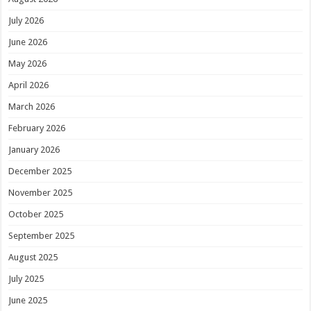
July 2026
June 2026
May 2026
April 2026
March 2026
February 2026
January 2026
December 2025
November 2025
October 2025
September 2025
August 2025
July 2025
June 2025