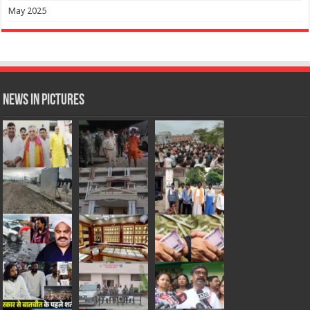
May 2025
News in Pictures