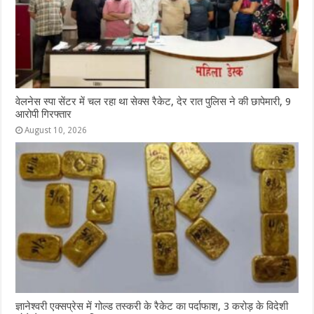
वेलनेस स्पा सेंटर में चल रहा था सेक्स रैकेट, देर रात पुलिस ने की छापेमारी, 9
आरोपी गिरफ्तार
August 10, 2026
ज्ञानेश्वरी एक्सप्रेस में गोल्ड तस्करी के रैकेट का पर्दाफाश, 3 करोड़ के विदेशी