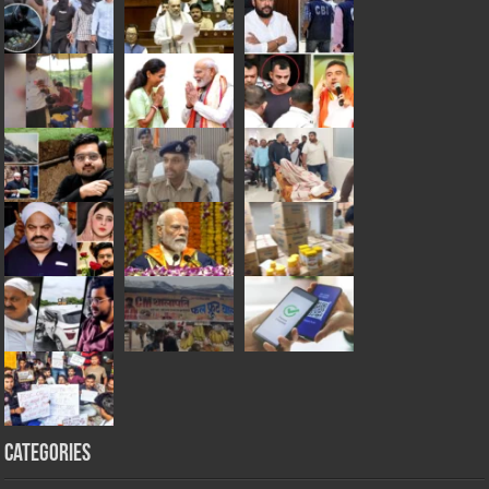
Categories