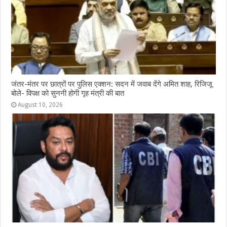
जंतर-मंतर पर छात्रों पर पुलिस एक्शन: सदन में जवाब देंगे अमित शाह, रिजिजू
बोले- विपक्ष को सुननी होगी गृह मंत्री की बात
August 10, 2026