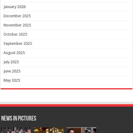
January 2026
December 2025
November 2025
October 2025
September 2025
August 2025
July 2025
June 2025
May 2025
News in Pictures