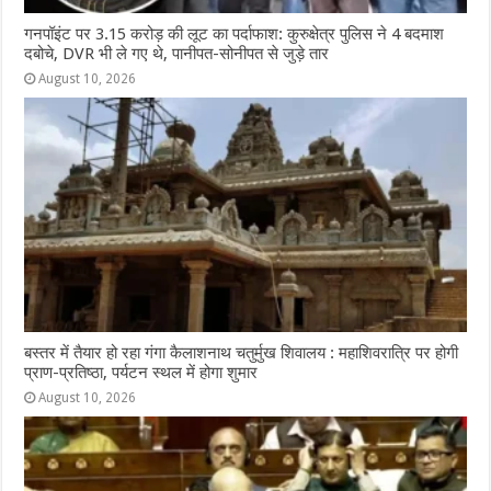
गनपॉइंट पर 3.15 करोड़ की लूट का पर्दाफाश: कुरुक्षेत्र पुलिस ने 4 बदमाश
दबोचे, DVR भी ले गए थे, पानीपत-सोनीपत से जुड़े तार
August 10, 2026
बस्तर में तैयार हो रहा गंगा कैलाशनाथ चतुर्मुख शिवालय : महाशिवरात्रि पर होगी
प्राण-प्रतिष्ठा, पर्यटन स्थल में होगा शुमार
August 10, 2026