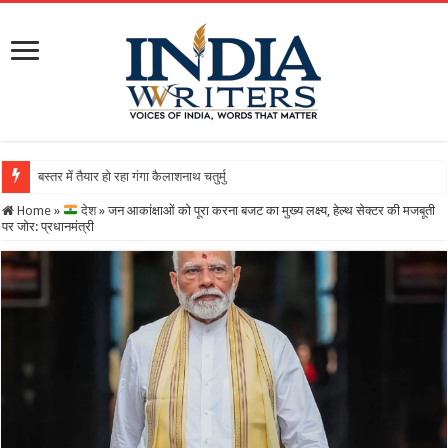
बस्तर में तैयार हो रहा गंगा कैलाशनाथ चतुर्मुख शिवालय : महाशिवरात्रि पर होग
Home
»
देश
»
जन आकांक्षाओं को पूरा करना बजट का मुख्य लक्ष्य, हेल्थ सेक्टर की मजबूती
पर जोर: प्रधानमंत्री