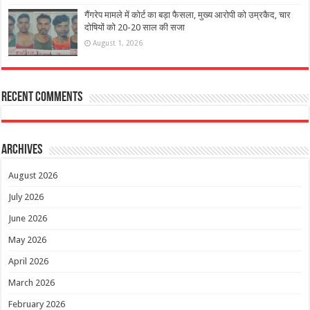
गैंगरेप मामले में कोर्ट का बड़ा फैसला, मुख्य आरोपी को उम्रकैद, चार
दोषियों को 20-20 साल की सजा
August 1, 2026
Recent Comments
Archives
August 2026
July 2026
June 2026
May 2026
April 2026
March 2026
February 2026