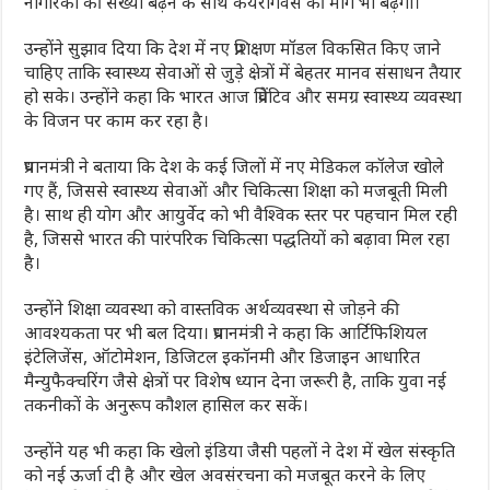
नागरिकों की संख्या बढ़ने के साथ केयरगिवर्स की मांग भी बढ़ेगी।
उन्होंने सुझाव दिया कि देश में नए प्रशिक्षण मॉडल विकसित किए जाने
चाहिए ताकि स्वास्थ्य सेवाओं से जुड़े क्षेत्रों में बेहतर मानव संसाधन तैयार
हो सके। उन्होंने कहा कि भारत आज प्रिवेंटिव और समग्र स्वास्थ्य व्यवस्था
के विजन पर काम कर रहा है।
प्रधानमंत्री ने बताया कि देश के कई जिलों में नए मेडिकल कॉलेज खोले
गए हैं, जिससे स्वास्थ्य सेवाओं और चिकित्सा शिक्षा को मजबूती मिली
है। साथ ही योग और आयुर्वेद को भी वैश्विक स्तर पर पहचान मिल रही
है, जिससे भारत की पारंपरिक चिकित्सा पद्धतियों को बढ़ावा मिल रहा
है।
उन्होंने शिक्षा व्यवस्था को वास्तविक अर्थव्यवस्था से जोड़ने की
आवश्यकता पर भी बल दिया। प्रधानमंत्री ने कहा कि आर्टिफिशियल
इंटेलिजेंस, ऑटोमेशन, डिजिटल इकॉनमी और डिजाइन आधारित
मैन्युफैक्चरिंग जैसे क्षेत्रों पर विशेष ध्यान देना जरूरी है, ताकि युवा नई
तकनीकों के अनुरूप कौशल हासिल कर सकें।
उन्होंने यह भी कहा कि खेलो इंडिया जैसी पहलों ने देश में खेल संस्कृति
को नई ऊर्जा दी है और खेल अवसंरचना को मजबूत करने के लिए