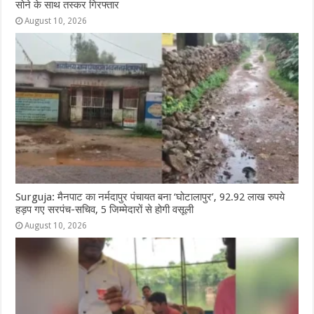
सोने के साथ तस्कर गिरफ्तार
August 10, 2026
Surguja: मैनपाट का नर्मदापुर पंचायत बना ‘घोटालापुर’, 92.92 लाख रुपये
हड़प गए सरपंच-सचिव, 5 जिम्मेदारों से होगी वसूली
August 10, 2026