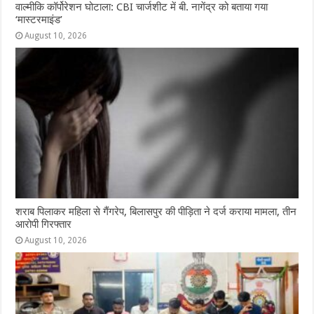
वाल्मीकि कॉर्पोरेशन घोटाला: CBI चार्जशीट में बी. नागेंद्र को बताया गया
‘मास्टरमाइंड’
August 10, 2026
शराब पिलाकर महिला से गैंगरेप, बिलासपुर की पीड़िता ने दर्ज कराया मामला, तीन
आरोपी गिरफ्तार
August 10, 2026