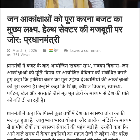
जन आकांक्षाओं को पूरा करना बजट का
मुख्य लक्ष्य, हेल्थ सेक्टर की मजबूती पर
जोर: प्रधानमंत्री
March 9, 2026
देश
Leave a comment
351 Views
प्रधानमंत्री ने बजट के बाद आयोजित ‘सबका साथ, सबका विकास–जन
आकांक्षाओं की पूर्ति’ विषय पर आयोजित वेबिनार को संबोधित करते
हुए कहा कि हालिया बजट का मूल उद्देश्य देशवासियों की आकांक्षाओं
को पूरा करना है। उन्होंने कहा कि शिक्षा, कौशल विकास, स्वास्थ्य,
पर्यटन, खेल और संस्कृति जैसे मूलभूत क्षेत्रों के माध्यम से देश की प्रगति
को गति दी जा रही है।
प्रधानमंत्री ने कहा कि पिछले कुछ वर्षों में देश का स्वास्थ्य ढांचा काफी
मजबूत हुआ है। आयुष्मान भारत योजना और आरोग्य मंदिरों के माध्यम
से ग्रामीण क्षेत्रों तक स्वास्थ्य सेवाओं की पहुंच बढ़ी है। उन्होंने कहा कि
आने वाले समय में केयर इकॉनमी का महत्व तेजी से बढ़ेगा और वरिष्ठ