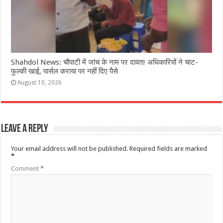
Shahdol News: चौपाटी में जांच के नाम पर दावत! अधिकारियों ने चाट-
फुल्की खाई, पार्सल कराया पर नहीं दिए पैसे
August 10, 2026
Leave a Reply
Your email address will not be published.
Required fields are marked
*
Comment
*