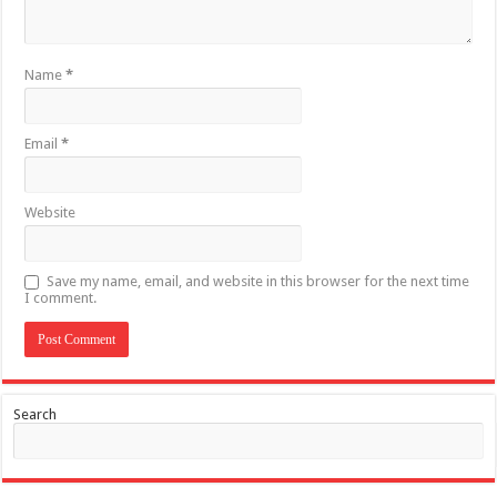
Name
*
Email
*
Website
Save my name, email, and website in this browser for the next time
I comment.
Search