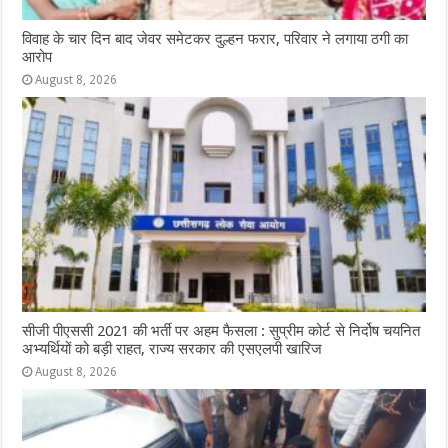
विवाह के चार दिन बाद जेवर समेटकर दुल्हन फरार, परिवार ने लगाया ठगी का
आरोप
August 8, 2026
सीजी पीएससी 2021 की भर्ती पर अहम फैसला : सुप्रीम कोर्ट से निर्दोष चयनित
अभ्यर्थियों को बड़ी राहत, राज्य सरकार की एसएलपी खारिज
August 8, 2026