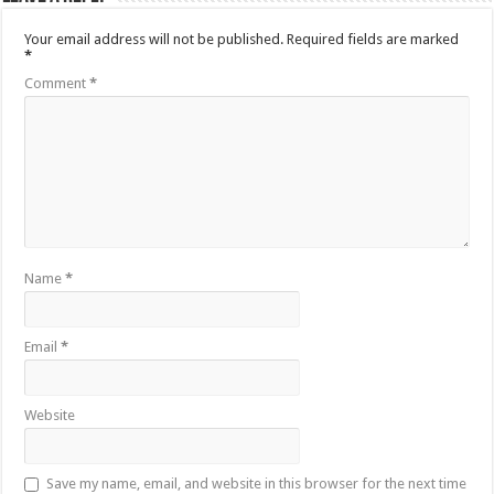
Your email address will not be published.
Required fields are marked
*
Comment
*
Name
*
Email
*
Website
Save my name, email, and website in this browser for the next time