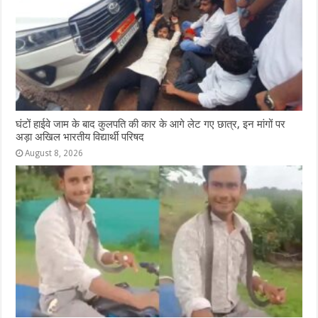
घंटों हाईवे जाम के बाद कुलपति की कार के आगे लेट गए छात्र, इन मांगों पर
अड़ा अखिल भारतीय विद्यार्थी परिषद
August 8, 2026