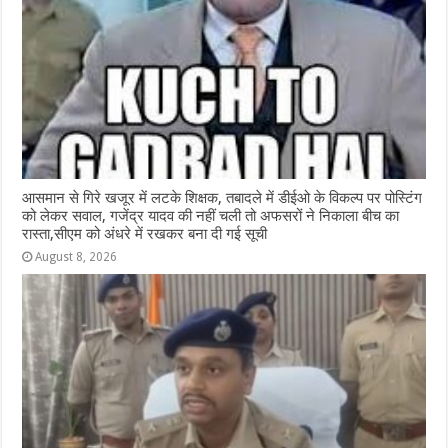
आसमान से गिरे खजूर में लटके शिक्षक, तबादले में डीईओ के विकल्प पर पोस्टिंग
को लेकर सवाल, गजेंद्र यादव की नहीं चली तो अफसरों ने निकाला बीच का
रास्ता,सीएम को अंधरे में रखकर बना दी गई सूची
August 8, 2026