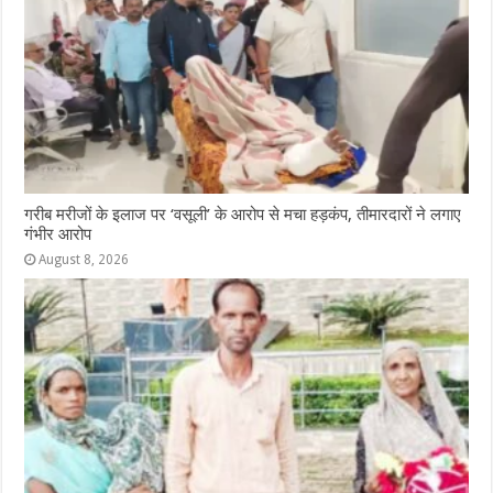
गरीब मरीजों के इलाज पर ‘वसूली’ के आरोप से मचा हड़कंप, तीमारदारों ने लगाए
गंभीर आरोप
August 8, 2026