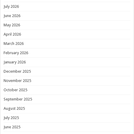
July 2026
June 2026
May 2026
April 2026
March 2026
February 2026
January 2026
December 2025
November 2025
October 2025
September 2025
August 2025
July 2025
June 2025