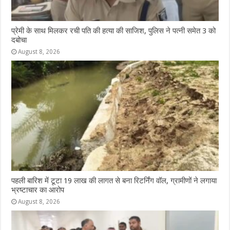
प्रेमी के साथ मिलकर रची पति की हत्या की साजिश, पुलिस ने पत्नी समेत 3 को
दबोचा
August 8, 2026
पहली बारिश में टूटा 19 लाख की लागत से बना रिटर्निंग वॉल, ग्रामीणों ने लगाया
भ्रष्टाचार का आरोप
August 8, 2026