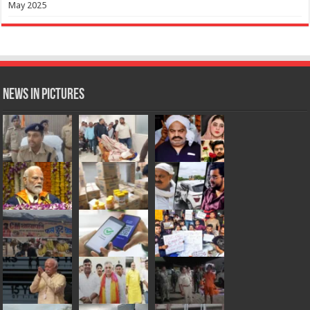
May 2025
News in Pictures