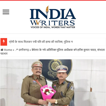
Home
»
📍 छत्तीसगढ़
»
बेमेतरा के नये अतिरिक्त पुलिस अधीक्षक बने हरीश कुमार यादव, संभाला
पदभार