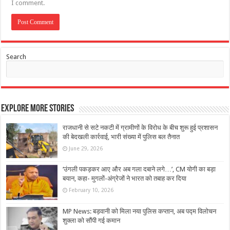
I comment.
Search
Explore More Stories
राजधानी से सटे नकटी में ग्रामीणों के विरोध के बीच शुरू हुई प्रशासन
की बेदखली कार्रवाई, भारी संख्या में पुलिस बल तैनात
June 29, 2026
‘उंगली पकड़कर आए और अब गला दबाने लगे…’, CM योगी का बड़ा
बयान, कहा- मुगलों-अंग्रेजों ने भारत को तबाह कर दिया
February 10, 2026
MP News: बड़वानी को मिला नया पुलिस कप्तान, अब पद्म विलोचन
शुक्ला को सौंपी गई कमान