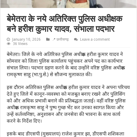
बेमेतरा के नये अतिरिक्त पुलिस अधीक्षक
बने हरीश कुमार यादव, संभाला पदभार
January 10, 2026
📍 छत्तीसगढ़
Leave a comment
36 Views
बेमेतरा। जिले के नये अतिरिक्त पुलिस अधीक्षक हरीश कुमार यादव ने
सोमवार को जिला पुलिस कार्यालय पहुंचकर अपने पद का कार्यभार
संभाल लिया। पदभार ग्रहण करने के बाद उन्होंने वरिष्ठ पुलिस अधीक्षक
रामकृष्ण साहू (भा.पु.से.) से सौजन्य मुलाकात की।
इस दौरान अतिरिक्त पुलिस अधीक्षक हरीश कुमार यादव ने अपना परिचय
देते हुए जिले में कानून-व्यवस्था को मजबूत बनाए रखने और पुलिसिंग
को और अधिक प्रभावी बनाने की प्रतिबद्धता जताई। वहीं वरिष्ठ पुलिस
अधीक्षक रामकृष्ण साहू ने पुष्प गुच्छ भेंट कर उनका स्वागत किया और
उन्हें कर्तव्यनिष्ठा, अनुशासन और जनसेवा की भावना के साथ कार्य
करने के निर्देश दिए।
इसके बाद डीएसपी (मुख्यालय) राजेश कुमार झा, डीएसपी शशिकला