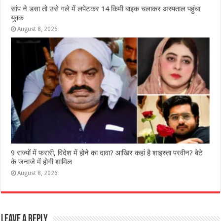
सांप ने डसा तो उसे गले में लपेटकर 14 किमी बाइक चलाकर अस्पताल पहुंचा
युवक
August 8, 2026
9 राज्‍यों में फरारी, व‍िदेश में होने का दावा? आख‍िर कहां है शाइस्‍ता परवीन? बेटे
के जनाजे में होगी शामिल
August 8, 2026
Leave a Reply