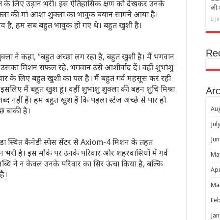
्ष के लिए उड़ान भरी। इस ऐतिहासिक क्षण को देखकर उनके
की
ुक्ला की मां आशा शुक्ला का भावुक बयान सामने आया है।
J
भव है, हम सब बहुत भावुक हो गए थे। बहुत खुशी है।
Re
 शुक्ला ने कहा, “बहुत अच्छा लग रहा है, बहुत खुशी है। मैं भगवान
कि उसका मिशन सफल रहे, भगवान उसे आशीर्वाद दें। वहीं शुभांशु
ार के लिए बहुत खुशी का पल है। मैं बहुत गर्व महसूस कर रही
 इसलिए मैं बहुत खुश हूं। वहीं शुभांशु शुक्ला की बहन शुचि मिश्रा
Arc
द नहीं हैं। हम बहुत खुश हैं कि पहला स्टेज अच्छे से पार हो
छ बाकी है।
Au
Jul
Jun
ोरिडा स्थित कैनेडी स्पेस सेंटर से Axiom-4 मिशन के तहत
ड़ान भरी है। इस मौके पर उनके परिवार और शहरवासियों में गर्व
Ma
्धि ने न केवल उनके परिवार का सिर ऊंचा किया है, बल्कि
Apr
है।
Ma
Feb
Jan