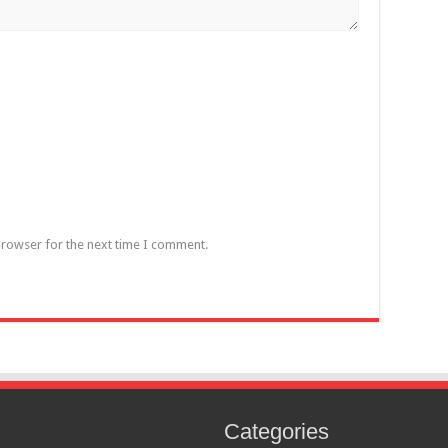
browser for the next time I comment.
Categories