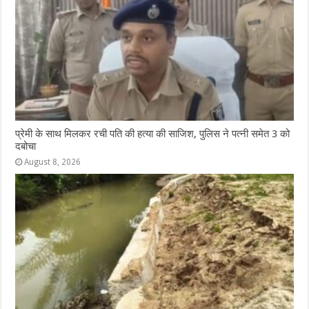
प्रेमी के साथ मिलकर रची पति की हत्या की साजिश, पुलिस ने पत्नी समेत 3 को
दबोचा
August 8, 2026