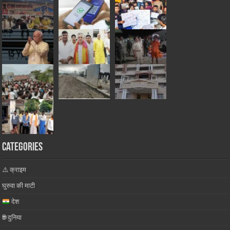
Categories
⚠️ क्राइम
घुरुवा की माटी
देश
🌐 दुनिया