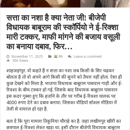
सत्ता का नशा है क्या नेता जी! बीजेपी
विधायक बाबूराम की स्कॉर्पियो ने ई-रिक्शा
मारी टक्कर, माफी मांगने की बजाय वसूली
का बनाया दबाव, फिर…
November 11, 2025
देश
Leave a comment
306 Views
शाहजहांपुर. वो कहते हैं न सत्ता का नशा जब किसी के सिर चढ़कर
बोलता है तो वो अपने आगे किसी की सुनने को तैयार नहीं होता. ऐसा ही
कुछ देखने को मिला है. भाजपा विधायक बाबूराम पासवान गाड़ी और ई-
रिक्शा के बीच टक्कर हो गई. जिसके बाद विधायक बाबूराम पासवान
इस कदर गुस्सा हुए कि हर्जाने के तौर पर गरीब ई-रिक्शा चालक पर
4000 रुपए देने का दबाव बनाया. जिसका वीडियो सोशल मीडिया में
तेजी से वायरल हो रहा है.
बता दें कि पूरा मामला तिकुनिया चौराहे का है. जहां लखीमपुर खीरी का
छत्रपाल ई-रिक्शा लेकर खड़ा था. इसी दौरान बीजेपी विधायक बाबूराम