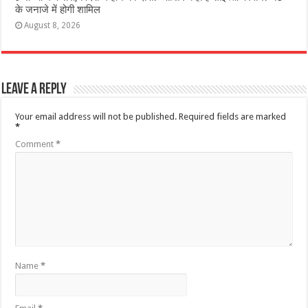
के जनाजे में होगी शामिल
August 8, 2026
Leave a Reply
Your email address will not be published.
Required fields are marked
*
Comment
*
Name
*