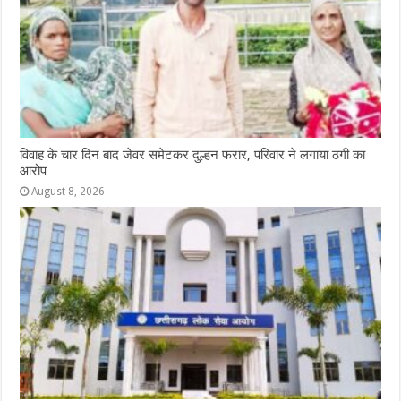
विवाह के चार दिन बाद जेवर समेटकर दुल्हन फरार, परिवार ने लगाया ठगी का
आरोप
August 8, 2026