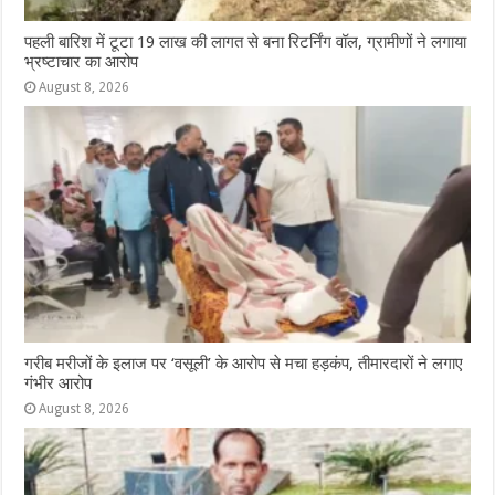
पहली बारिश में टूटा 19 लाख की लागत से बना रिटर्निंग वॉल, ग्रामीणों ने लगाया
भ्रष्टाचार का आरोप
August 8, 2026
गरीब मरीजों के इलाज पर ‘वसूली’ के आरोप से मचा हड़कंप, तीमारदारों ने लगाए
गंभीर आरोप
August 8, 2026