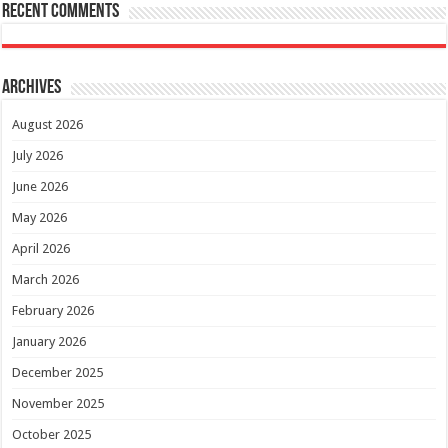
Recent Comments
Archives
August 2026
July 2026
June 2026
May 2026
April 2026
March 2026
February 2026
January 2026
December 2025
November 2025
October 2025