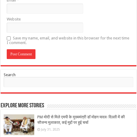
Email
*
Website
Save my name, email, and website in this browser for the next time
I comment.
Search
Explore More Stories
PM मोदी से मिले एमपी के मुख्यमंत्री डॉ मोहन यादवः दिल्ली में की
सौजन्य मुलाकात, कई मुद्दों पर हुई चर्चा
July 31, 2025