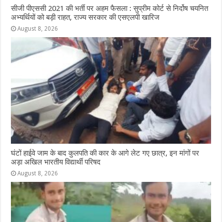
सीजी पीएससी 2021 की भर्ती पर अहम फैसला : सुप्रीम कोर्ट से निर्दोष चयनित
अभ्यर्थियों को बड़ी राहत, राज्य सरकार की एसएलपी खारिज
August 8, 2026
घंटों हाईवे जाम के बाद कुलपति की कार के आगे लेट गए छात्र, इन मांगों पर
अड़ा अखिल भारतीय विद्यार्थी परिषद
August 8, 2026