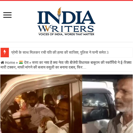
Home
»
देश
»
सत्ता का नशा है क्या नेता जी! बीजेपी विधायक बाबूराम की स्कॉर्पियो ने ई-रिक्शा
मारी टक्कर, माफी मांगने की बजाय वसूली का बनाया दबाव, फिर…