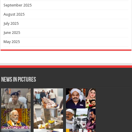
September 2025
August 2025
July 2025
June 2025
May 2025
News in Pictures