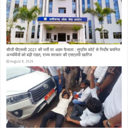
सीजी पीएससी 2021 की भर्ती पर अहम फैसला : सुप्रीम कोर्ट से निर्दोष चयनित
अभ्यर्थियों को बड़ी राहत, राज्य सरकार की एसएलपी खारिज
August 8, 2026