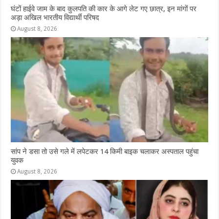
घंटों हाईवे जाम के बाद कुलपति की कार के आगे लेट गए छात्र, इन मांगों पर
अड़ा अखिल भारतीय विद्यार्थी परिषद
August 8, 2026
सांप ने डसा तो उसे गले में लपेटकर 14 किमी बाइक चलाकर अस्पताल पहुंचा
युवक
August 8, 2026