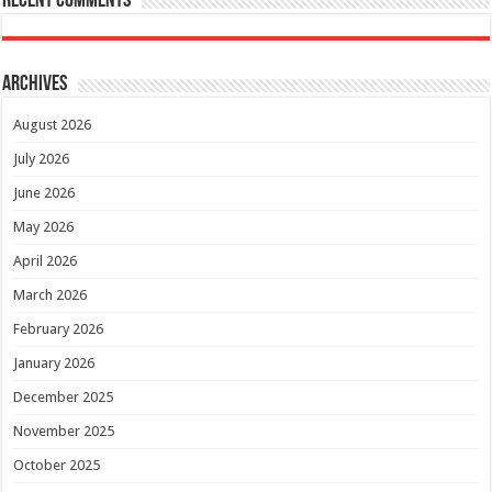
Recent Comments
Archives
August 2026
July 2026
June 2026
May 2026
April 2026
March 2026
February 2026
January 2026
December 2025
November 2025
October 2025