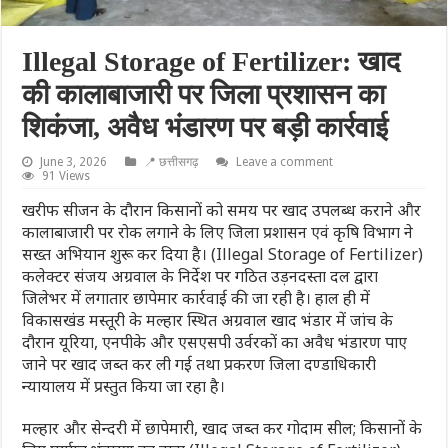
Illegal Storage of Fertilizer: खाद
की कालाबाजारी पर जिला प्रशासन का
शिकंजा, अवैध भंडारण पर बड़ी कार्रवाई
June 3, 2026
📍 छत्तीसगढ़
Leave a comment
91 Views
खरीफ सीजन के दौरान किसानों को समय पर खाद उपलब्ध कराने और
कालाबाजारी पर रोक लगाने के लिए जिला प्रशासन एवं कृषि विभाग ने
सख्त अभियान शुरू कर दिया है। (Illegal Storage of Fertilizer)
कलेक्टर संजय अग्रवाल के निर्देश पर गठित उड़नदस्ता दल द्वारा
जिलेभर में लगातार छापेमार कार्रवाई की जा रही है। हाल ही में
विकासखंड मस्तूरी के मल्हार स्थित अग्रवाल खाद भंडार में जांच के
दौरान यूरिया, एनपीके और एसएसपी उर्वरकों का अवैध भंडारण पाए
जाने पर खाद जब्त कर ली गई तथा प्रकरण जिला दण्डाधिकारी
न्यायालय में प्रस्तुत किया जा रहा है।
मल्हार और सेन्दरी में छापेमारी, खाद जब्त कर गोदाम सील; किसानों के