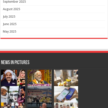
September 2025
August 2025
July 2025
June 2025
May 2025
News in Pictures