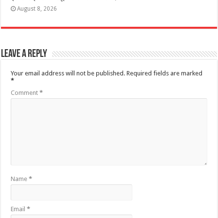
August 8, 2026
Leave a Reply
Your email address will not be published.
Required fields are marked
*
Comment
*
Name
*
Email
*