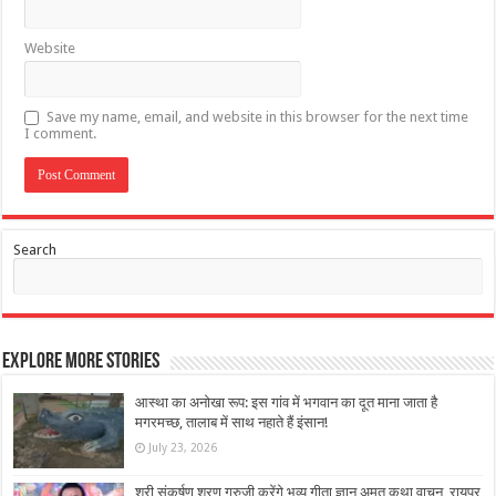
Website
Save my name, email, and website in this browser for the next time
I comment.
Search
Explore More Stories
आस्था का अनोखा रूप: इस गांव में भगवान का दूत माना जाता है
मगरमच्छ, तालाब में साथ नहाते हैं इंसान!
July 23, 2026
श्री संकर्षण शरण गुरुजी करेंगे भव्य गीता ज्ञान अमृत कथा वाचन, रायपुर