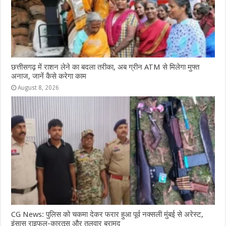
छत्तीसगढ़ में राशन लेने का बदला तरीका, अब ग्रीन ATM से मिलेगा मुफ्त
अनाज, जानें कैसे करेगा काम
August 8, 2026
CG News: पुलिस को चकमा देकर फरार हुआ पूर्व नक्सली मुंबई से अरेस्ट,
इंसास राइफल-कारतूस और तलवार बरामद