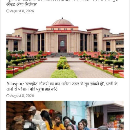
ऑउट ऑफ सिलेबस’
August 8, 2026
Bilaspur: ‘प्राइवेट नौकरी का क्या भरोसा ऊपर से तुम सांवले हो’, पत्नी के
तानों से परेशान पति पहुंचा हाई कोर्ट
August 8, 2026