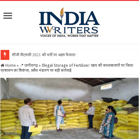
सीजी पीएससी 2021 की भर्ती पर अहम फैसला : सुप्रीम कोर्ट से निर्दोष चयनित अभ
Home
»
📍 छत्तीसगढ़
»
Illegal Storage of Fertilizer: खाद की कालाबाजारी पर जिला
प्रशासन का शिकंजा, अवैध भंडारण पर बड़ी कार्रवाई