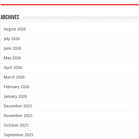
Archives
August 2026
July 2026
June 2026
May 2026
April 2026
March 2026
February 2026
January 2026
December 2025
November 2025
October 2025
September 2025