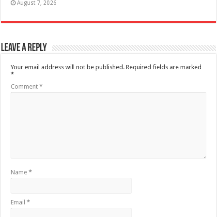
August 7, 2026
Leave a Reply
Your email address will not be published.
Required fields are marked
*
Comment
*
Name
*
Email
*