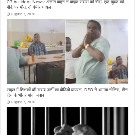
CG Accident News: अज्ञात वाहन ने बाइक सवारों को रौंदा, एक युवक की
मौके पर मौत, दो गंभीर घायल
August 7, 2026
स्कूल में शिक्षकों की शराब पार्टी का वीडियो वायरल, DEO ने थमाया नोटिस, तीन
दिन के भीतर मांगा जवाब
August 7, 2026