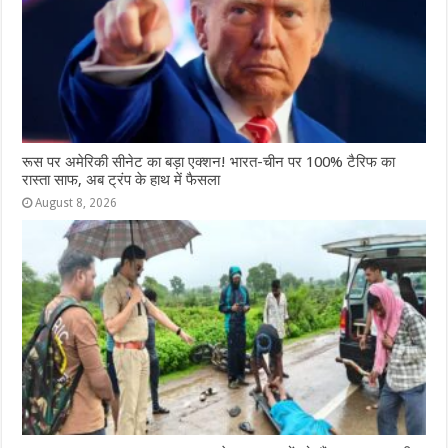
रूस पर अमेरिकी सीनेट का बड़ा एक्शन! भारत-चीन पर 100% टैरिफ का
रास्ता साफ, अब ट्रंप के हाथ में फैसला
August 8, 2026