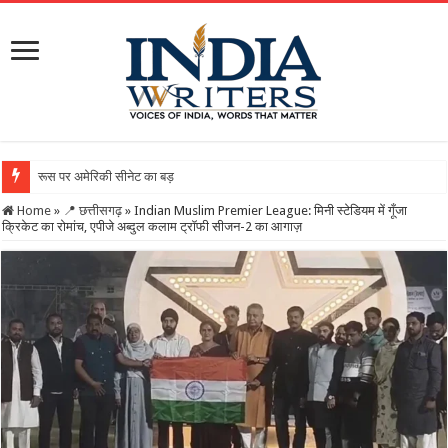
रूस पर अमेरिकी सीनेट का बड़ा एक्शन! भारत-चीन पर 100% टैरि
Home
»
📍 छत्तीसगढ़
»
Indian Muslim Premier League: मिनी स्टेडियम में गूँजा
क्रिकेट का रोमांच, एपीजे अब्दुल कलाम ट्रॉफी सीजन-2 का आगाज़