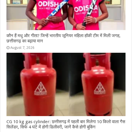
कौन हैं मधु और गीता? जिन्हें भारतीय जूनियर महिला हॉकी टीम में मिली जगह,
छत्तीसगढ़ का बढ़ाया मान
August 7, 2026
CG 10 kg gas cylinder: छत्तीसगढ़ में पहली बार मिलेगा 10 किलो वाला गैस
सिलेंडर, सिर्फ 4 घंटे में होगी डिलीवरी, जानें कैसे होगी बुकिंग