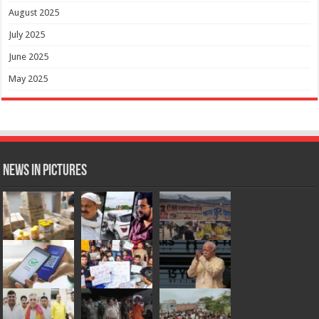
August 2025
July 2025
June 2025
May 2025
News in Pictures