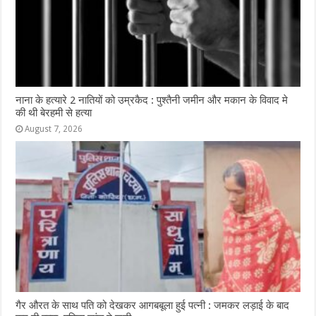
नाना के हत्यारे 2 नातियों को उम्रकैद : पुश्तैनी जमीन और मकान के विवाद मे
की थी बेरहमी से हत्या
August 7, 2026
गैर औरत के साथ पति को देखकर आगबबूला हुई पत्नी : जमकर लड़ाई के बाद