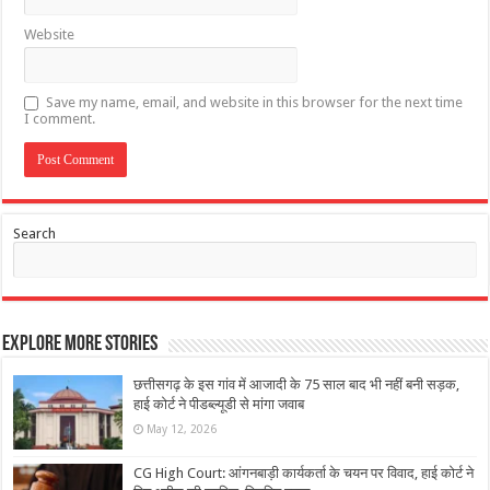
Website
Save my name, email, and website in this browser for the next time
I comment.
Search
Explore More Stories
छत्तीसगढ़ के इस गांव में आजादी के 75 साल बाद भी नहीं बनी सड़क,
हाई कोर्ट ने पीडब्ल्यूडी से मांगा जवाब
May 12, 2026
CG High Court: आंगनबाड़ी कार्यकर्ता के चयन पर विवाद, हाई कोर्ट ने