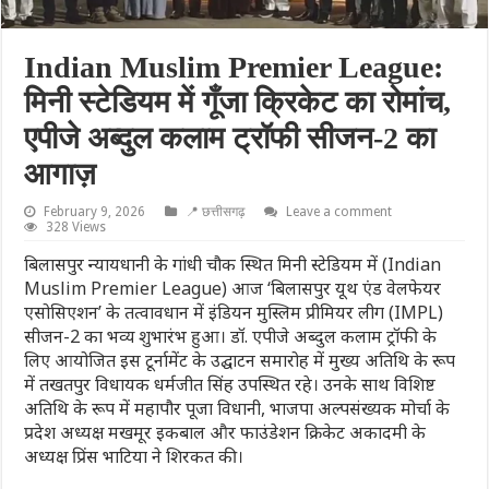
Indian Muslim Premier League:
मिनी स्टेडियम में गूँजा क्रिकेट का रोमांच,
एपीजे अब्दुल कलाम ट्रॉफी सीजन-2 का
आगाज़
February 9, 2026
📍 छत्तीसगढ़
Leave a comment
328 Views
बिलासपुर न्यायधानी के गांधी चौक स्थित मिनी स्टेडियम में (Indian
Muslim Premier League) आज ‘बिलासपुर यूथ एंड वेलफेयर
एसोसिएशन’ के तत्वावधान में इंडियन मुस्लिम प्रीमियर लीग (IMPL)
सीजन-2 का भव्य शुभारंभ हुआ। डॉ. एपीजे अब्दुल कलाम ट्रॉफी के
लिए आयोजित इस टूर्नामेंट के उद्घाटन समारोह में मुख्य अतिथि के रूप
में तखतपुर विधायक धर्मजीत सिंह उपस्थित रहे। उनके साथ विशिष्ट
अतिथि के रूप में महापौर पूजा विधानी, भाजपा अल्पसंख्यक मोर्चा के
प्रदेश अध्यक्ष मखमूर इकबाल और फाउंडेशन क्रिकेट अकादमी के
अध्यक्ष प्रिंस भाटिया ने शिरकत की।