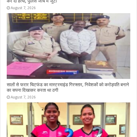
कर दी हत्या, पुलिस जांच मे जुटी
August 7, 2026
सालों से फरार चिटफंड का मास्टरमाइंड गिरफ्तार, निवेशकों को करोड़पति बनाने
का सपना दिखाकर करता था ठगी
August 7, 2026