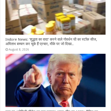
Indore News: ‘शुद्धता का वादा’ करने वाले गोवर्धन घी का स्टॉक सीज,
अमिताभ बच्चन कर चुके हैं प्रचार, मौके पर जो दिखा..
August 8, 2026