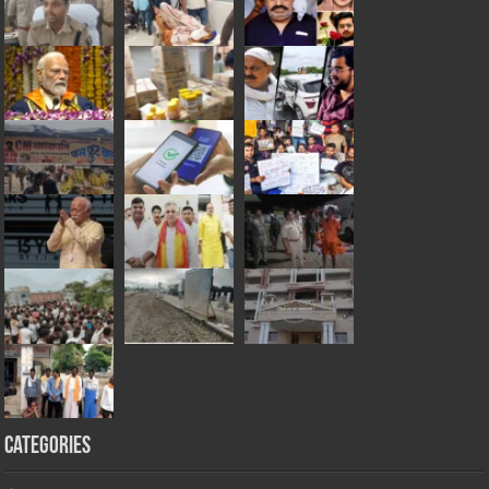
Categories