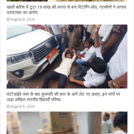
पहली बारिश में टूटा 19 लाख की लागत से बना रिटर्निंग वॉल, ग्रामीणों ने लगाया
भ्रष्टाचार का आरोप
August 8, 2026
घंटों हाईवे जाम के बाद कुलपति की कार के आगे लेट गए छात्र, इन मांगों पर
अड़ा अखिल भारतीय विद्यार्थी परिषद
August 8, 2026