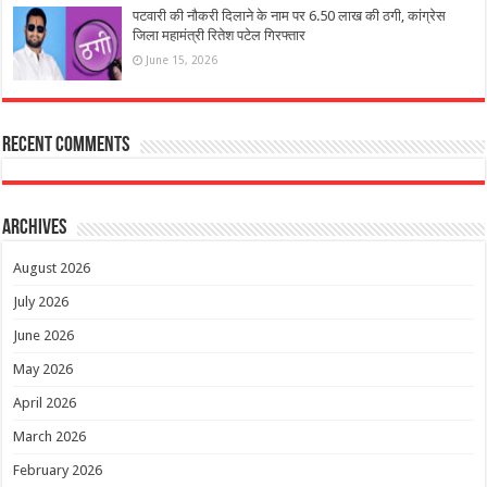
पटवारी की नौकरी दिलाने के नाम पर 6.50 लाख की ठगी, कांग्रेस
जिला महामंत्री रितेश पटेल गिरफ्तार
June 15, 2026
Recent Comments
Archives
August 2026
July 2026
June 2026
May 2026
April 2026
March 2026
February 2026