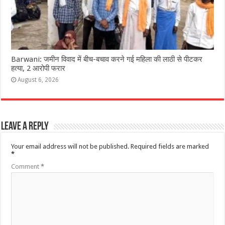
Barwani: जमीन विवाद में बीच-बचाव करने गई महिला की लाठी से पीटकर
हत्या, 2 आरोपी फरार
August 6, 2026
Leave a Reply
Your email address will not be published.
Required fields are marked
*
Comment
*