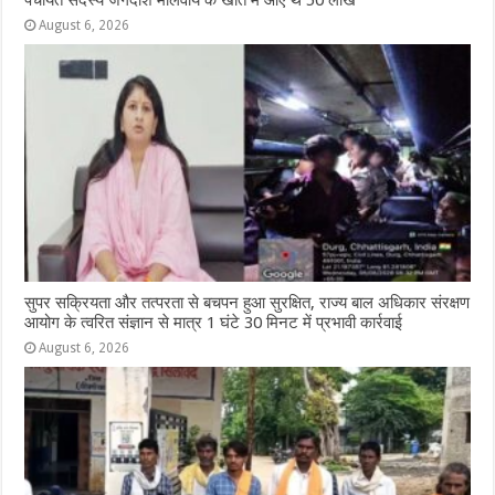
पंचायत सदस्य जगदीश मालवीय के खाते में आए थे 50 लाख
August 6, 2026
सुपर सक्रियता और तत्परता से बचपन हुआ सुरक्षित, राज्य बाल अधिकार संरक्षण
आयोग के त्वरित संज्ञान से मात्र 1 घंटे 30 मिनट में प्रभावी कार्रवाई
August 6, 2026