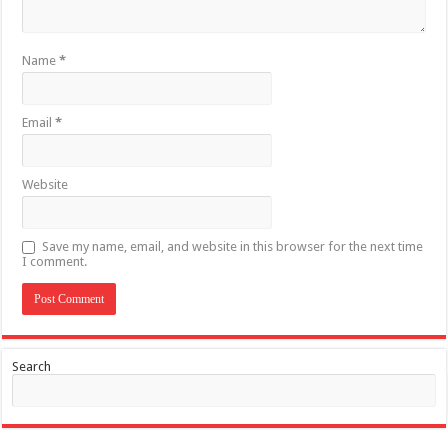
Name
*
Email
*
Website
Save my name, email, and website in this browser for the next time
I comment.
Search