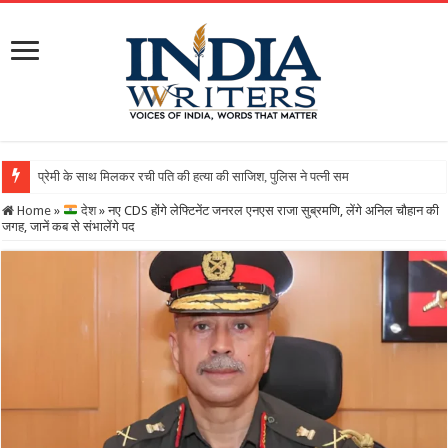
Home
»
देश
»
नए CDS होंगे लेफ्टिनेंट जनरल एनएस राजा सुब्रमणि, लेंगे अनिल चौहान की
जगह, जानें कब से संभालेंगे पद