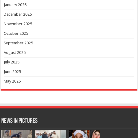
January 2026
December 2025
November 2025
October 2025
September 2025
August 2025
July 2025
June 2025
May 2025
News in Pictures