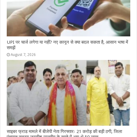
UPI पर चार्ज लगेगा या नहीं? नए कानून से क्या बदल सकता है, आसान भाषा में
समझें
August 7, 2026
साइबर फ्राड मामले में बीजेपी नेता गिरफ्तारः 21 करोड़ की बड़ी ठगी, जिला