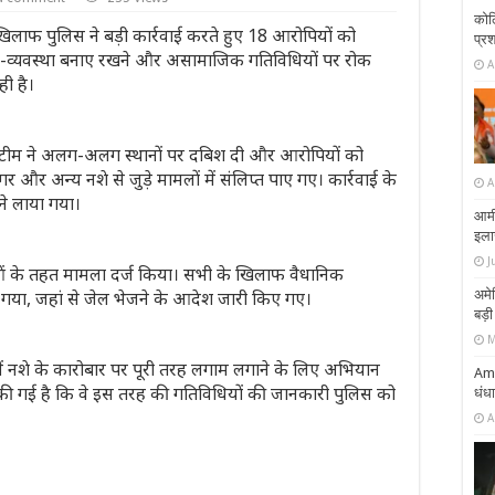
कोलि
 खिलाफ पुलिस ने बड़ी कार्रवाई करते हुए 18 आरोपियों को
प्रश
नून-व्यवस्था बनाए रखने और असामाजिक गतिविधियों पर रोक
A
ी है।
टीम ने अलग-अलग स्थानों पर दबिश दी और आरोपियों को
र और अन्य नशे से जुड़े मामलों में संलिप्त पाए गए। कार्रवाई के
A
ने लाया गया।
आर्म
इलाज
J
ओं के तहत मामला दर्ज किया। सभी के खिलाफ वैधानिक
िया गया, जहां से जेल भेजने के आदेश जारी किए गए।
अमे
बड़
M
 में नशे के कारोबार पर पूरी तरह लगाम लगाने के लिए अभियान
Amb
की गई है कि वे इस तरह की गतिविधियों की जानकारी पुलिस को
धंधा
A