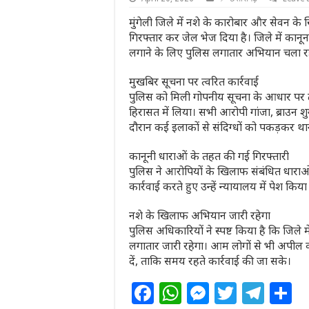
मुंगेली जिले में नशे के कारोबार और सेवन के
गिरफ्तार कर जेल भेज दिया है। जिले में का
लगाने के लिए पुलिस लगातार अभियान चला रह
मुखबिर सूचना पर त्वरित कार्रवाई
पुलिस को मिली गोपनीय सूचना के आधार पर 
हिरासत में लिया। सभी आरोपी गांजा, ब्राउन शुग
दौरान कई इलाकों से संदिग्धों को पकड़कर था
कानूनी धाराओं के तहत की गई गिरफ्तारी
पुलिस ने आरोपियों के खिलाफ संबंधित धारा
कार्रवाई करते हुए उन्हें न्यायालय में पेश क
नशे के खिलाफ अभियान जारी रहेगा
पुलिस अधिकारियों ने स्पष्ट किया है कि जिले
लगातार जारी रहेगा। आम लोगों से भी अपील 
दें, ताकि समय रहते कार्रवाई की जा सके।
F
W
M
T
T
S