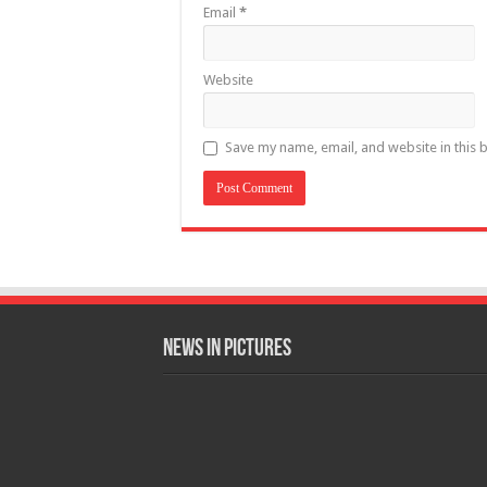
Email
*
Website
Save my name, email, and website in this 
News in Pictures