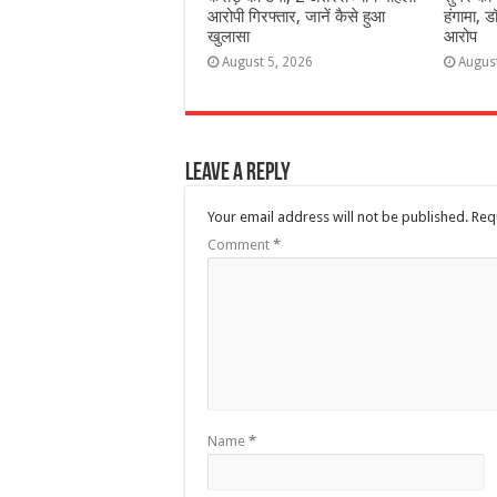
आरोपी गिरफ्तार, जानें कैसे हुआ
हंगामा, ड
खुलासा
आरोप
August 5, 2026
Augus
Leave a Reply
Your email address will not be published.
Req
Comment
*
Name
*