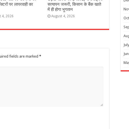
De
ॉक्टरों पर लापरवाही का
सत्यापन जरूरी, किसान के बैंक खाते
में ही होगा भुगतान
No
t 4, 2026
August 4, 2026
Oc
Se
Au
Jul
Jun
uired fields are marked
*
Ma