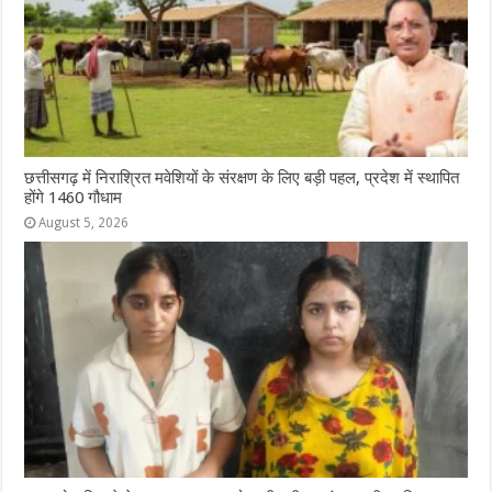
छत्तीसगढ़ में निराश्रित मवेशियों के संरक्षण के लिए बड़ी पहल, प्रदेश में स्थापित
होंगे 1460 गौधाम
August 5, 2026