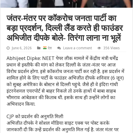
जंतर-मंतर पर कॉकरोच जनता पार्टी का
बड़ा प्रदर्शन, दिल्ली लैंड करते ही फाउंडर
अभिजीत दीपके बोले- तिरंगा लाना ना भूलें
June 6, 2026
देश
Leave a comment
356 Views
Abhijeet Dipke: NEET पेपर लीक मामले में केंद्रीय मंत्री धर्मेंद्र
प्रधान से इस्तीफे की मांग को लेकर दिल्ली के जंतर-मंतर पर आज
विरोध प्रदर्शन होगा. इसे कॉकरोच जनता पार्टी कर रही है. इस प्रदर्शन में
शामिल होने के लिए पार्टी के फाउंडर अभिजीत दीपके शनिवार (6 जून)
को सुबह अमेरिका के बोस्टन से दिल्ली पहुंचे. जैसे ही वे इंदिरा गांधी
इंटरनेशनल एयरपोर्ट से बाहर निकले तो उनके हाथों में बाबा साहब
भीमराव आंबेडकर की किताब थी. इसके साथ ही उन्होंने लोगों का
अभिवादन किया.
CJP को प्रदर्शन की अनुमति मिली
अभिजीत दीपके ने सोशल मीडिया साइट एक्स पर पोस्ट करके
जानकारी दी कि उन्हें प्रदर्शन की अनुमति मिल गई है. जंतर मंतर पर