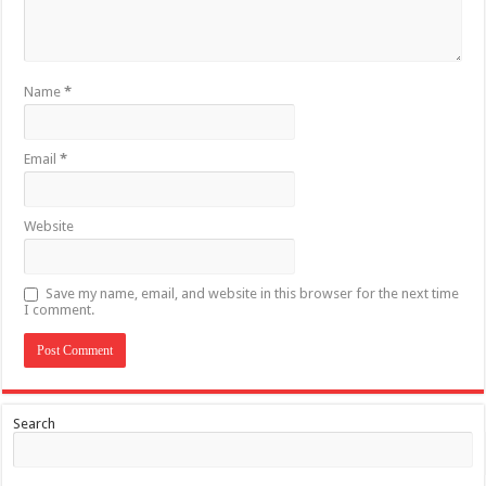
Name
*
Email
*
Website
Save my name, email, and website in this browser for the next time
I comment.
Search