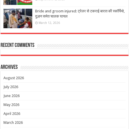
Bride and groom injured: ट्रेलर से टकराई बारात की स्कॉर्पियो,
दुल्हन समेत चालक घायल
March 12, 2026
Recent Comments
Archives
August 2026
July 2026
June 2026
May 2026
April 2026
March 2026