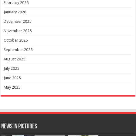
February 2026
January 2026
December 2025
November 2025
October 2025
September 2025
August 2025
July 2025
June 2025
May 2025
News in Pictures