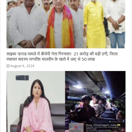
साइबर फ्राड मामले में बीजेपी नेता गिरफ्तारः 21 करोड़ की बड़ी ठगी, जिला
पंचायत सदस्य जगदीश मालवीय के खाते में आए थे 50 लाख
August 6, 2026