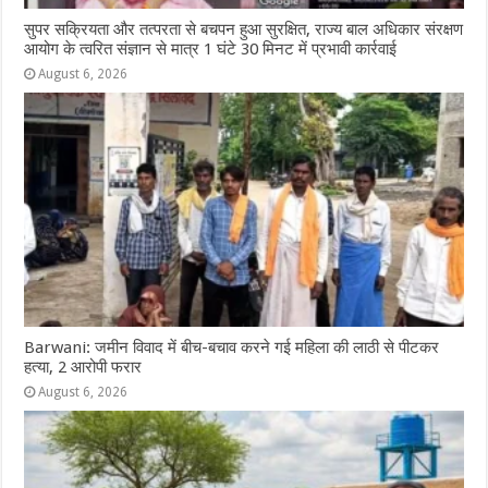
सुपर सक्रियता और तत्परता से बचपन हुआ सुरक्षित, राज्य बाल अधिकार संरक्षण
आयोग के त्वरित संज्ञान से मात्र 1 घंटे 30 मिनट में प्रभावी कार्रवाई
August 6, 2026
Barwani: जमीन विवाद में बीच-बचाव करने गई महिला की लाठी से पीटकर
हत्या, 2 आरोपी फरार
August 6, 2026