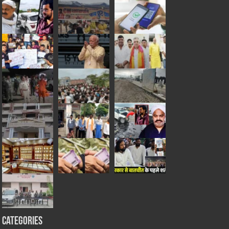
Categories