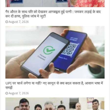
गैर औरत के साथ पति को देखकर आगबबूला हुई पत्नी : जमकर लड़ाई के बाद
कर दी हत्या, पुलिस जांच मे जुटी
August 7, 2026
UPI पर चार्ज लगेगा या नहीं? नए कानून से क्या बदल सकता है, आसान भाषा में
समझें
August 7, 2026