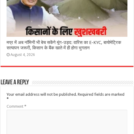
मप्र में अब नॉमिनी भी बेच सकेंगे मूंग-उड़द: वारिस का E-KYC, बायोमेट्रिक
सत्यापन जरूरी, किसान के बैंक खाते में ही होगा भुगतान
August 4, 2026
Leave a Reply
Your email address will not be published.
Required fields are marked
*
Comment
*