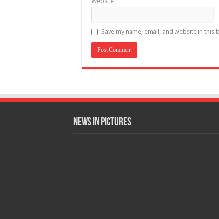
Website
Save my name, email, and website in this 
News in Pictures