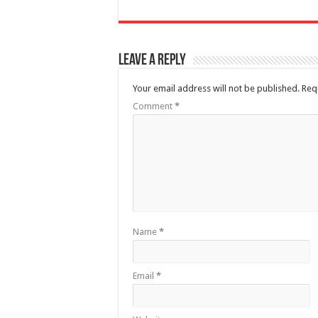
Leave a Reply
Your email address will not be published.
Req
Comment
*
Name
*
Email
*