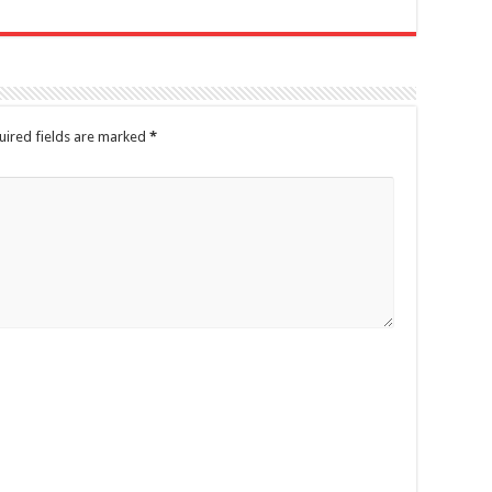
uired fields are marked
*