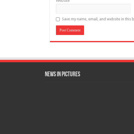
Website
Save my name, email, and website in this 
News in Pictures