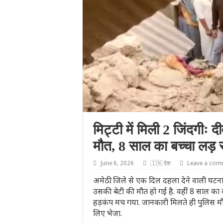
मिट्टी में मिली 2 जिंदगीः द
मौत, 8 साल का बच्चा लड़ 
June 6, 2026
🇮🇳 देश
Leave a com
अमेठी. जिले से एक दिल दहला देने वाली घटन
उसकी बेटी की मौत हो गई है. वहीं 8 साल का 
हड़कंप मच गया. जानकारी मिलते ही पुलिस मौ
लिए भेजा.