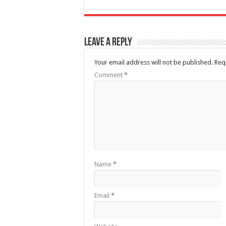
Leave a Reply
Your email address will not be published.
Req
Comment
*
Name
*
Email
*