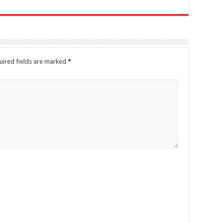
uired fields are marked
*