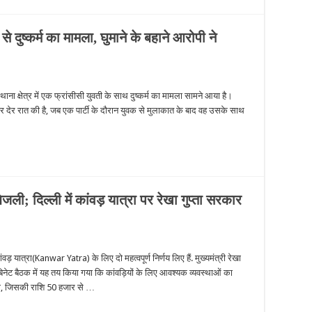
दुष्कर्म का मामला, घुमाने के बहाने आरोपी ने
 क्षेत्र में एक फ्रांसीसी युवती के साथ दुष्कर्म का मामला सामने आया है।
 देर रात की है, जब एक पार्टी के दौरान युवक से मुलाकात के बाद वह उसके साथ
जली; दिल्ली में कांवड़ यात्रा पर रेखा गुप्ता सरकार
़ यात्रा(Kanwar Yatra) के लिए दो महत्वपूर्ण निर्णय लिए हैं. मुख्यमंत्री रेखा
बिनेट बैठक में यह तय किया गया कि कांवड़ियों के लिए आवश्यक व्यवस्थाओं का
एगा, जिसकी राशि 50 हजार से …