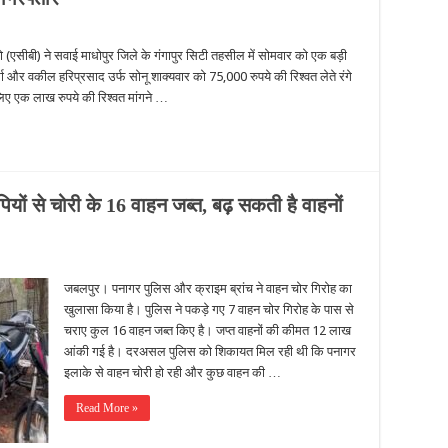
(एसीबी) ने सवाई माधोपुर जिले के गंगापुर सिटी तहसील में सोमवार को एक बड़ी
 और वकील हरिप्रसाद उर्फ सोनू शाक्यवार को 75,000 रुपये की रिश्वत लेते रंगे
लिए एक लाख रुपये की रिश्वत मांगने …
यों से चोरी के 16 वाहन जब्त, बढ़ सकती है वाहनों
जबलपुर। पनागर पुलिस और क्राइम ब्रांच ने वाहन चोर गिरोह का
खुलासा किया है। पुलिस ने पकड़े गए 7 वाहन चोर गिरोह के पास से
चराए कुल 16 वाहन जब्त किए है। जप्त वाहनों की कीमत 12 लाख
आंकी गई है। दरअसल पुलिस को शिकायत मिल रही थी कि पनागर
इलाके से वाहन चोरी हो रही और कुछ वाहन की …
Read More »