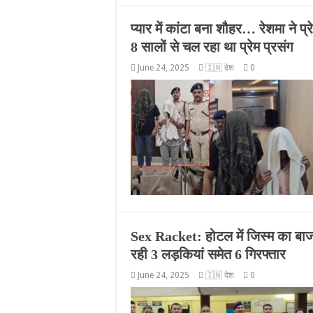
प्यार में कांटा बना शौहर… रेशमा ने
8 सालों से चल रहा था प्रेम प्रसंग
June 24, 2025
🇮🇳 देश
0
Sex Racket: होटल में जिस्म का बाजार,
रही 3 लड़कियां समेत 6 गिरफ्तार
June 24, 2025
🇮🇳 देश
0