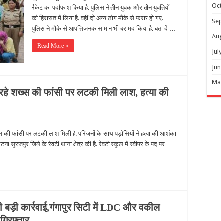
Oc
रैकेट का पर्दाफाश किया है. पुलिस ने तीन युवक और तीन युवतियों
को हिरासत में लिया है. वहीं दो अन्य लोग मौके से फरार हो गए.
Se
पुलिस ने मौके से आपत्तिजनक सामान भी बरामद किया है. बता दें …
Au
Read More »
Jul
Jun
Ma
 रहे शख्स की फांसी पर लटकी मिली लाश, हत्या की
 की फांसी पर लटकी लाश मिली है. परिजनों के साथ पड़ोसियों ने हत्या की आशंका
टना सूरजपुर जिले के रेवटी थाना क्षेत्र की है. रेवटी स्कूल में स्वीपर के पद पर
ड़ी कार्रवाई,गंगापुर सिटी में LDC और वकील
 गिरफ्तार