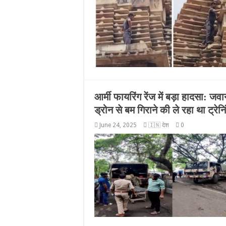
आर्मी फायरिंग रेंज में बड़ा हादसा: ज
ड्रोन से बम गिराने की ले रहा था ट्रेनि
June 24, 2025
🇮🇳 देश
0