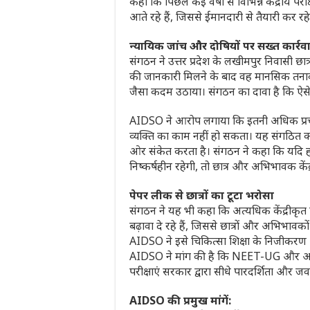
कहा कि पिछले कई वर्षों से विभिन्न केंद्रीय 
आते रहे हैं, जिससे ईमानदारी से तैयारी कर रहे 
न्यायिक जांच और दोषियों पर सख्त कार्
संगठन ने उत्तर प्रदेश के लखीमपुर निवासी 
की जानकारी मिलने के बाद वह मानसिक तना
जैसा कदम उठाया। संगठन का दावा है कि ऐसे 
AIDSO ने आरोप लगाया कि इतनी अधिक प्रचारित
व्यक्ति का काम नहीं हो सकता। यह संगठित कद
ओर संकेत करता है। संगठन ने कहा कि यदि ह
निष्कर्षहीन रहेगी, तो छात्र और अभिभावक केंद्
पेपर लीक से छात्रों का टूटा भरोसा
संगठन ने यह भी कहा कि अत्यधिक केंद्रीकृत प
बढ़ावा दे रहे हैं, जिससे छात्रों और अभिभाव
AIDSO ने इसे चिकित्सा शिक्षा के निजीकरण और 
AIDSO ने मांग की है कि NEET-UG और अन्य 
परीक्षाएं सरकार द्वारा सीधे पारदर्शिता और
AIDSO की प्रमुख मांगें: