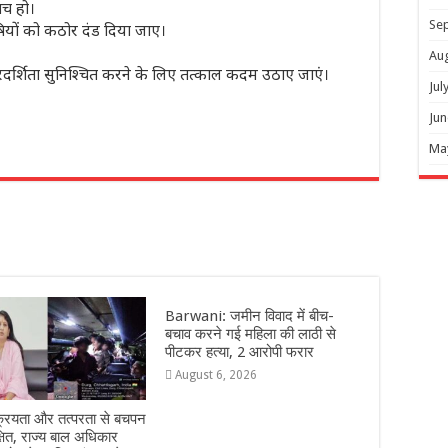
ंच हो।
Se
यों को कठोर दंड दिया जाए।
Au
 पारदर्शिता सुनिश्चित करने के लिए तत्काल कदम उठाए जाएं।
Jul
Jun
Ma
r
Barwani: जमीन विवाद में बीच-
बचाव करने गई महिला की लाठी से
पीटकर हत्या, 2 आरोपी फरार
August 6, 2026
्रियता और तत्परता से बचपन
्षित, राज्य बाल अधिकार