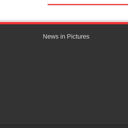
News in Pictures