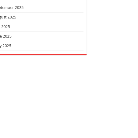
ptember 2025
gust 2025
y 2025
e 2025
y 2025