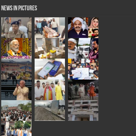
News in Pictures