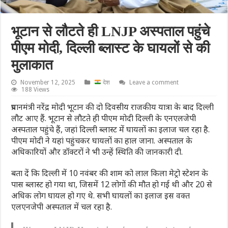
भूटान से लौटते ही LNJP अस्पताल पहुंचे
पीएम मोदी, दिल्ली ब्लास्ट के घायलों से की
मुलाकात
November 12, 2025
देश
Leave a comment
188 Views
प्रधानमंत्री नरेंद्र मोदी भूटान की दो दिवसीय राजकीय यात्रा के बाद दिल्ली
लौट आए हैं. भूटान से लौटते ही पीएम मोदी दिल्ली के एनएलजेपी
अस्पताल पहुंचे हैं, जहां दिल्ली ब्लास्ट में घायलों का इलाज चल रहा है.
पीएम मोदी ने यहां पहुंचकर घायलों का हाल जाना. अस्पताल के
अधिकारियों और डॉक्टरों ने भी उन्हें स्थिति की जानकारी दी.
बता दें कि दिल्ली में 10 नवंबर की शाम को लाल किला मेट्रो स्टेशन के
पास ब्लास्ट हो गया था, जिसमें 12 लोगों की मौत हो गई थी और 20 से
अधिक लोग घायल हो गए थे. सभी घायलों का इलाज इस वक्त
एलएनजेपी अस्पताल में चल रहा है.