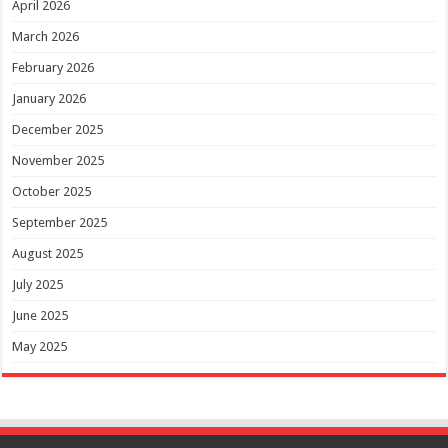
April 2026
March 2026
February 2026
January 2026
December 2025
November 2025
October 2025
September 2025
August 2025
July 2025
June 2025
May 2025