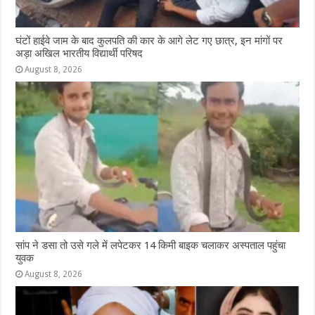
घंटों हाईवे जाम के बाद कुलपति की कार के आगे लेट गए छात्र, इन मांगों पर
अड़ा अखिल भारतीय विद्यार्थी परिषद
August 8, 2026
सांप ने डसा तो उसे गले में लपेटकर 14 किमी बाइक चलाकर अस्पताल पहुंचा
युवक
August 8, 2026