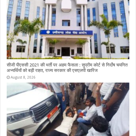
सीजी पीएससी 2021 की भर्ती पर अहम फैसला : सुप्रीम कोर्ट से निर्दोष चयनित
अभ्यर्थियों को बड़ी राहत, राज्य सरकार की एसएलपी खारिज
August 8, 2026