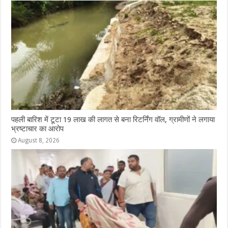
पहली बारिश में टूटा 19 लाख की लागत से बना रिटर्निंग वॉल, ग्रामीणों ने लगाया
भ्रष्टाचार का आरोप
August 8, 2026