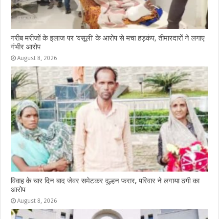
गरीब मरीजों के इलाज पर ‘वसूली’ के आरोप से मचा हड़कंप, तीमारदारों ने लगाए
गंभीर आरोप
August 8, 2026
विवाह के चार दिन बाद जेवर समेटकर दुल्हन फरार, परिवार ने लगाया ठगी का
आरोप
August 8, 2026