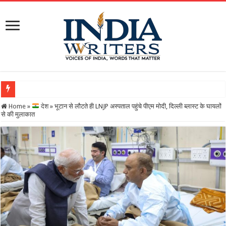
Home
»
देश
»
भूटान से लौटते ही LNJP अस्पताल पहुंचे पीएम मोदी, दिल्ली ब्लास्ट के घायलों
से की मुलाकात