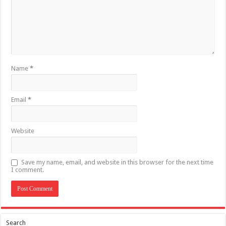
Name
*
Email
*
Website
Save my name, email, and website in this browser for the next time
I comment.
Search