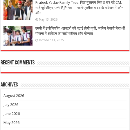
Prateek Yadav Family Tree: पिता मुलायम सिंह 3 बार रहे CM,
भाई पूर्व सीएम, पत्नी BJP नेता… जानें प्रतीक यादव के परिवार में कौन-
कौन
May 13, 2026
एमपी में इंजीनियरिंग-डॉक्टरी की पढ़ाई होगी फ्री, जानिए मेधावी विद्यार्थी
योजना में आवेदन का सही तरीका और योग्‍यता
October 11, 2025
Recent Comments
Archives
August 2026
July 2026
June 2026
May 2026