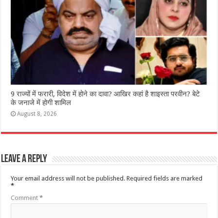
9 राज्‍यों में फरारी, व‍िदेश में होने का दावा? आख‍िर कहां है शाइस्‍ता परवीन? बेटे
के जनाजे में होगी शामिल
August 8, 2026
Leave a Reply
Your email address will not be published.
Required fields are marked
*
Comment
*