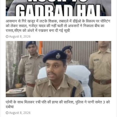
आसमान से गिरे खजूर में लटके शिक्षक, तबादले में डीईओ के विकल्प पर पोस्टिंग
को लेकर सवाल, गजेंद्र यादव की नहीं चली तो अफसरों ने निकाला बीच का
रास्ता,सीएम को अंधरे में रखकर बना दी गई सूची
August 8, 2026
प्रेमी के साथ मिलकर रची पति की हत्या की साजिश, पुलिस ने पत्नी समेत 3 को
दबोचा
August 8, 2026