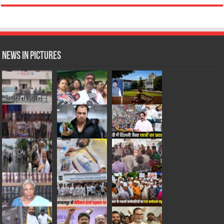
News in Pictures