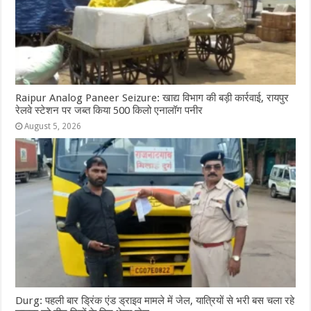
Raipur Analog Paneer Seizure: खाद्य विभाग की बड़ी कार्रवाई, रायपुर
रेलवे स्टेशन पर जब्त किया 500 किलो एनालॉग पनीर
August 5, 2026
Durg: पहली बार ड्रिंक एंड ड्राइव मामले में जेल, यात्रियों से भरी बस चला रहे