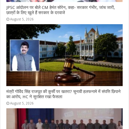
JPSC आंदोलन पर बोले CM हेमंत सोरेन, कहा- सरकार गंभीर, जांच जारी,
छात्रों के लिए खुले हैं सरकार के दरवाजे
August 5, 2026
मंत्री गोविंद सिंह राजपूत की कुर्सी पर खतरा? चुनावी हलफनामे में संपत्ति छिपाने
का आरोप, HC ने सुरक्षित रखा फैसला
August 5, 2026