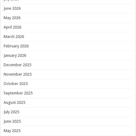
June 2026
May 2026
April 2026
March 2026
February 2026
January 2026
December 2025
November 2025
October 2025
September 2025
August 2025
July 2025
June 2025
May 2025