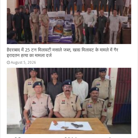
हैदराबाद में 25 टन मिलावटी मसाले जब्त, खाद्य मिलावट के मामले में गैर
इरादतन हत्या का मामला दर्ज
August 5, 2026