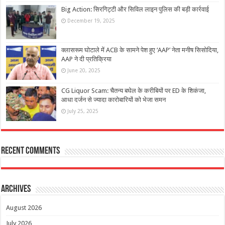
Big Action: सिरगिट्टी और सिविल लाइन पुलिस की बड़ी कार्रवाई
December 19, 2025
क्लासरूम घोटाले में ACB के सामने पेश हुए ‘AAP’ नेता मनीष सिसोदिया,
AAP ने दी प्रतिक्रिया
June 20, 2025
CG Liquor Scam: चैतन्य बघेल के करीबियों पर ED के शिकंजा,
आधा दर्जन से ज्यादा कारोबारियों को भेजा समन
July 25, 2025
Recent Comments
Archives
August 2026
July 2026