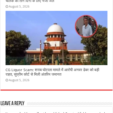
चालक को तीन दिनों के लिए भेजा जेल
August 5, 2026
CG Liquor Scam: शराब घोटाला मामले में आरोपी अनवर ढेबर को बड़ी
राहत, सुप्रीम कोर्ट से मिली अंतरिम जमानत
August 5, 2026
Leave a Reply