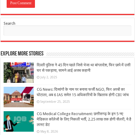
Search
Explore More Stories
दिल्ली पुलिस ने 45 दिन पहले जिसे भेजा था बांग्लादेश, फिर छापे में उसी
घर से पकड़ाया, सामने आई अजब कहानी
July 2, 2025
CG News: दिव्यांगों के नाम पर बनाया फर्जी NGO, फिर अरबों का
घोटाला, अब 6 IAS समेत 15 अधिकारियों के खिलाफ होगी CBI जांच
September 25, 2025
CG Medical College Recruitment: छत्तीसगढ़ के इन 5 नए
मेडिकल कॉलेजों के लिए निकली भर्ती, 2.25 लाख तक होगी सैलरी, ये है
लास्ट डेट
May 8, 2026