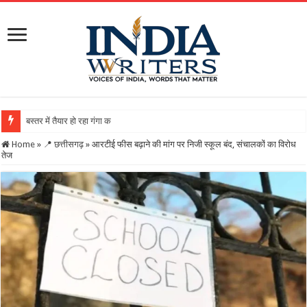
बस्तर में तैयार हो रहा गंगा कैलाशनाथ चतुर्मुख शिवालय : महाशिव
Home
»
📍 छत्तीसगढ़
»
आरटीई फीस बढ़ाने की मांग पर निजी स्कूल बंद, संचालकों का विरोध
तेज