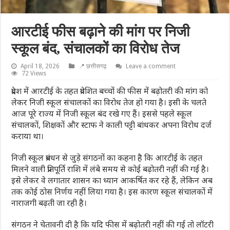
आरटीई फीस बढ़ाने की मांग पर निजी
स्कूल बंद, संचालकों का विरोध तेज
April 18, 2026
📍 छत्तीसगढ़
Leave a comment
72 Views
प्रदेश में आरटीई के तहत प्रवेशित बच्चों की फीस में बढ़ोतरी की मांग को
लेकर निजी स्कूल संचालकों का विरोध तेज हो गया है। इसी के चलते
आज पूरे राज्य में निजी स्कूल बंद रखे गए हैं। इससे पहले स्कूल
संचालकों, शिक्षकों और स्टाफ ने काली पट्टी बांधकर अपना विरोध दर्ज
कराया था।
निजी स्कूल प्रबंधन से जुड़े संगठनों का कहना है कि आरटीई के तहत
मिलने वाली प्रतिपूर्ति राशि में लंबे समय से कोई बढ़ोतरी नहीं की गई है।
इसे लेकर वे लगातार शासन का ध्यान आकर्षित कर रहे हैं, लेकिन अब
तक कोई ठोस निर्णय नहीं लिया गया है। इस कारण स्कूल संचालकों में
नाराजगी बढ़ती जा रही है।
संगठन ने चेतावनी दी है कि यदि फीस में बढ़ोतरी नहीं की गई तो लॉटरी