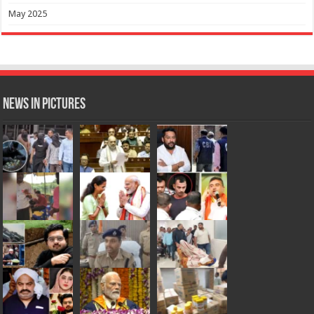
May 2025
News in Pictures