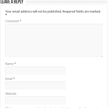
Leave a Reply
Your email address will not be published.
Required fields are marked
*
Comment
*
Name
*
Email
*
Website