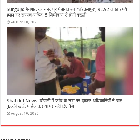
Surguja: मैनपाट का नर्मदापुर पंचायत बना ‘घोटालापुर’, 92.92 लाख रुपये
हड़प गए सरपंच-सचिव, 5 जिम्मेदारों से होगी वसूली
August 10, 2026
Shahdol News: चौपाटी में जांच के नाम पर दावत! अधिकारियों ने चाट-
फुल्की खाई, पार्सल कराया पर नहीं दिए पैसे
August 10, 2026