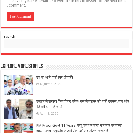
Save my name, email, and website in this browser for the next time
I comment.
Search
Explore More Stories
डर के आगे कही हार तो नहीं!
August 3, 2025
रफ्तार ने लगाया जिंदगी पर ब्रेक! बस ने बाइक को मारी टक्कर, बाप और
बेटे की थम गई सांसें
April 2, 2026
PM Modi Govt 11 Years: पप्पू यादव ने मोदी सरकार पर बोला
हमला, कहा- जुमलेबाज अमेरिका को लव लेटर लिखते हैं