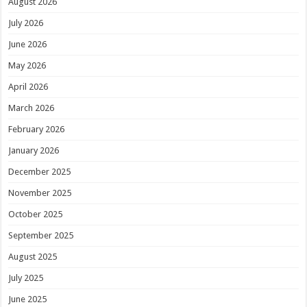
August 2026
July 2026
June 2026
May 2026
April 2026
March 2026
February 2026
January 2026
December 2025
November 2025
October 2025
September 2025
August 2025
July 2025
June 2025