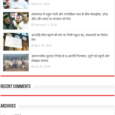
June 9, 2025
लोकसभा में राहुल गांधी और जगदंबिका पाल के बीच नोकझोंक, ट्रेड
डील और बजट पर सरकार को घेरा
February 11, 2026
आरटीई फीस बढ़ाने की मांग पर निजी स्कूल बंद, संचालकों का विरोध
तेज
April 18, 2026
अंतरराज्यीय लूटपाट गिरोह के 8 आरोपी गिरफ्तार, लूटी गई स्कूटी और
मोबाइल बरामद
July 23, 2026
Recent Comments
Archives