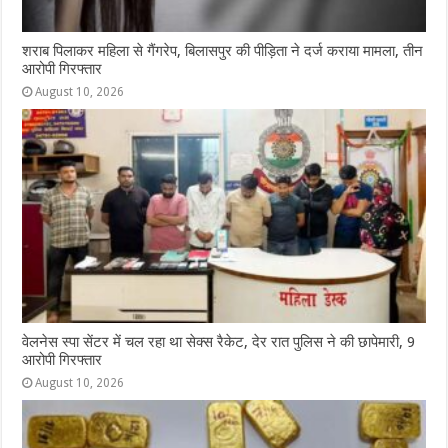
शराब पिलाकर महिला से गैंगरेप, बिलासपुर की पीड़िता ने दर्ज कराया मामला, तीन
आरोपी गिरफ्तार
August 10, 2026
वेलनेस स्पा सेंटर में चल रहा था सेक्स रैकेट, देर रात पुलिस ने की छापेमारी, 9
आरोपी गिरफ्तार
August 10, 2026