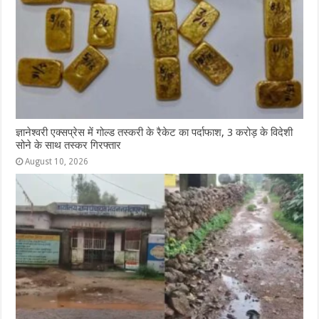
ज्ञानेश्वरी एक्सप्रेस में गोल्ड तस्करी के रैकेट का पर्दाफाश, 3 करोड़ के विदेशी
सोने के साथ तस्कर गिरफ्तार
August 10, 2026