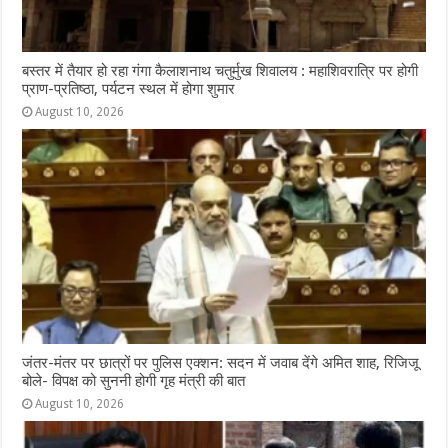
बस्तर में तैयार हो रहा गंगा कैलाशनाथ चतुर्मुख शिवालय : महाशिवरात्रि पर होगी
प्राण-प्रतिष्ठा, पर्यटन स्थल में होगा शुमार
August 10, 2026
जंतर-मंतर पर छात्रों पर पुलिस एक्शन: सदन में जवाब देंगे अमित शाह, रिजिजू
बोले- विपक्ष को सुननी होगी गृह मंत्री की बात
August 10, 2026