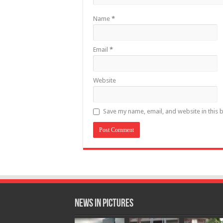
Name
*
Email
*
Website
Save my name, email, and website in this 
News in Pictures