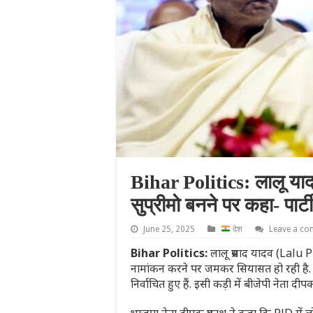
Bihar Politics: लालू या
सुप्रीमो बनने पर कहा- पार्
June 25, 2025
देश
Leave a c
Bihar Politics:
लालू प्रसाद यादव (Lalu 
नामांकन करने पर जमकर सियासत हो रही है. 13व
निर्वाचित हुए हैं. इसी कड़ी में बीजेपी नेता 