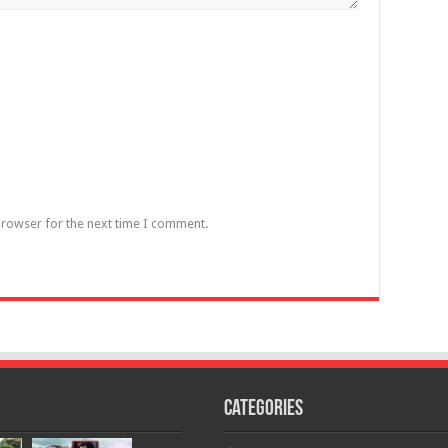
browser for the next time I comment.
Categories