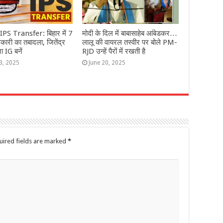
PS Transfer: बिहार में 7
मोदी के दिल में बाबासाहेब आंबेडकर…
ारी का तबादला, जितेंद्र
लालू की वायरल तस्वीर पर बोले PM-
ा IG बनें
RJD उन्हें पैरों में रखती है
3, 2025
June 20, 2025
uired fields are marked
*