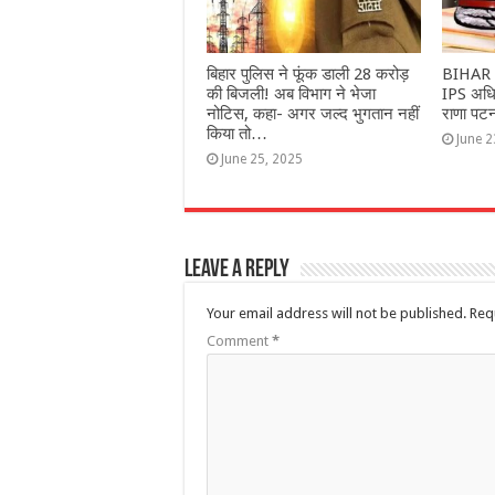
बिहार पुलिस ने फूंक डाली 28 करोड़
BIHAR I
की बिजली! अब विभाग ने भेजा
IPS अधिक
नोटिस, कहा- अगर जल्द भुगतान नहीं
राणा पटन
किया तो…
June 2
June 25, 2025
Leave a Reply
Your email address will not be published.
Req
Comment
*