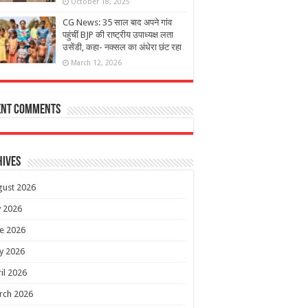
October 18, 2025
CG News: 35 साल बाद अपने गांव
पहुंचीं BJP की राष्ट्रीय उपाध्यक्ष लता
उसेंडी, कहा- नक्सल का अंधेरा छंट रहा
March 12, 2026
ent Comments
hives
gust 2026
y 2026
e 2026
y 2026
il 2026
rch 2026