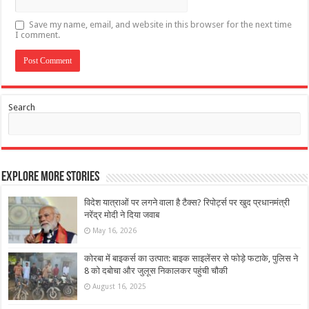
Save my name, email, and website in this browser for the next time
I comment.
Search
Explore More Stories
विदेश यात्राओं पर लगने वाला है टैक्‍स? रिपोर्ट्स पर खुद प्रधानमंत्री
नरेंद्र मोदी ने दिया जवाब
May 16, 2026
कोरबा में बाइकर्स का उत्पात: बाइक साइलेंसर से फोड़े फटाके, पुलिस ने
8 को दबोचा और जुलूस निकालकर पहुंची चौकी
August 16, 2025