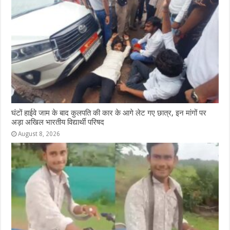
घंटों हाईवे जाम के बाद कुलपति की कार के आगे लेट गए छात्र, इन मांगों पर
अड़ा अखिल भारतीय विद्यार्थी परिषद
August 8, 2026