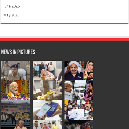
June 2025
May 2025
News in Pictures