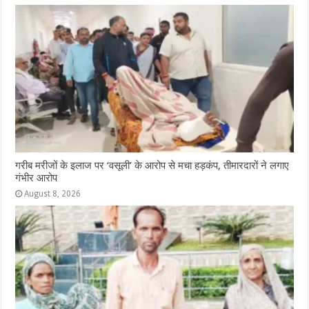
गरीब मरीजों के इलाज पर ‘वसूली’ के आरोप से मचा हड़कंप, तीमारदारों ने लगाए
गंभीर आरोप
August 8, 2026