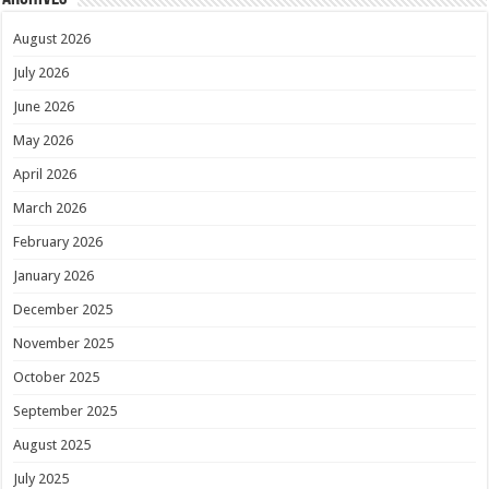
August 2026
July 2026
June 2026
May 2026
April 2026
March 2026
February 2026
January 2026
December 2025
November 2025
October 2025
September 2025
August 2025
July 2025