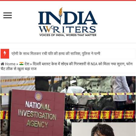
Home
»
देश
»
दिल्ली ब्लास्ट केस में शोएब की गिरफ्तारी से NIA को मिला नया सुराग, फोन
चैट लीक से खुला बड़ा राज