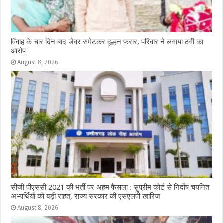
विवाह के चार दिन बाद जेवर समेटकर दुल्हन फरार, परिवार ने लगाया ठगी का
आरोप
August 8, 2026
सीजी पीएससी 2021 की भर्ती पर अहम फैसला : सुप्रीम कोर्ट से निर्दोष चयनित
अभ्यर्थियों को बड़ी राहत, राज्य सरकार की एसएलपी खारिज
August 8, 2026