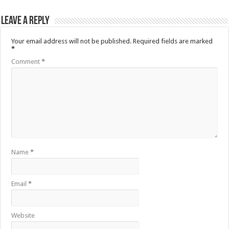
Leave a Reply
Your email address will not be published.
Required fields are marked
*
Comment
*
Name
*
Email
*
Website