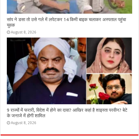
सांप ने डसा तो उसे गले में लपेटकर 14 किमी बाइक चलाकर अस्पताल पहुंचा
युवक
August 8, 2026
9 राज्‍यों में फरारी, व‍िदेश में होने का दावा? आख‍िर कहां है शाइस्‍ता परवीन? बेटे
के जनाजे में होगी शामिल
August 8, 2026