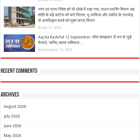
नगर एवं ग्राम निवेश को भी धोखे में रखा गया, टाउन प्लानिंग विभाग अब
शांति के बड़े काटेज को करे निरस्त, भू-माफिया और वकील के गठजोड़
से अनाधिकृत कब्जे को मुक्त कराए विभाग
July 17, 2025
Aaj Ka Rashifal 12 September: सोच समझकर लें धन से जुड़े
फैसले, जानिए अपना राशिफल…
September 12, 2025
Recent Comments
Archives
August 2026
July 2026
June 2026
May 2026