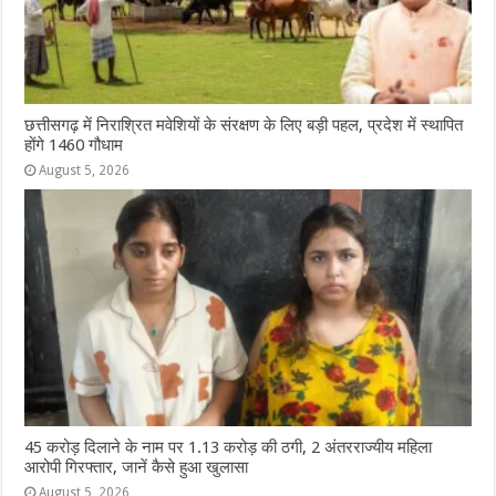
छत्तीसगढ़ में निराश्रित मवेशियों के संरक्षण के लिए बड़ी पहल, प्रदेश में स्थापित
होंगे 1460 गौधाम
August 5, 2026
45 करोड़ दिलाने के नाम पर 1.13 करोड़ की ठगी, 2 अंतरराज्यीय महिला
आरोपी गिरफ्तार, जानें कैसे हुआ खुलासा
August 5, 2026