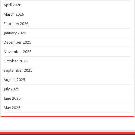
April 2026
March 2026
February 2026
January 2026
December 2025
November 2025
October 2025
September 2025
August 2025
July 2025
June 2025
May 2025