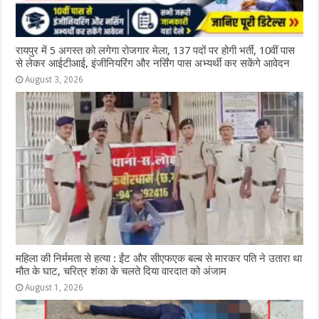
रायपुर में 5 अगस्त को लगेगा रोजगार मेला, 137 पदों पर होगी भर्ती, 10वीं पास
से लेकर आईटीआई, इंजीनियरिंग और नर्सिंग पास अभ्यर्थी कर सकेंगे आवेदन
August 3, 2026
महिला की निर्ममता से हत्या : ईंट और सीएफएक बल्ब से मारकर पति ने उतारा था
मौत के घाट, चरित्र शंका के चलते दिया वारदात को अंजाम
August 1, 2026