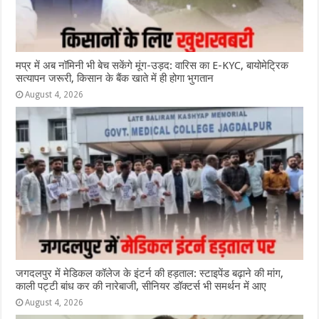
मप्र में अब नॉमिनी भी बेच सकेंगे मूंग-उड़द: वारिस का E-KYC, बायोमेट्रिक
सत्यापन जरूरी, किसान के बैंक खाते में ही होगा भुगतान
August 4, 2026
जगदलपुर में मेडिकल कॉलेज के इंटर्न की हड़ताल: स्टाइपेंड बढ़ाने की मांग,
काली पट्टी बांध कर की नारेबाजी, सीनियर डॉक्टर्स भी समर्थन में आए
August 4, 2026