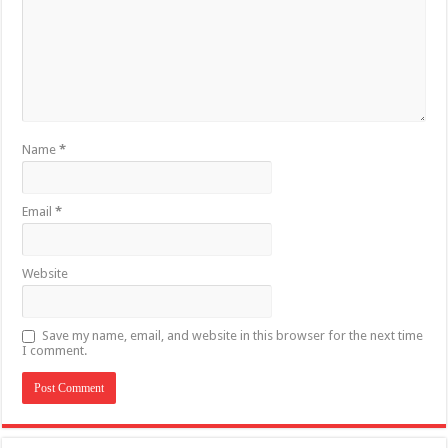
Name
*
Email
*
Website
Save my name, email, and website in this browser for the next time
I comment.