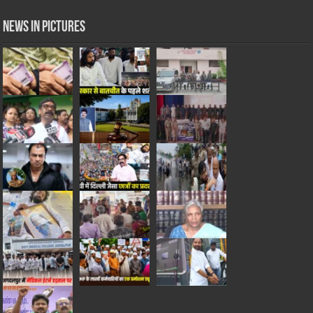
News in Pictures