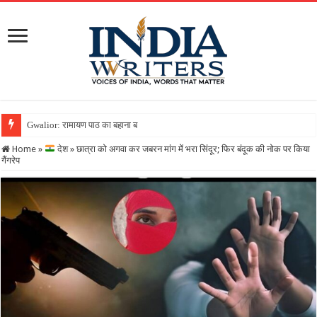
Gwalior: रामायण पाठ का बहाना बनाकर कंपनी को लगाया 25 लाख का चून
Home
»
देश
»
छात्रा को अगवा कर जबरन मांग में भरा सिंदूर; फिर बंदूक की नोक पर किया
गैंगरेप