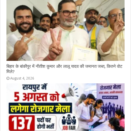
ब‍िहार के बांकीपुर में न‍ीतीश कुमार और लालू यादव की जमानत जब्‍त, कितने वोट
मिले?
August 4, 2026