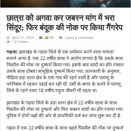
छात्रा को अगवा कर जबरन मांग में भरा
सिंदूर; फिर बंदूक की नोक पर किया गैंगरेप
April 15, 2026
देश
Leave a comment
123 Views
गढ़वा:
झारखंड के गढ़वा जिले से एक शर्मसार करने वाला मामला
सामने आया है. एक 22 वर्षीय छात्रा ने आरोप लगाया है कि उसके साथ
पिस्तौल की नोक पर दुष्कर्म किया गया. इसके बाद शादी का ढोंग रचकर
उसके साथ दोबारा सामूहिक दुष्कर्म किया गया. जानकारी के अनुसार,
पीड़िता डंडा थाना क्षेत्र के एक गांव की रहने वाली है और पलामू के
पनेरीबांध में रहकर पढ़ाई कर रही थी. उसी के बगल के कमरे में पलामू
जिले के रहने वाला 18 वर्षीय राहुल चौधरी भी रहता था.
झारखंड के गढ़वा जिले के डंडा थाना क्षेत्र में 22 वर्षीय छात्रा के साथ
पिस्तौल की नोक पर दुष्कर्म और फिर जबरन शादी का ढोंग रचाया गया.
पुलिस ने दोनों पक्षों की ओर से प्राथमिकी दर्ज कर जांच शुरू कर दी है.
गढ़वा में एक 22 वर्षीय छात्रा के साथ पहले पिस्तौल की नोंक पर दुष्कर्म