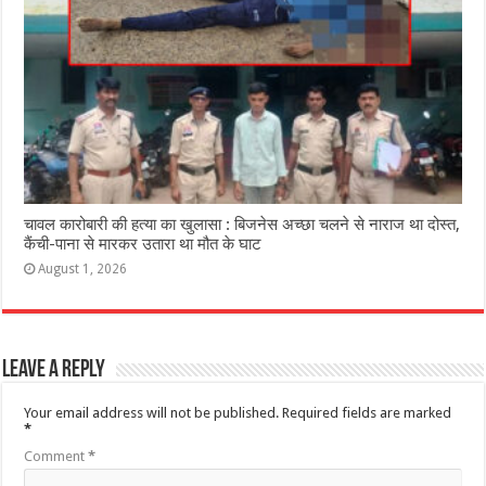
चावल कारोबारी की हत्या का खुलासा : बिजनेस अच्छा चलने से नाराज था दोस्त,
कैंची-पाना से मारकर उतारा था मौत के घाट
August 1, 2026
Leave a Reply
Your email address will not be published.
Required fields are marked
*
Comment
*