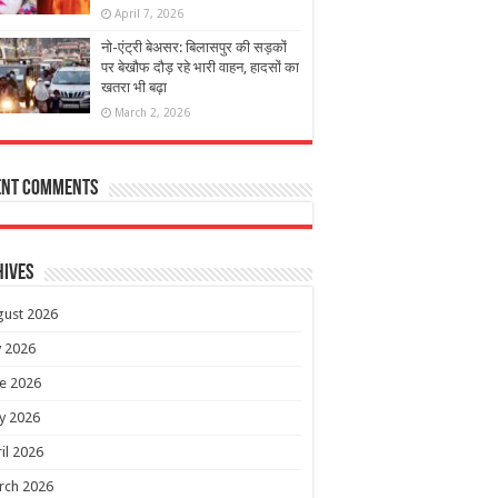
April 7, 2026
नो-एंट्री बेअसर: बिलासपुर की सड़कों
पर बेखौफ दौड़ रहे भारी वाहन, हादसों का
खतरा भी बढ़ा
March 2, 2026
ent Comments
hives
gust 2026
y 2026
e 2026
y 2026
il 2026
rch 2026