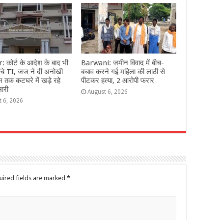
 कोर्ट के आदेश के बाद भी
Barwani: जमीन विवाद में बीच-
 पहुंचे TI, जज ने दी अनोखी
बचाव करने गई महिला की लाठी से
 तक कटघरे में खड़े रहे
पीटकर हत्या, 2 आरोपी फरार
भारी
August 6, 2026
t 6, 2026
uired fields are marked
*