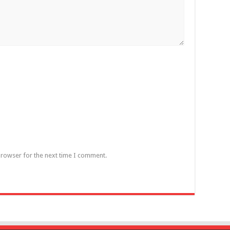
browser for the next time I comment.