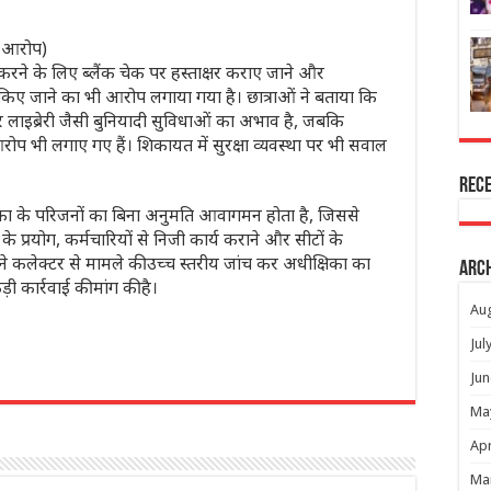
र आरोप)
ने के लिए ब्लैंक चेक पर हस्ताक्षर कराए जाने और
किए जाने का भी आरोप लगाया गया है। छात्राओं ने बताया कि
 और लाइब्रेरी जैसी बुनियादी सुविधाओं का अभाव है, जबकि
ोप भी लगाए गए हैं। शिकायत में सुरक्षा व्यवस्था पर भी सवाल
Rec
्षिका के परिजनों का बिना अनुमति आवागमन होता है, जिससे
 के प्रयोग, कर्मचारियों से निजी कार्य कराने और सीटों के
ने कलेक्टर से मामले की उच्च स्तरीय जांच कर अधीक्षिका का
Arc
 कार्रवाई की मांग की है।
Au
Jul
Jun
r
Ma
Apr
Ma