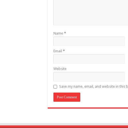
Name
*
Email
*
Website
Save my name, email, and website in this 