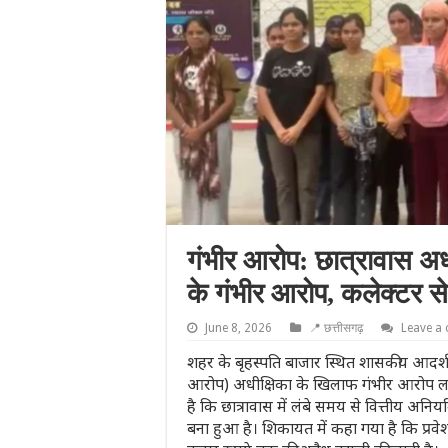
गंभीर आरोप: छात्रावास अधी
के गंभीर आरोप, कलेक्टर से
June 8, 2026
📍 छत्तीसगढ़
Leave a
शहर के बृहस्पति बाजार स्थित शासकीय आदर्श प
आरोप) अधीक्षिका के खिलाफ गंभीर आरोप लगात
है कि छात्रावास में लंबे समय से वित्तीय अनि
बना हुआ है। शिकायत में कहा गया है कि प्रवे