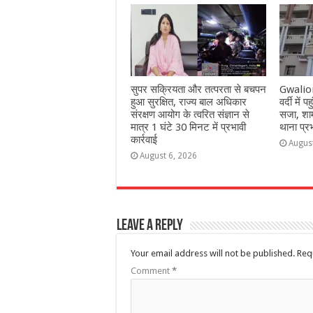
सुपर सक्रियता और तत्परता से बचपन
Gwalior:
हुआ सुरक्षित, राज्य बाल अधिकार
वर्दी में
संरक्षण आयोग के त्वरित संज्ञान से
सजा, शाम
मात्र 1 घंटे 30 मिनट में प्रभावी
थाना प्र
कार्रवाई
Augus
August 6, 2026
Leave a Reply
Your email address will not be published.
Req
Comment
*