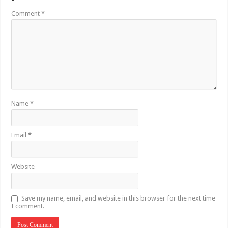
*
Comment
*
Name
*
Email
*
Website
Save my name, email, and website in this browser for the next time
I comment.