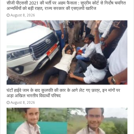
सीजी पीएससी 2021 की भर्ती पर अहम फैसला : सुप्रीम कोर्ट से निर्दोष चयनित
अभ्यर्थियों को बड़ी राहत, राज्य सरकार की एसएलपी खारिज
August 8, 2026
घंटों हाईवे जाम के बाद कुलपति की कार के आगे लेट गए छात्र, इन मांगों पर
अड़ा अखिल भारतीय विद्यार्थी परिषद
August 8, 2026