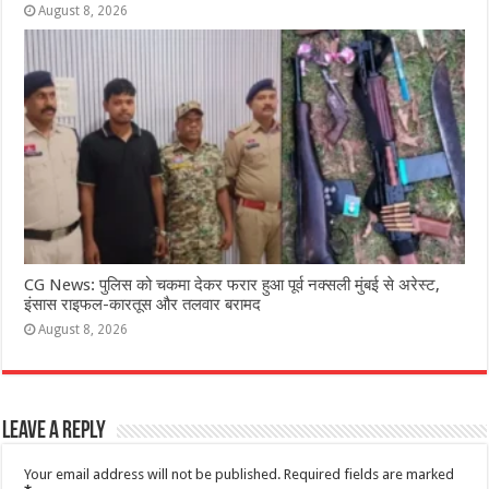
August 8, 2026
CG News: पुलिस को चकमा देकर फरार हुआ पूर्व नक्सली मुंबई से अरेस्ट,
इंसास राइफल-कारतूस और तलवार बरामद
August 8, 2026
Leave a Reply
Your email address will not be published.
Required fields are marked