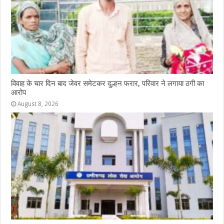
k
r
विवाह के चार दिन बाद जेवर समेटकर दुल्हन फरार, परिवार ने लगाया ठगी का
आरोप
August 8, 2026