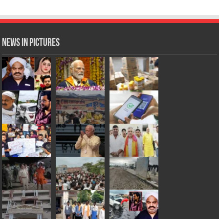
News in Pictures