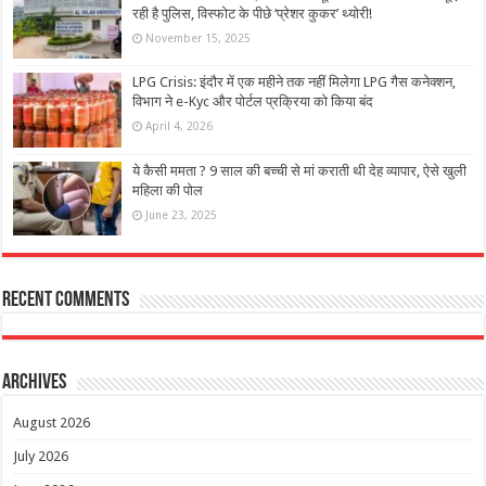
रही है पुलिस, विस्फोट के पीछे ‘प्रेशर कुकर’ थ्योरी!
November 15, 2025
LPG Crisis: इंदौर में एक महीने तक नहीं मिलेगा LPG गैस कनेक्शन,
विभाग ने e-Kyc और पोर्टल प्रक्रिया को किया बंद
April 4, 2026
ये कैसी ममता ? 9 साल की बच्ची से मां कराती थी देह व्यापार, ऐसे खुली
महिला की पोल
June 23, 2025
Recent Comments
Archives
August 2026
July 2026