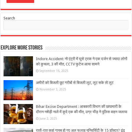
Search
Explore More Stories
Indore Accident: नो एंट्री में घुसे ट्रक ने एक दर्जन से ज्यादा लोगों
को कुचला, 3 की मौत, CCTV फुटेज आया सामने
September 16, 2025
अमीरों को बिजली छूट गरीबों से बिजली लूट, लूट सके तो लूट
November 3, 2025
Bihar Excise Department : आबकारी विभाग की छापामारी के
दौरान नशेड़ी नाले में कूदे एक की मौत, उग्र भीड़ ने पुलिस वाहन जलाया
June 2, 2025
रातों-रात कहां गायब हो गए अल फलाह यूनिवर्सिटी के 15 डॉक्टर? ढूंढ़