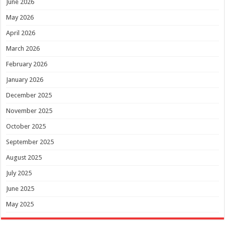
June 2026
May 2026
April 2026
March 2026
February 2026
January 2026
December 2025
November 2025
October 2025
September 2025
August 2025
July 2025
June 2025
May 2025