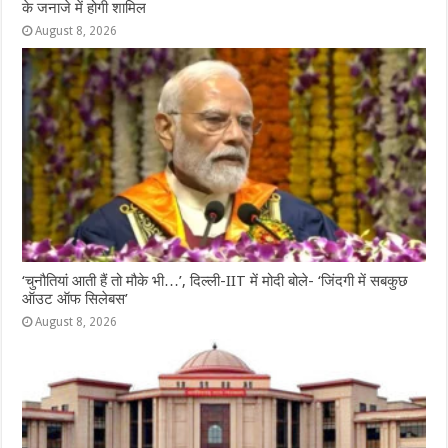
के जनाजे में होगी शामिल
August 8, 2026
‘चुनौतियां आती हैं तो मौके भी…’, दिल्ली-IIT में मोदी बोले- ‘जिंदगी में सबकुछ
ऑउट ऑफ सिलेबस’
August 8, 2026