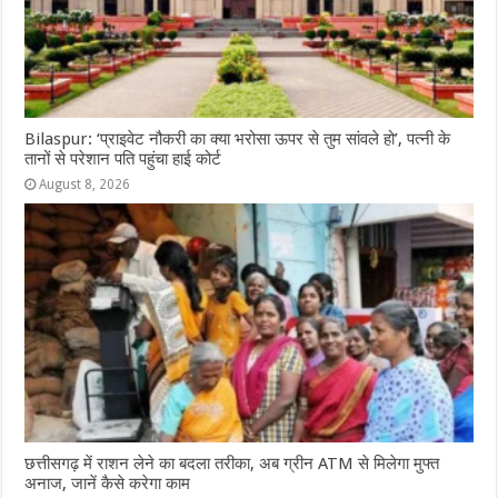
Bilaspur: ‘प्राइवेट नौकरी का क्या भरोसा ऊपर से तुम सांवले हो’, पत्नी के
तानों से परेशान पति पहुंचा हाई कोर्ट
August 8, 2026
छत्तीसगढ़ में राशन लेने का बदला तरीका, अब ग्रीन ATM से मिलेगा मुफ्त
अनाज, जानें कैसे करेगा काम