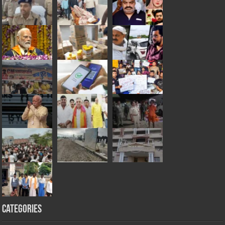
Categories