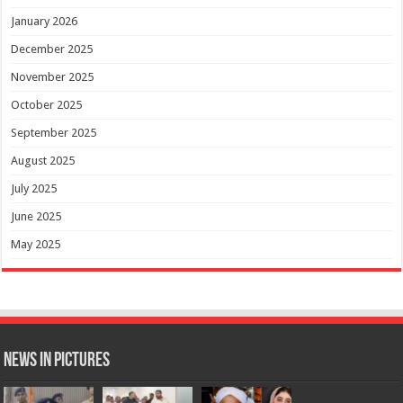
January 2026
December 2025
November 2025
October 2025
September 2025
August 2025
July 2025
June 2025
May 2025
News in Pictures