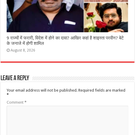
9 राज्‍यों में फरारी, व‍िदेश में होने का दावा? आख‍िर कहां है शाइस्‍ता परवीन? बेटे
के जनाजे में होगी शामिल
August 8, 2026
Leave a Reply
Your email address will not be published.
Required fields are marked
*
Comment
*