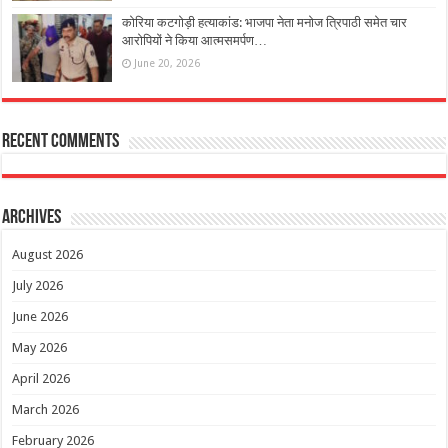
कोरिया कटगोड़ी हत्याकांड: भाजपा नेता मनोज त्रिपाठी समेत चार
आरोपियों ने किया आत्मसमर्पण…
June 20, 2026
Recent Comments
Archives
August 2026
July 2026
June 2026
May 2026
April 2026
March 2026
February 2026