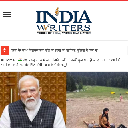
Home
»
देश
»
‘पहलगाम में जान गंवाने वालों को कभी भुलाया नहीं जा सकता…’, आतंकी
हमले की बरसी पर बोले PM मोदी- आतंकियों के मंसूबे…