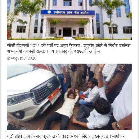
सीजी पीएससी 2021 की भर्ती पर अहम फैसला : सुप्रीम कोर्ट से निर्दोष चयनित
अभ्यर्थियों को बड़ी राहत, राज्य सरकार की एसएलपी खारिज
August 8, 2026
घंटों हाईवे जाम के बाद कुलपति की कार के आगे लेट गए छात्र, इन मांगों पर