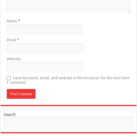
Name
*
Email
*
Website
Save my name, email, and website in this browser for the next time
I comment.
Search