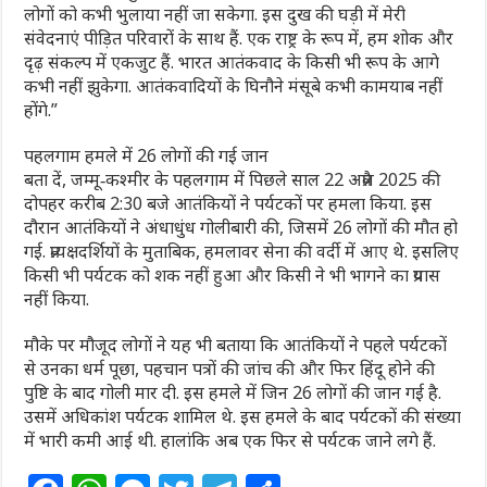
लोगों को कभी भुलाया नहीं जा सकेगा. इस दुख की घड़ी में मेरी
संवेदनाएं पीड़ित परिवारों के साथ हैं. एक राष्ट्र के रूप में, हम शोक और
दृढ़ संकल्प में एकजुट हैं. भारत आतंकवाद के किसी भी रूप के आगे
कभी नहीं झुकेगा. आतंकवादियों के घिनौने मंसूबे कभी कामयाब नहीं
होंगे.”
पहलगाम हमले में 26 लोगों की गई जान
बता दें, जम्मू‑कश्मीर के पहलगाम में पिछले साल 22 अप्रैल 2025 की
दोपहर करीब 2:30 बजे आतंकियों ने पर्यटकों पर हमला किया. इस
दौरान आतंकियों ने अंधाधुंध गोलीबारी की, जिसमें 26 लोगों की मौत हो
गई. प्रत्यक्षदर्शियों के मुताबिक, हमलावर सेना की वर्दी में आए थे. इसलिए
किसी भी पर्यटक को शक नहीं हुआ और किसी ने भी भागने का प्रयास
नहीं किया.
मौके पर मौजूद लोगों ने यह भी बताया कि आतंकियों ने पहले पर्यटकों
से उनका धर्म पूछा, पहचान पत्रों की जांच की और फिर हिंदू होने की
पुष्टि के बाद गोली मार दी. इस हमले में जिन 26 लोगों की जान गई है.
उसमें अधिकांश पर्यटक शामिल थे. इस हमले के बाद पर्यटकों की संख्या
में भारी कमी आई थी. हालांकि अब एक फिर से पर्यटक जाने लगे हैं.