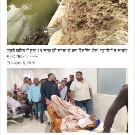
पहली बारिश में टूटा 19 लाख की लागत से बना रिटर्निंग वॉल, ग्रामीणों ने लगाया
भ्रष्टाचार का आरोप
August 8, 2026