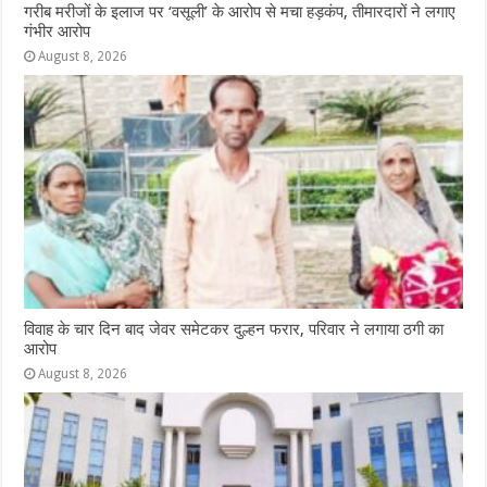
गरीब मरीजों के इलाज पर ‘वसूली’ के आरोप से मचा हड़कंप, तीमारदारों ने लगाए
गंभीर आरोप
August 8, 2026
विवाह के चार दिन बाद जेवर समेटकर दुल्हन फरार, परिवार ने लगाया ठगी का
आरोप
August 8, 2026