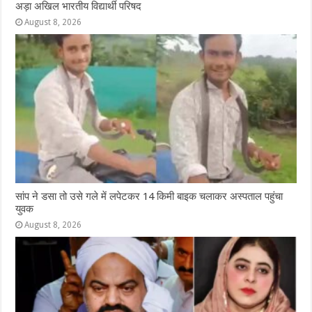
अड़ा अखिल भारतीय विद्यार्थी परिषद
August 8, 2026
सांप ने डसा तो उसे गले में लपेटकर 14 किमी बाइक चलाकर अस्पताल पहुंचा
युवक
August 8, 2026