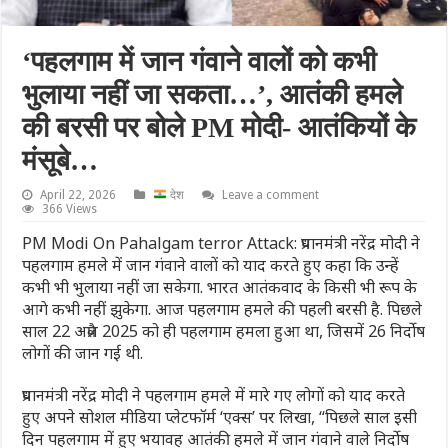
‘पहलगाम में जान गंवाने वालों को कभी
भुलाया नहीं जा सकता…’, आतंकी हमले
की बरसी पर बोले PM मोदी- आतंकियों के
मंसूबे…
April 22, 2026
देश
Leave a comment
366 Views
PM Modi On Pahalgam terror Attack: प्रधानमंत्री नरेंद्र मोदी ने
पहलगाम हमले में जान गंवाने वालों को याद करते हुए कहा कि उन्हें
कभी भी भुलाया नहीं जा सकेगा. भारत आतंकवाद के किसी भी रूप के
आगे कभी नहीं झुकेगा. आज पहलगाम हमले की पहली बरसी है. पिछले
साल 22 अप्रैल 2025 को ही पहलगाम हमला हुआ था, जिसमें 26 निर्दोष
लोगों की जान गई थी.
प्रधानमंत्री नरेंद्र मोदी ने पहलगाम हमले में मारे गए लोगों को याद करते
हुए अपने सोशल मीडिया प्लेटफॉर्म ‘एक्स’ पर लिखा, “पिछले साल इसी
दिन पहलगाम में हुए भयावह आतंकी हमले में जान गंवाने वाले निर्दोष