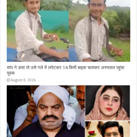
सांप ने डसा तो उसे गले में लपेटकर 14 किमी बाइक चलाकर अस्पताल पहुंचा
युवक
August 8, 2026