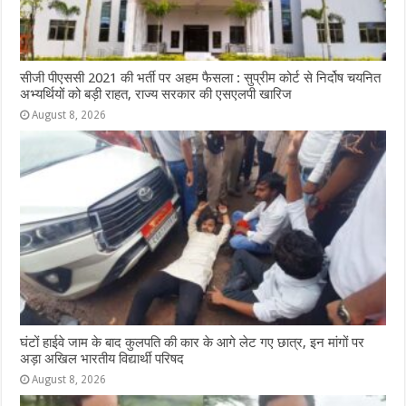
सीजी पीएससी 2021 की भर्ती पर अहम फैसला : सुप्रीम कोर्ट से निर्दोष चयनित
अभ्यर्थियों को बड़ी राहत, राज्य सरकार की एसएलपी खारिज
August 8, 2026
घंटों हाईवे जाम के बाद कुलपति की कार के आगे लेट गए छात्र, इन मांगों पर
अड़ा अखिल भारतीय विद्यार्थी परिषद
August 8, 2026