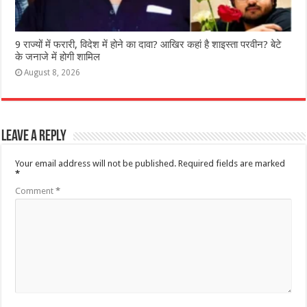
9 राज्‍यों में फरारी, व‍िदेश में होने का दावा? आख‍िर कहां है शाइस्‍ता परवीन? बेटे
के जनाजे में होगी शामिल
August 8, 2026
Leave a Reply
Your email address will not be published.
Required fields are marked
*
Comment
*