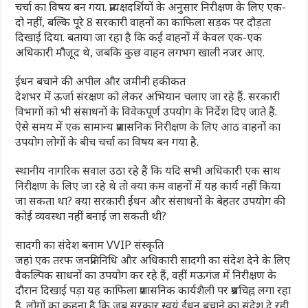
चर्चा का विषय बन गया. प्रत्यक्षदर्शियों के अनुसार निरीक्षण के लिए एक-
दो नहीं, बल्कि पूरे 8 सरकारी वाहनों का काफिला सड़क पर दौड़ता
दिखाई दिया. बताया जा रहा है कि कई वाहनों में केवल एक-एक
अधिकारी मौजूद थे, जबकि कुछ वाहन लगभग खाली नजर आए.
ईंधन बचाने की अपील और जमीनी हकीकत
देशभर में ऊर्जा संरक्षण को लेकर अभियान चलाए जा रहे हैं. सरकारी
विभागों को भी संसाधनों के विवेकपूर्ण उपयोग के निर्देश दिए जाते हैं.
ऐसे समय में एक सामान्य प्रशासनिक निरीक्षण के लिए आठ वाहनों का
उपयोग लोगों के बीच चर्चा का विषय बन गया है.
स्थानीय नागरिक सवाल उठा रहे हैं कि यदि सभी अधिकारी एक साथ
निरीक्षण के लिए जा रहे थे तो क्या कम वाहनों में यह कार्य नहीं किया
जा सकता था? क्या सरकारी ईंधन और संसाधनों के बेहतर उपयोग की
कोई व्यवस्था नहीं बनाई जा सकती थी?
सादगी का संदेश बनाम VVIP संस्कृति
जहां एक तरफ जनप्रतिनिधि और अधिकारी सादगी का संदेश देने के लिए
वैकल्पिक साधनों का उपयोग कर रहे हैं, वहीं मऊगंज में निरीक्षण के
दौरान दिखाई पड़ा यह काफिला प्रशासनिक कार्यशैली पर प्रश्नचिह्न लगा रहा
है. लोगों का कहना है कि जब सरकार स्वयं ईंधन बचाने का संदेश दे रही