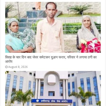
विवाह के चार दिन बाद जेवर समेटकर दुल्हन फरार, परिवार ने लगाया ठगी का
आरोप
August 8, 2026