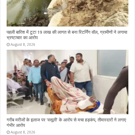
पहली बारिश में टूटा 19 लाख की लागत से बना रिटर्निंग वॉल, ग्रामीणों ने लगाया
भ्रष्टाचार का आरोप
August 8, 2026
गरीब मरीजों के इलाज पर ‘वसूली’ के आरोप से मचा हड़कंप, तीमारदारों ने लगाए
गंभीर आरोप
August 8, 2026