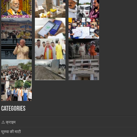
Categories
⚠️ क्राइम
घुरुवा की माटी