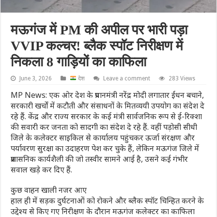
मऊगंज में PM की अपील पर भारी पड़ा
VVIP कल्चर! ब्लैक स्पॉट निरीक्षण में
निकला 8 गाड़ियों का काफिला
June 3, 2026
देश
Leave a comment
283 Views
MP News: एक ओर देश के प्रधानमंत्री नरेंद्र मोदी लगातार ईंधन बचाने,
सरकारी खर्चों में कटौती और संसाधनों के मितव्ययी उपयोग का संदेश दे
रहे हैं. केंद्र और राज्य सरकार के कई मंत्री सार्वजनिक रूप से ई-रिक्शा
की सवारी कर जनता को सादगी का संदेश दे रहे हैं. वहीं पड़ोसी सीधी
जिले के कलेक्टर साइकिल से कार्यालय पहुंचकर ऊर्जा संरक्षण और
पर्यावरण सुरक्षा का उदाहरण पेश कर चुके हैं, लेकिन मऊगंज जिले में
प्रशासनिक कार्यशैली की जो तस्वीर सामने आई है, उसने कई गंभीर
सवाल खड़े कर दिए हैं.
कुछ वाहन खाली नजर आए
हाल ही में सड़क दुर्घटनाओं को रोकने और ब्लैक स्पॉट चिन्हित करने के
उद्देश्य से किए गए निरीक्षण के दौरान मऊगंज कलेक्टर का काफिला