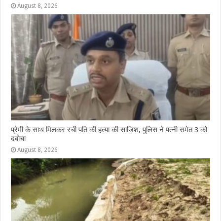
August 8, 2026
प्रेमी के साथ मिलकर रची पति की हत्या की साजिश, पुलिस ने पत्नी समेत 3 को
दबोचा
August 8, 2026