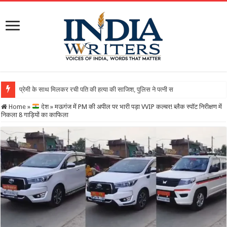
Home
»
देश
»
मऊगंज में PM की अपील पर भारी पड़ा VVIP कल्चर! ब्लैक स्पॉट निरीक्षण में
निकला 8 गाड़ियों का काफिला