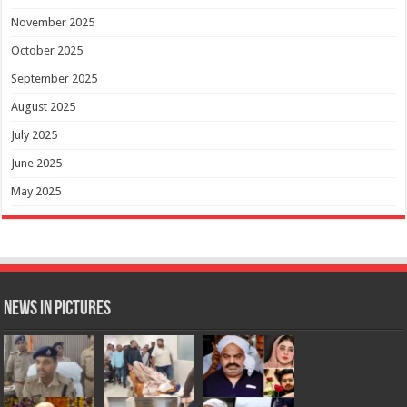
November 2025
October 2025
September 2025
August 2025
July 2025
June 2025
May 2025
News in Pictures