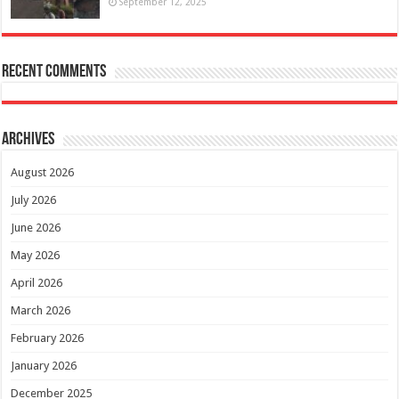
September 12, 2025
Recent Comments
Archives
August 2026
July 2026
June 2026
May 2026
April 2026
March 2026
February 2026
January 2026
December 2025