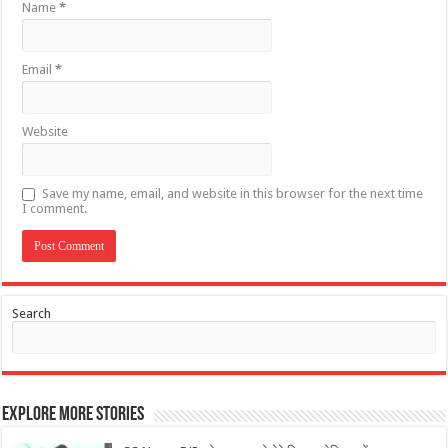
Name
*
Email
*
Website
Save my name, email, and website in this browser for the next time
I comment.
Search
Explore More Stories