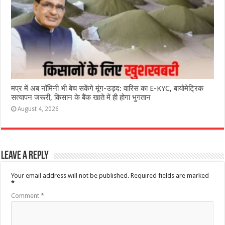
मप्र में अब नॉमिनी भी बेच सकेंगे मूंग-उड़द: वारिस का E-KYC, बायोमेट्रिक
सत्यापन जरूरी, किसान के बैंक खाते में ही होगा भुगतान
August 4, 2026
Leave a Reply
Your email address will not be published.
Required fields are marked
*
Comment
*