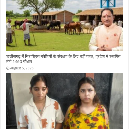
छत्तीसगढ़ में निराश्रित मवेशियों के संरक्षण के लिए बड़ी पहल, प्रदेश में स्थापित
होंगे 1460 गौधाम
August 5, 2026