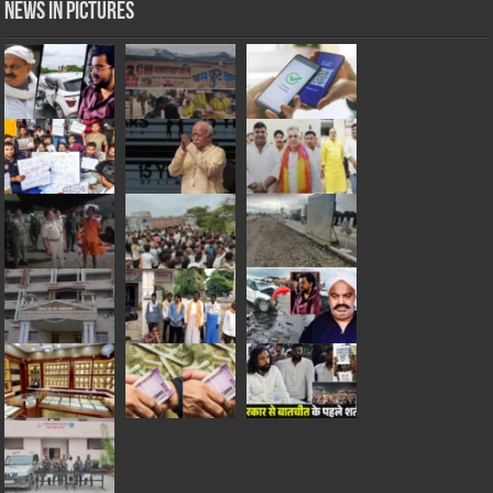
News in Pictures