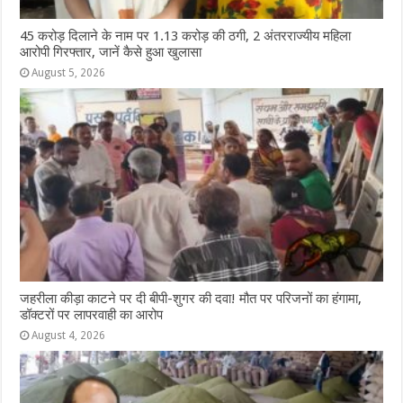
45 करोड़ दिलाने के नाम पर 1.13 करोड़ की ठगी, 2 अंतरराज्यीय महिला
आरोपी गिरफ्तार, जानें कैसे हुआ खुलासा
August 5, 2026
जहरीला कीड़ा काटने पर दी बीपी-शुगर की दवा! मौत पर परिजनों का हंगामा,
डॉक्टरों पर लापरवाही का आरोप
August 4, 2026