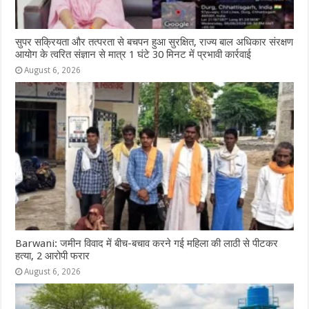
सुपर सक्रियता और तत्परता से बचपन हुआ सुरक्षित, राज्य बाल अधिकार संरक्षण
आयोग के त्वरित संज्ञान से मात्र 1 घंटे 30 मिनट में प्रभावी कार्रवाई
August 6, 2026
Barwani: जमीन विवाद में बीच-बचाव करने गई महिला की लाठी से पीटकर
हत्या, 2 आरोपी फरार
August 6, 2026