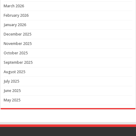
March 2026
February 2026
January 2026
December 2025
November 2025
October 2025
September 2025
August 2025
July 2025
June 2025
May 2025