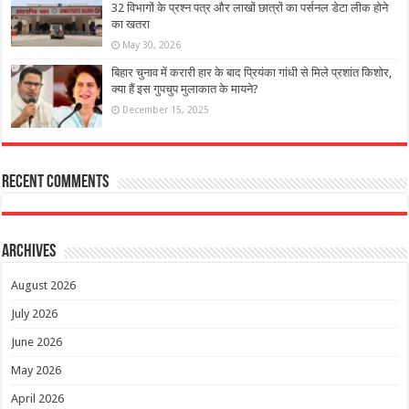
32 विभागों के प्रश्न पत्र और लाखों छात्रों का पर्सनल डेटा लीक होने
का खतरा
May 30, 2026
बिहार चुनाव में करारी हार के बाद प्रियंका गांधी से मिले प्रशांत किशोर,
क्या हैं इस गुपचुप मुलाकात के मायने?
December 15, 2025
Recent Comments
Archives
August 2026
July 2026
June 2026
May 2026
April 2026