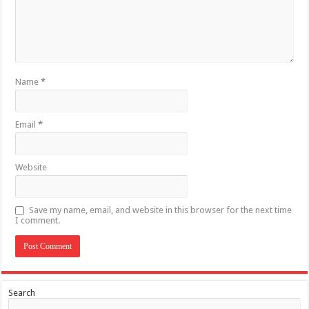
Name
*
Email
*
Website
Save my name, email, and website in this browser for the next time
I comment.
Search