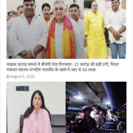
साइबर फ्राड मामले में बीजेपी नेता गिरफ्तारः 21 करोड़ की बड़ी ठगी, जिला
पंचायत सदस्य जगदीश मालवीय के खाते में आए थे 50 लाख
August 6, 2026