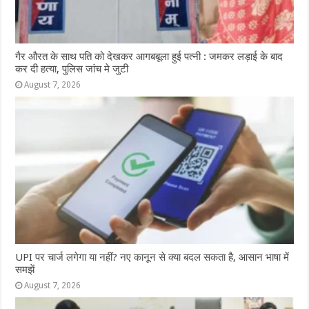
गैर औरत के साथ पति को देखकर आगबबूला हुई पत्नी : जमकर लड़ाई के बाद
कर दी हत्या, पुलिस जांच मे जुटी
August 7, 2026
UPI पर चार्ज लगेगा या नहीं? नए कानून से क्या बदल सकता है, आसान भाषा में
समझें
August 7, 2026