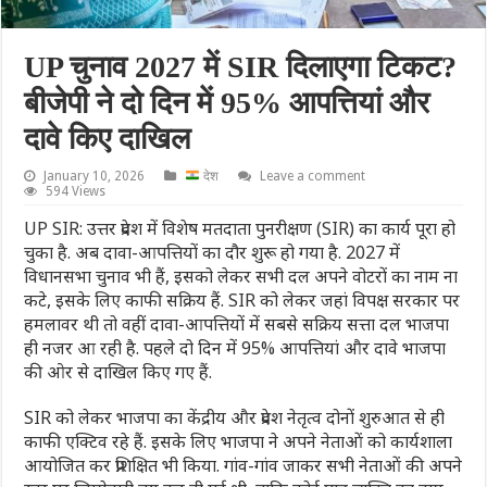
UP चुनाव 2027 में SIR दिलाएगा टिकट?
बीजेपी ने दो दिन में 95% आपत्तियां और
दावे किए दाखिल
January 10, 2026
देश
Leave a comment
594 Views
UP SIR: उत्तर प्रदेश में विशेष मतदाता पुनरीक्षण (SIR) का कार्य पूरा हो
चुका है. अब दावा-आपत्तियों का दौर शुरू हो गया है. 2027 में
विधानसभा चुनाव भी हैं, इसको लेकर सभी दल अपने वोटरों का नाम ना
कटे, इसके लिए काफी सक्रिय हैं. SIR को लेकर जहां विपक्ष सरकार पर
हमलावर थी तो वहीं दावा-आपत्तियों में सबसे सक्रिय सत्ता दल भाजपा
ही नजर आ रही है. पहले दो दिन में 95% आपत्तियां और दावे भाजपा
की ओर से दाखिल किए गए हैं.
SIR को लेकर भाजपा का केंद्रीय और प्रदेश नेतृत्व दोनों शुरुआत से ही
काफी एक्टिव रहे हैं. इसके लिए भाजपा ने अपने नेताओं को कार्यशाला
आयोजित कर प्रशिक्षित भी किया. गांव-गांव जाकर सभी नेताओं की अपने