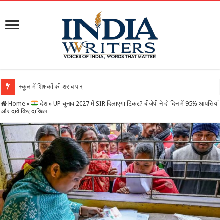
स्कूल में शिक्षकों की शराब पार्टी का वीडियो वायरल, DEO ने थमाया
Home
»
देश
»
UP चुनाव 2027 में SIR दिलाएगा टिकट? बीजेपी ने दो दिन में 95% आपत्तियां
और दावे किए दाखिल