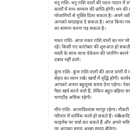
धनु राशि- धनु राशि वालों की पठन-पाठन में रुच
कार्यों में मान-सम्मान की प्राप्ति होगी। 
परेशानियों से मुक्ति दिला सकता है। अपने 
आपको सरप्राइज दे सकता है। आज किया गया 
का सामना करना पड़ सकता है।
मकर राशि- आज मकर राशि वालों का मन परेशान
रहें। किसी नए कारोबार की शुरुआत हो सकती 
मस्ती के साथ-साथ वेकेशन की प्लानिंग बनान
दबाव नहीं डालें।
कुंभ राशि- कुंभ राशि वालों की आज वाणी में
सेहत का ध्यान रखें। खर्चों में वृद्धि होगी।
आपको अपना बहुमूल्य समय देना पड़ेगा। ऐ
पैसा खर्च करने वाले हैं, लेकिन बहुत बढ़िया स
भागदौड़ अधिक रहेगी।
मीन राशि- आत्मविश्वास भरपूर रहेगा। नौकरी क
परिवार में धार्मिक कार्य हो सकते हैं। वस्त्र
फाइनेंस पर चर्चा कर सकते हैं और अपने भव
पर आपका समय अच्छा समय बीतेगा।