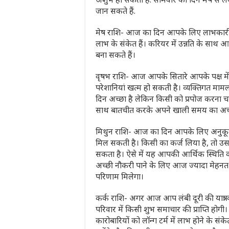
जान सकते हैं.
मेष राशि- आज का दिन आपके लिए लाभकारी 
लाभ के संकेत हैं। करियर में उन्नति के साथ 
बना सकते हैं।
वृषभ राशि- आज आपके सितारे आपके पक्ष में 
परेशानियां खत्म हो सकती है। व्यक्तिगत मामल
दिन अच्छा है लेकिन किसी को प्रपोज करना चा
साथ बातचीत करके अपने खाली समय का अच्छा 
मिथुन राशि- आज का दिन आपके लिए अनुकूल 
मिल सकती है। किसी का कर्ज लिया है, तो उ
सकता है। ऐसे में यह आपकी आर्थिक स्थिति क
अच्छी नौकरी पाने के लिए आज ज्यादा मेहन
परिणाम मिलेगा।
कर्क राशि- अगर आज आप लंबी दूरी की यात्रा करन
परिवार में किसी शुभ समाचार की प्राप्ति हो
कारोबारियों को लॉन्ग टर्म में लाभ होने के स