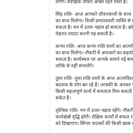
लगेंगे। वैवाहिक जीवन अच्छा रहने वाला है।
सिंह राशि- आज आपको जीवनसाथी के साथ अनब
का साथ मिलेगा। किसी प्रभावशाली व्यक्ति से म
सकता है। मन में उतार-चढ़ाव हो सकता है। क्रोध 
मेहनत ज्यादा करनी पड़ सकती है।
कन्या राशि- आज कन्या राशि वालों का आत्मविश
का साथ मिलेगा। नौकरी में अफसरों का सह
सकता है। कार्यस्थल पर आपके सामने नई स
तरीके से नहीं संभालेंगे।
तुला राशि- तुला राशि वालों के आज आत्मविश्वास 
बदलाव के योग बन रहे हैं। तरक्की के अवसर भ
किसी महत्वपूर्ण कार्य में सफलता मिल सकती है
संकेत हैं।
वृश्चिक राशि- मन में उतार-चढ़ाव रहेंगे। नौकर
कार्यक्षेत्र में वृद्धि होगी। शैक्षिक कार्यों 
को दिखाएगा। सिंगल जातकों की किसी खास व्