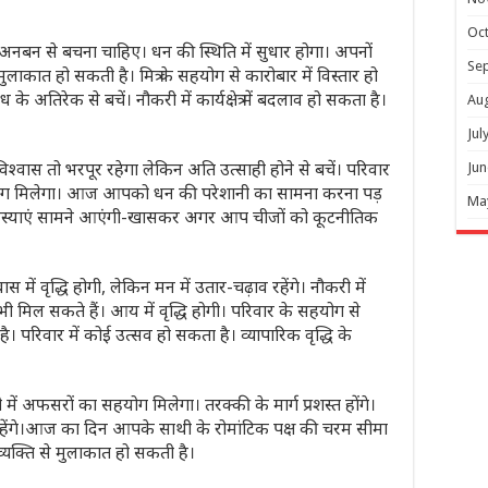
Oc
न से बचना चाहिए। धन की स्थिति में सुधार होगा। अपनों
Se
ुलाकात हो सकती है। मित्र के सहयोग से कारोबार में विस्तार हो
के अतिरेक से बचें। नौकरी में कार्यक्षेत्र में बदलाव हो सकता है।
Au
Jul
्वास तो भरपूर रहेगा लेकिन अति उत्साही होने से बचें। परिवार
Jun
योग मिलेगा। आज आपको धन की परेशानी का सामना करना पड़
Ma
मस्याएं सामने आएंगी-खासकर अगर आप चीजों को कूटनीतिक
में वृद्धि होगी, लेकिन मन में उतार-चढ़ाव रहेंगे। नौकरी में
ी मिल सकते हैं। आय में वृद्धि होगी। परिवार के सहयोग से
। परिवार में कोई उत्सव हो सकता है। व्यापारिक वृद्धि के
ी में अफसरों का सहयोग मिलेगा। तरक्की के मार्ग प्रशस्त होंगे।
में सफल रहेंगे।आज का दिन आपके साथी के रोमांटिक पक्ष की चरम सीमा
यक्ति से मुलाकात हो सकती है।