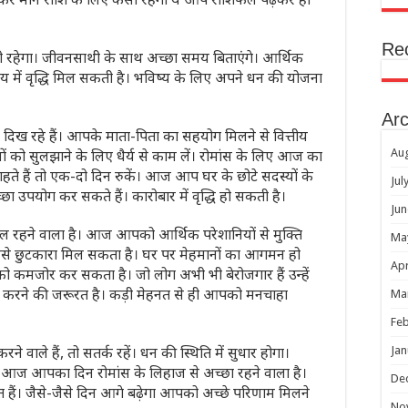
Re
रहेगा। जीवनसाथी के साथ अच्छा समय बिताएंगे। आर्थिक
आय में वृद्धि मिल सकती है। भविष्य के लिए अपने धन की योजना
Arc
दिख रहे हैं। आपके माता-पिता का सहयोग मिलने से वित्तीय
Au
ों को सुलझाने के लिए धैर्य से काम लें। रोमांस के लिए आज का
हते हैं तो एक-दो दिन रुकें। आज आप घर के छोटे सदस्यों के
Jul
उपयोग कर सकते हैं। कारोबार में वृद्धि हो सकती है।
Jun
रहने वाला है। आज आपको आर्थिक परेशानियों से मुक्ति
Ma
ससे छुटकारा मिल सकता है। घर पर मेहमानों का आगमन हो
Apr
ो कमजोर कर सकता है। जो लोग अभी भी बेरोजगार हैं उन्हें
त करने की जरूरत है। कड़ी मेहनत से ही आपको मनचाहा
Ma
Feb
े वाले हैं, तो सतर्क रहें। धन की स्थिति में सुधार होगा।
Jan
गी। आज आपका दिन रोमांस के लिहाज से अच्छा रहने वाला है।
De
ंकेत हैं। जैसे-जैसे दिन आगे बढ़ेगा आपको अच्छे परिणाम मिलने
No