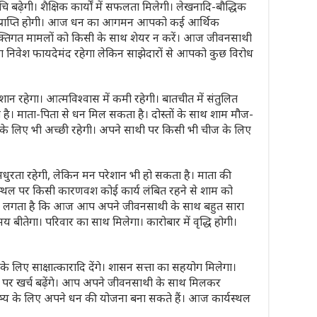
ि बढ़ेगी। शैक्षिक कार्यों में सफलता मिलेगी। लेखनादि-बौद्धिक
धन की प्राप्ति होगी। आज धन का आगमन आपको कई आर्थिक
व्यक्तिगत मामलों को किसी के साथ शेयर न करें। आज जीवनसाथी
निवेश फायदेमंद रहेगा लेकिन साझेदारों से आपको कुछ विरोध
 रहेगा। आत्मविश्वास में कमी रहेगी। बातचीत में संतुलित
है। माता-पिता से धन मिल सकता है। दोस्तों के साथ शाम मौज-
े के लिए भी अच्छी रहेगी। अपने साथी पर किसी भी चीज के लिए
 मधुरता रहेगी, लेकिन मन परेशान भी हो सकता है। माता की
 कार्यस्थल पर किसी कारणवश कोई कार्य लंबित रहने से शाम को
सा लगता है कि आज आप अपने जीवनसाथी के साथ बहुत सारा
मय बीतेगा। परिवार का साथ मिलेगा। कारोबार में वृद्धि होगी।
े लिए साक्षात्कारादि देंगे। शासन सत्ता का सहयोग मिलेगा।
ों आदि पर खर्च बढ़ेंगे। आप अपने जीवनसाथी के साथ मिलकर
िष्य के लिए अपने धन की योजना बना सकते हैं। आज कार्यस्थल