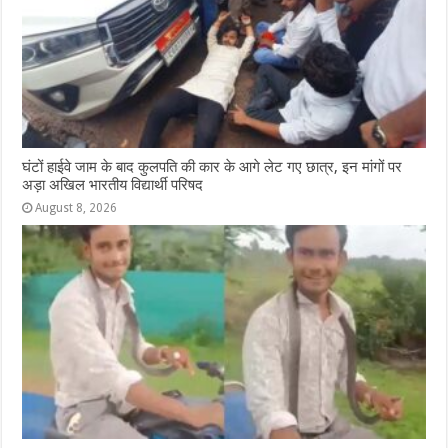
घंटों हाईवे जाम के बाद कुलपति की कार के आगे लेट गए छात्र, इन मांगों पर
अड़ा अखिल भारतीय विद्यार्थी परिषद
August 8, 2026