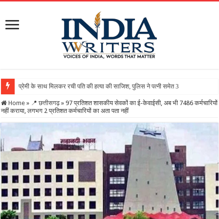
Home
»
📍 छत्तीसगढ़
»
97 प्रतिशत शासकीय सेवकों का ई-केवाईसी, अब भी 7486 कर्मचारियों
नहीं कराया, लगभग 2 प्रतिशत कर्मचारियों का अता पता नहीं