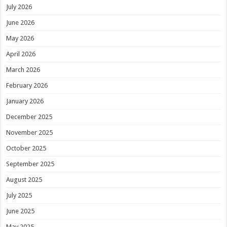
July 2026
June 2026
May 2026
April 2026
March 2026
February 2026
January 2026
December 2025
November 2025
October 2025
September 2025
August 2025
July 2025
June 2025
May 2025