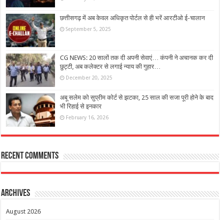
छत्तीसगढ़ में अब केवल अधिकृत पोर्टल से ही भरें आरटीओ ई-चालान
September 5, 2025
CG NEWS: 20 सालों तक दी अपनी सेवाएं… कंपनी ने अचानक कर दी
छुट्टी, अब कलेक्टर से लगाई न्याय की गुहार…
December 20, 2025
अबू सलेम को सुप्रीम कोर्ट से झटका, 25 साल की सजा पूरी होने के बाद
भी रिहाई से इनकार
February 16, 2026
Recent Comments
Archives
August 2026