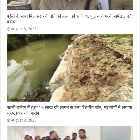
प्रेमी के साथ मिलकर रची पति की हत्या की साजिश, पुलिस ने पत्नी समेत 3 को
दबोचा
August 8, 2026
पहली बारिश में टूटा 19 लाख की लागत से बना रिटर्निंग वॉल, ग्रामीणों ने लगाया
भ्रष्टाचार का आरोप
August 8, 2026