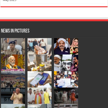
News in Pictures