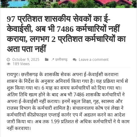
97 प्रतिशत शासकीय सेवकों का ई-
केवाईसी, अब भी 7486 कर्मचारियों नहीं
कराया, लगभग 2 प्रतिशत कर्मचारियों का
अता पता नहीं
October 9, 2025
📍 छत्तीसगढ़
Leave a comment
189 Views
रायपुर। छत्तीसगढ़ के शासकीय सेवक अपना ई-केवाईसी करवाना
शासन के निर्देश के अनुसार अनिवार्य किया गया है। यह प्रक्रिया मार्च से
शुरू किया गया था। 6 माह का समय कर्मचारियों को दिया गया था।
अंतिम तिथि खत्म होने के बाद अब भी 7486 शासकीय कर्मचारियों ने
अपना ई-केवाईसी नहीं कराया। इनमें स्कूल शिक्षा, गृह, स्वास्थ्य और
राजस्व विभाग के कर्मचारी शामिल है। संचालनालय कोष एवं लेखा ने
कर्मचारियों की प्रोफाइल एम्लाई कार्नर एप में अद्यतन करने का आदेश
जारी किया था। अब तक 1.99 प्रतिशत से अधिक कर्मचारियों ने ये काम
नहीं करवाया।