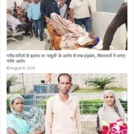
गरीब मरीजों के इलाज पर ‘वसूली’ के आरोप से मचा हड़कंप, तीमारदारों ने लगाए
गंभीर आरोप
August 8, 2026