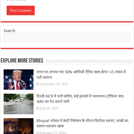
Search
Explore More Stories
भारत पर लगाया गया 50% अमेरिकी टैरिफ खत्म होगा? US संसद में
उठी आवाज
December 13, 2025
दिल्ली-NCR में भारी बारिश, कई इलाकों में जलभराव-ट्रैफिक जाम,
IMD का रेड अलर्ट जारी
July 29, 2025
Bhopal: भोपाल में शादी रिसेप्शन के दौरान सिलेंडर ब्लास्ट, लाखों का
सामान जलकर खाक
February 17, 2026