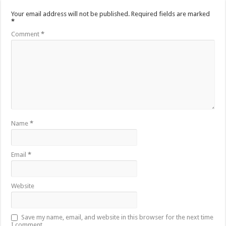
Your email address will not be published.
Required fields are marked
*
Comment
*
Name
*
Email
*
Website
Save my name, email, and website in this browser for the next time
I comment.