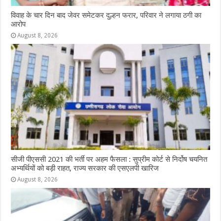
विवाह के चार दिन बाद जेवर समेटकर दुल्हन फरार, परिवार ने लगाया ठगी का
आरोप
August 8, 2026
सीजी पीएससी 2021 की भर्ती पर अहम फैसला : सुप्रीम कोर्ट से निर्दोष चयनित
अभ्यर्थियों को बड़ी राहत, राज्य सरकार की एसएलपी खारिज
August 8, 2026