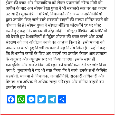
ईंधन की बचत और मितव्ययिता को लेकर प्रधानमंत्री नरेन्द्र मोदी की
अपील के बाद अब सीएम रेखा गुप्ता ने भी सरकारी स्तर पर बड़ा कदम
उठाया है। मुख्यमंत्री ने मंत्रियों, विधायकों और अन्य जनप्रतिनिधियों
द्वारा उपयोग किए जाने वाले सरकारी वाहनों की संख्या सीमित करने की
घोषणा की है। सीएम गुप्ता ने सोशल मीडिया प्लेटफॉर्म ‘X’ पर पोस्ट
करते हुए कहा कि प्रधानमंत्री नरेंद्र मोदी ने मौजूदा वैश्विक परिस्थितियों
को देखते हुए देशवासियों से पेट्रोल-डीजल की बचत करने और ऊर्जा
संरक्षण को जन आंदोलन बनाने का आह्वान किया है। इसी भावना को
आत्मसात करते हुए दिल्ली सरकार ने यह निर्णय लिया है। उन्होंने कहा
कि विभागीय कार्यों के लिए अब वाहनों का उपयोग केवल आवश्यकता
के अनुसार और न्यूनतम स्तर पर किया जाएगा। इसके साथ ही
कारपूलिंग और सार्वजनिक परिवहन को प्राथमिकता देने पर जोर दिया
गया है। मुख्यमंत्री ने यह भी स्पष्ट किया कि वे स्वयं, उनके सभी कैबिनेट
सहयोगी, भाजपा के विधायक, जनप्रतिनिधि, सरकारी अधिकारी और
विभाग अब अधिक से अधिक साझा परिवहन और सीमित वाहनों का
उपयोग करेंगे।
F
W
M
T
T
S
a
h
e
w
el
h