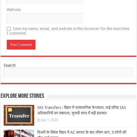
Website
Save my name, email, and website in this browser for the next time
I comment.
Search
Explore More Stories
IAS Transfers : बिहार में प्रशासनिक फेरबदल, कई वरिष्ठ IAS
अधिकारियों का तबादला, चुनावी साल में बढ़ी हलचल
July 1, 2025
दिल्ली के विवेक विहार में AC ब्लास्ट के बाद भीषण आग, 9 लोगों की