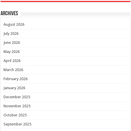
Archives
August 2026
July 2026
June 2026
May 2026
April 2026
March 2026
February 2026
January 2026
December 2025
November 2025
October 2025
September 2025