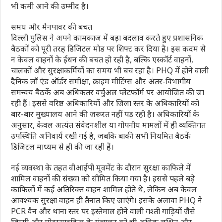
भी कमी आने की उम्मीद है।
समय और मैनपावर की बचत
दिल्ली पुलिस ने अपने कामकाज में बड़ा बदलाव करते हुए प्रशासनिक
बैठकों को पूरी तरह डिजिटल मोड पर शिफ्ट कर दिया है। इस कदम से
न केवल वाहनों के ईंधन की बचत हो रही है, बल्कि एस्कॉर्ट वाहनों,
चालकों और सुरक्षाकर्मियों का समय भी बच रहा है। PHQ में होने वाली
दैनिक लॉ एंड ऑर्डर समीक्षा, क्राइम मीटिंग्स और अंतर-विभागीय
समन्वय बैठकें अब अधिकतर वर्चुअल प्लेटफॉर्म पर आयोजित की जा
रही हैं। इससे वरिष्ठ अधिकारियों और जिला स्तर के अधिकारियों को
बार-बार मुख्यालय आने की जरूरत नहीं पड़ रही है। अधिकारियों के
अनुसार, केवल अत्यंत संवेदनशील या गोपनीय मामलों में ही व्यक्तिगत
उपस्थिति अनिवार्य रखी गई है, जबकि बाकी सभी नियमित बैठकें
डिजिटल माध्यम से ही की जा रही हैं।
नई व्यवस्था के तहत वीआईपी मूवमेंट के दौरान सुरक्षा काफिले में
शामिल वाहनों की संख्या को सीमित किया गया है। इससे पहले बड़े
काफिलों में कई अतिरिक्त वाहन शामिल होते थे, लेकिन अब केवल
आवश्यक सुरक्षा वाहन ही तैनात किए जाएंगे। इसके अलावा PHQ ने
PCR वैन और थाना स्तर पर इस्तेमाल होने वाली गश्ती गाड़ियों जैसे
जिप्सी और मोटरसाइकिल के संचालन को भी अधिक लक्षित और