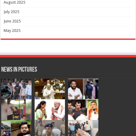
August 2025
July 2025
June 2025
May 2025
News in Pictures