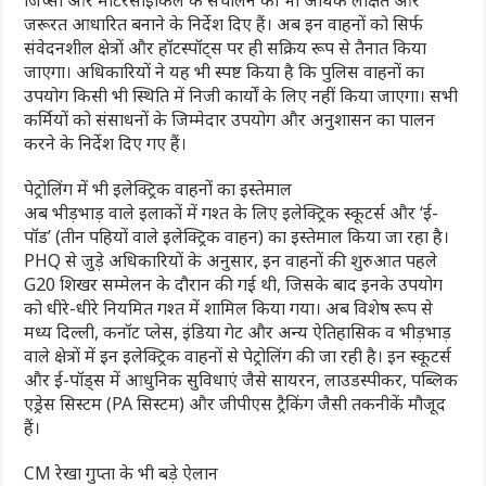
जरूरत आधारित बनाने के निर्देश दिए हैं। अब इन वाहनों को सिर्फ
संवेदनशील क्षेत्रों और हॉटस्पॉट्स पर ही सक्रिय रूप से तैनात किया
जाएगा। अधिकारियों ने यह भी स्पष्ट किया है कि पुलिस वाहनों का
उपयोग किसी भी स्थिति में निजी कार्यों के लिए नहीं किया जाएगा। सभी
कर्मियों को संसाधनों के जिम्मेदार उपयोग और अनुशासन का पालन
करने के निर्देश दिए गए हैं।
पेट्रोलिंग में भी इलेक्ट्रिक वाहनों का इस्तेमाल
अब भीड़भाड़ वाले इलाकों में गश्त के लिए इलेक्ट्रिक स्कूटर्स और ‘ई-
पॉड’ (तीन पहियों वाले इलेक्ट्रिक वाहन) का इस्तेमाल किया जा रहा है।
PHQ से जुड़े अधिकारियों के अनुसार, इन वाहनों की शुरुआत पहले
G20 शिखर सम्मेलन के दौरान की गई थी, जिसके बाद इनके उपयोग
को धीरे-धीरे नियमित गश्त में शामिल किया गया। अब विशेष रूप से
मध्य दिल्ली, कनॉट प्लेस, इंडिया गेट और अन्य ऐतिहासिक व भीड़भाड़
वाले क्षेत्रों में इन इलेक्ट्रिक वाहनों से पेट्रोलिंग की जा रही है। इन स्कूटर्स
और ई-पॉड्स में आधुनिक सुविधाएं जैसे सायरन, लाउडस्पीकर, पब्लिक
एड्रेस सिस्टम (PA सिस्टम) और जीपीएस ट्रैकिंग जैसी तकनीकें मौजूद
हैं।
CM रेखा गुप्ता के भी बड़े ऐलान