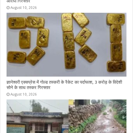
आरोपी गिरफ्तार
August 10, 2026
ज्ञानेश्वरी एक्सप्रेस में गोल्ड तस्करी के रैकेट का पर्दाफाश, 3 करोड़ के विदेशी
सोने के साथ तस्कर गिरफ्तार
August 10, 2026