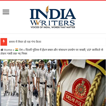
बस्तर में तैयार हो रहा गंगा कैलाशनाथ चतुर्मुख शिवालय : महाशिवरात
Home
»
देश
»
दिल्ली पुलिस में ईंधन बचत और संसाधन उपयोग पर सख्ती, VIP काफिले से
लेकर गश्ती तक नए नियम