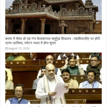
बस्तर में तैयार हो रहा गंगा कैलाशनाथ चतुर्मुख शिवालय : महाशिवरात्रि पर होगी
प्राण-प्रतिष्ठा, पर्यटन स्थल में होगा शुमार
August 10, 2026