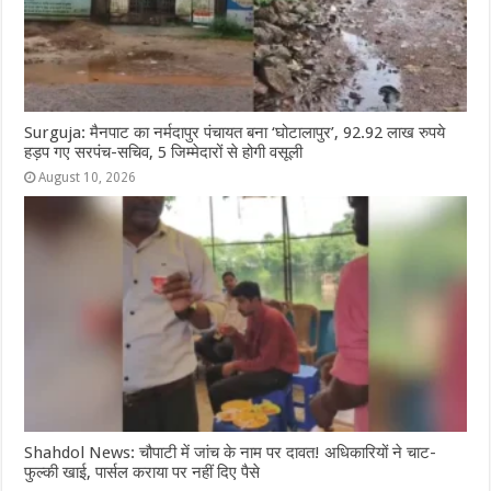
Surguja: मैनपाट का नर्मदापुर पंचायत बना ‘घोटालापुर’, 92.92 लाख रुपये
हड़प गए सरपंच-सचिव, 5 जिम्मेदारों से होगी वसूली
August 10, 2026
Shahdol News: चौपाटी में जांच के नाम पर दावत! अधिकारियों ने चाट-
फुल्की खाई, पार्सल कराया पर नहीं दिए पैसे