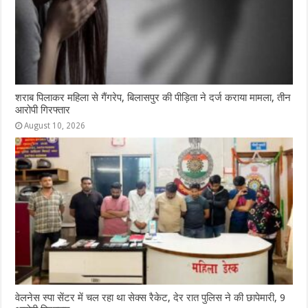
शराब पिलाकर महिला से गैंगरेप, बिलासपुर की पीड़िता ने दर्ज कराया मामला, तीन
आरोपी गिरफ्तार
August 10, 2026
वेलनेस स्पा सेंटर में चल रहा था सेक्स रैकेट, देर रात पुलिस ने की छापेमारी, 9