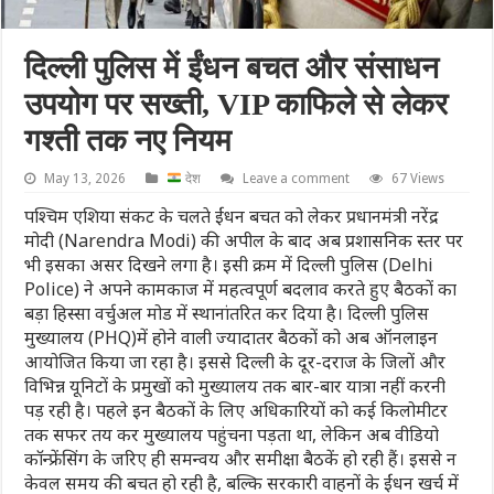
दिल्ली पुलिस में ईंधन बचत और संसाधन
उपयोग पर सख्ती, VIP काफिले से लेकर
गश्ती तक नए नियम
May 13, 2026
देश
Leave a comment
67 Views
पश्चिम एशिया संकट के चलते ईंधन बचत को लेकर प्रधानमंत्री नरेंद्र
मोदी (Narendra Modi) की अपील के बाद अब प्रशासनिक स्तर पर
भी इसका असर दिखने लगा है। इसी क्रम में दिल्ली पुलिस (Delhi
Police) ने अपने कामकाज में महत्वपूर्ण बदलाव करते हुए बैठकों का
बड़ा हिस्सा वर्चुअल मोड में स्थानांतरित कर दिया है। दिल्ली पुलिस
मुख्यालय (PHQ)में होने वाली ज्यादातर बैठकों को अब ऑनलाइन
आयोजित किया जा रहा है। इससे दिल्ली के दूर-दराज के जिलों और
विभिन्न यूनिटों के प्रमुखों को मुख्यालय तक बार-बार यात्रा नहीं करनी
पड़ रही है। पहले इन बैठकों के लिए अधिकारियों को कई किलोमीटर
तक सफर तय कर मुख्यालय पहुंचना पड़ता था, लेकिन अब वीडियो
कॉन्फ्रेंसिंग के जरिए ही समन्वय और समीक्षा बैठकें हो रही हैं। इससे न
केवल समय की बचत हो रही है, बल्कि सरकारी वाहनों के ईंधन खर्च में