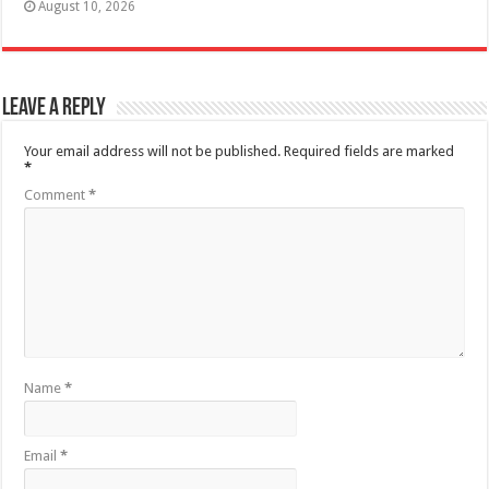
August 10, 2026
Leave a Reply
Your email address will not be published.
Required fields are marked
*
Comment
*
Name
*
Email
*