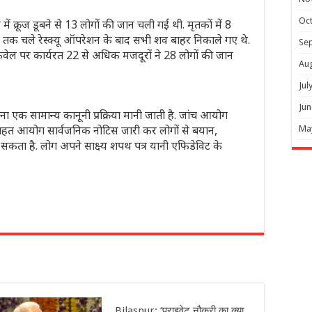
Oc
ं क्रूज डूबने से 13 लोगों की जान चली गई थी. मृतकों में 8
े तक चले रेस्क्यू ऑपरेशन के बाद सभी शव बाहर निकाले गए थे.
Se
कवेल पर कार्यरत 22 से अधिक मजदूरों ने 28 लोगों की जान
Au
Jul
Jun
ना एक सामान्य कानूनी प्रक्रिया मानी जाती है. जांच आयोग
 तहत आयोग सार्वजनिक नोटिस जारी कर लोगों से बयान,
Ma
 सकता है. लोग अपने साक्ष्य शपथ पत्र यानी एफिडेविट के
r
Bilaspur: ‘प्राइवेट नौकरी का क्या