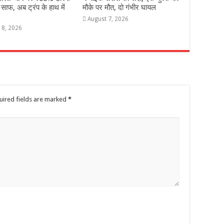
 साफ, अब ट्रंप के हाथ में
मौके पर मौत, दो गंभीर घायल
August 7, 2026
 8, 2026
uired fields are marked
*