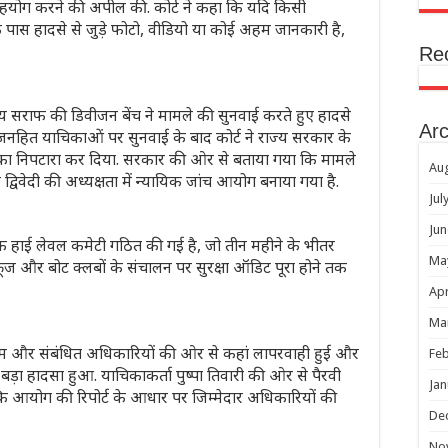
हयोग करने की अपील की. कोर्ट ने कहा कि यदि किसी
क के पास हादसे से जुड़े फोटो, वीडियो या कोई अहम जानकारी है,
Re
सराफ की डिवीजन बेंच ने मामले की सुनवाई करते हुए हादसे
Arc
 जनहित याचिकाओं पर सुनवाई के बाद कोर्ट ने राज्य सरकार के
ं का निपटारा कर दिया. सरकार की ओर से बताया गया कि मामले
Au
 द्विवेदी की अध्यक्षता में न्यायिक जांच आयोग बनाया गया है.
Jul
Jun
क हाई लेवल कमेटी गठित की गई है, जो तीन महीने के भीतर
Ma
ं क्रूज और बोट क्लबों के संचालन पर सुरक्षा ऑडिट पूरा होने तक
Apr
Ma
म और संबंधित अधिकारियों की ओर से कहां लापरवाही हुई और
Feb
़ा हादसा हुआ. याचिकाकर्ता पुष्पा तिवारी की ओर से पैरवी
Jan
ि आयोग की रिपोर्ट के आधार पर जिम्मेदार अधिकारियों की
De
No