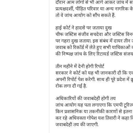
दौरान आम लोगों से भी आगे आकर जांच में स
प्रत्यक्षदर्शी, पीड़ित परिवार या अन्य नागरि
तो वे जांच आयोग को सौंप सकते हैं.
हाई कोर्ट ने हादसे पर जताया दुख
चीफ जस्टिस संजीव सचदेवा और जस्टिस विनय 
पर गहरा दुख जताया. इस संबंध में दायर तीन
जवाब को रिकॉर्ड में लेते हुए सभी याचिकाओ
की निष्पक्ष जांच के लिए रिटायर्ड जस्टिस संजय
तीन महीने में देनी होगी रिपोर्ट
सरकार ने कोर्ट को यह भी जानकारी दी कि ए
अपनी रिपोर्ट पेश करेगी. साथ ही पूरे प्रदेश मे
रोक लगा दी गई है.
अधिकारियों की जवाबदेही होगी तय
जांच आयोग यह पता लगाएगा कि एमपी टूरिज्
किन प्रशासनिक या तकनीकी कारणों से इतना बड
कर रहे अधिवक्ता गोपेश यश तिवारी ने कहा क
जवाबदेही तय की जाएगी.