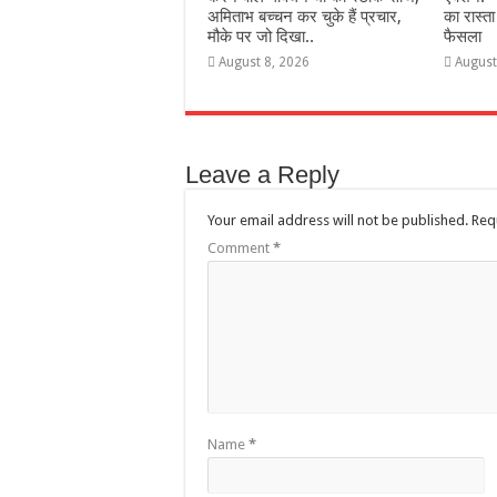
अमिताभ बच्चन कर चुके हैं प्रचार,
का रास्ता
मौके पर जो दिखा..
फैसला
August 8, 2026
August
Leave a Reply
Your email address will not be published.
Req
Comment
*
Name
*