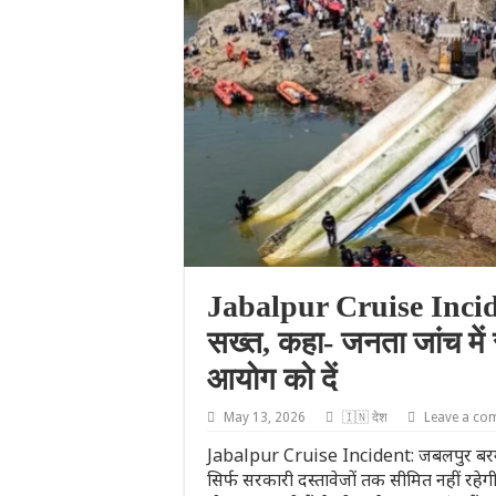
Jabalpur Cruise Inciden
सख्त, कहा- जनता जांच में
आयोग को दें
May 13, 2026
🇮🇳 देश
Leave a co
Jabalpur Cruise Incident: जबलपुर बरगी डै
सिर्फ सरकारी दस्तावेजों तक सीमित नहीं रहेग