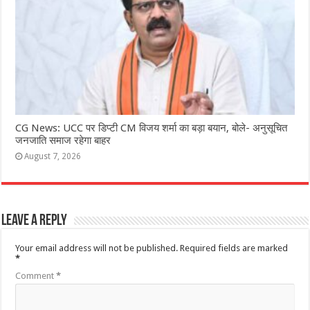
CG News: UCC पर डिप्टी CM विजय शर्मा का बड़ा बयान, बोले- अनुसूचित
जनजाति समाज रहेगा बाहर
August 7, 2026
Leave a Reply
Your email address will not be published.
Required fields are marked
*
Comment
*