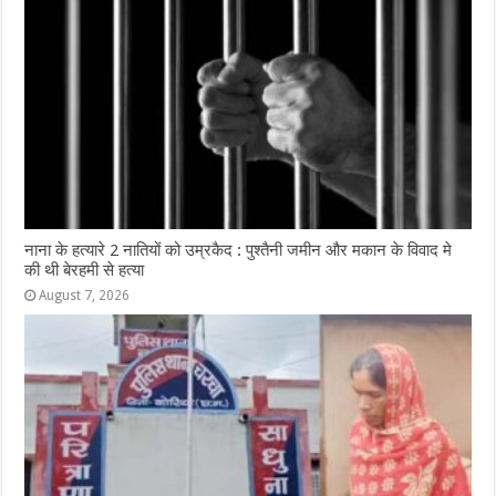
नाना के हत्यारे 2 नातियों को उम्रकैद : पुश्तैनी जमीन और मकान के विवाद मे
की थी बेरहमी से हत्या
August 7, 2026