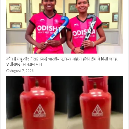
कौन हैं मधु और गीता? जिन्हें भारतीय जूनियर महिला हॉकी टीम में मिली जगह,
छत्तीसगढ़ का बढ़ाया मान
August 7, 2026