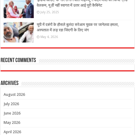
वेलकम, यू हीं नहीं स्वागत में उतर आई पूरी कैबिनेट
July 25, 2025
यूपी में दबंगों के हौसले बुलंद! सरेआम युवक पर जानेलवा हमला,
अस्पताल में लड़ रहा जिंदगी के लिए जंग
May 4, 2026
Recent Comments
Archives
August 2026
July 2026
June 2026
May 2026
April 2026