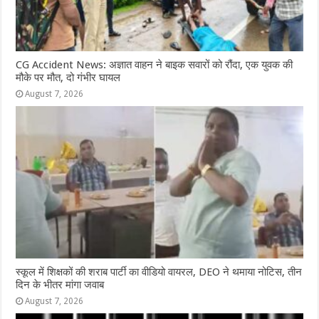
CG Accident News: अज्ञात वाहन ने बाइक सवारों को रौंदा, एक युवक की
मौके पर मौत, दो गंभीर घायल
August 7, 2026
स्कूल में शिक्षकों की शराब पार्टी का वीडियो वायरल, DEO ने थमाया नोटिस, तीन
दिन के भीतर मांगा जवाब
August 7, 2026