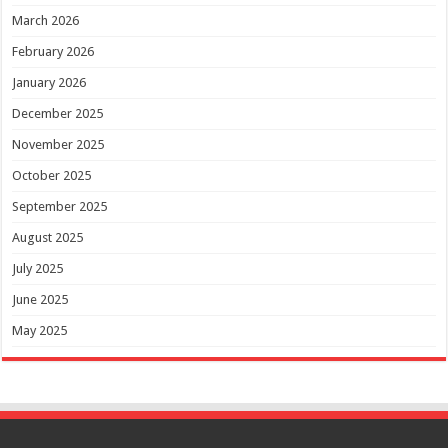
March 2026
February 2026
January 2026
December 2025
November 2025
October 2025
September 2025
August 2025
July 2025
June 2025
May 2025