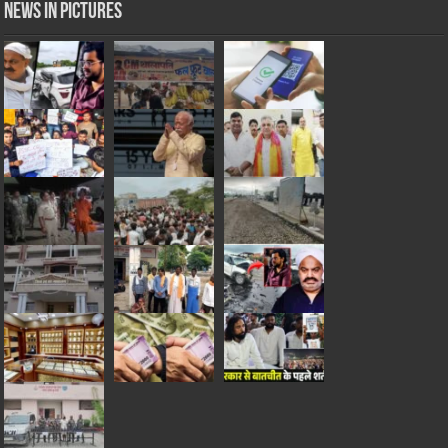
News in Pictures