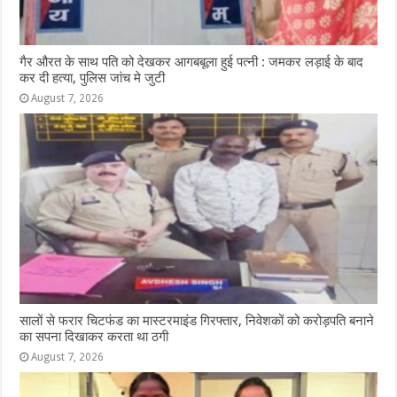
गैर औरत के साथ पति को देखकर आगबबूला हुई पत्नी : जमकर लड़ाई के बाद
कर दी हत्या, पुलिस जांच मे जुटी
August 7, 2026
सालों से फरार चिटफंड का मास्टरमाइंड गिरफ्तार, निवेशकों को करोड़पति बनाने
का सपना दिखाकर करता था ठगी
August 7, 2026