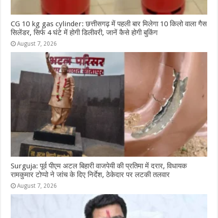
CG 10 kg gas cylinder: छत्तीसगढ़ में पहली बार मिलेगा 10 किलो वाला गैस
सिलेंडर, सिर्फ 4 घंटे में होगी डिलीवरी, जानें कैसे होगी बुकिंग
August 7, 2026
Surguja: पूर्व पीएम अटल बिहारी वाजपेयी की प्रतिमा में दरार, विधायक
रामकुमार टोप्पो ने जांच के दिए निर्देश, ठेकेदार पर लटकी तलवार
August 7, 2026