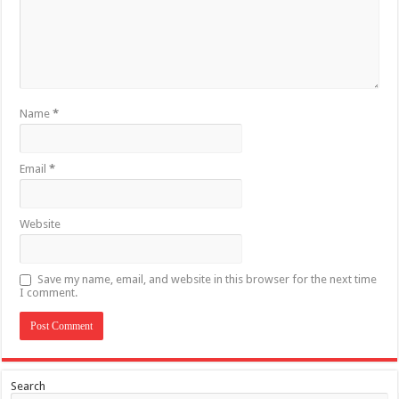
Name
*
Email
*
Website
Save my name, email, and website in this browser for the next time
I comment.
Search