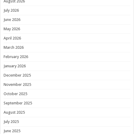
August 2026
July 2026
June 2026
May 2026
April 2026
March 2026
February 2026
January 2026
December 2025
November 2025
October 2025
September 2025
August 2025
July 2025
June 2025