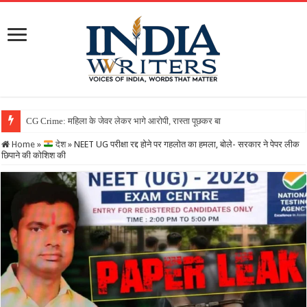
Home
»
देश
»
NEET UG परीक्षा रद्द होने पर गहलोत का हमला, बोले- सरकार ने पेपर लीक
छिपाने की कोशिश की