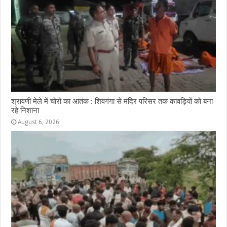
श्रावणी मेले में चोरों का आतंक : शिवगंगा से मंदिर परिसर तक कांवड़ियों को बना
रहे निशाना
August 6, 2026