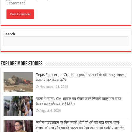
I comment.
Search
Explore More Stories
Tejas Fighter Jet Crashes: दुबई में एयर शो के दौरान बड़ा हादसा,
फाइटर जेट तेजस क्रैश
November 21, 2025
पटना में हंगामा: CM आवास का घेराव करने निकले छात्रों पर वाटर
कैनन का इस्तेमाल, कई डिटेन
August 4, 2026
जमीन गाइडलाइन पर वित्त मंत्री ओपी चौधरी का बड़ा बयान, कहा-
शराब, कोयला और महादेव सट्टा का पैसा खपाना था इसलिए कांग्रेस