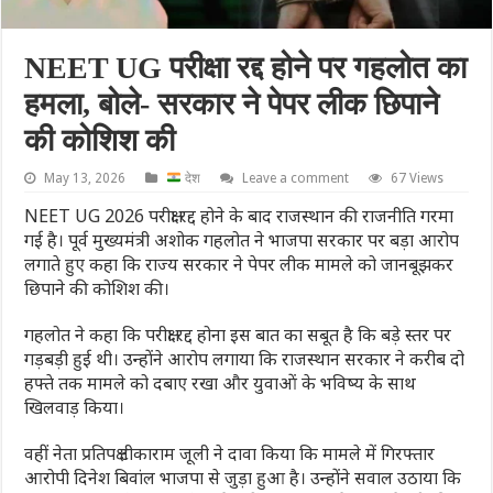
NEET UG परीक्षा रद्द होने पर गहलोत का
हमला, बोले- सरकार ने पेपर लीक छिपाने
की कोशिश की
May 13, 2026
देश
Leave a comment
67 Views
NEET UG 2026 परीक्षा रद्द होने के बाद राजस्थान की राजनीति गरमा
गई है। पूर्व मुख्यमंत्री अशोक गहलोत ने भाजपा सरकार पर बड़ा आरोप
लगाते हुए कहा कि राज्य सरकार ने पेपर लीक मामले को जानबूझकर
छिपाने की कोशिश की।
गहलोत ने कहा कि परीक्षा रद्द होना इस बात का सबूत है कि बड़े स्तर पर
गड़बड़ी हुई थी। उन्होंने आरोप लगाया कि राजस्थान सरकार ने करीब दो
हफ्ते तक मामले को दबाए रखा और युवाओं के भविष्य के साथ
खिलवाड़ किया।
वहीं नेता प्रतिपक्ष टीकाराम जूली ने दावा किया कि मामले में गिरफ्तार
आरोपी दिनेश बिवांल भाजपा से जुड़ा हुआ है। उन्होंने सवाल उठाया कि