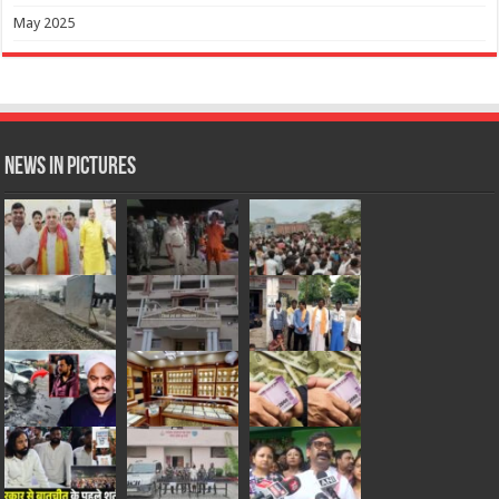
May 2025
News in Pictures