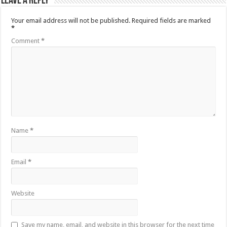
Leave a Reply
Your email address will not be published.
Required fields are marked
*
Comment
*
Name
*
Email
*
Website
Save my name, email, and website in this browser for the next time