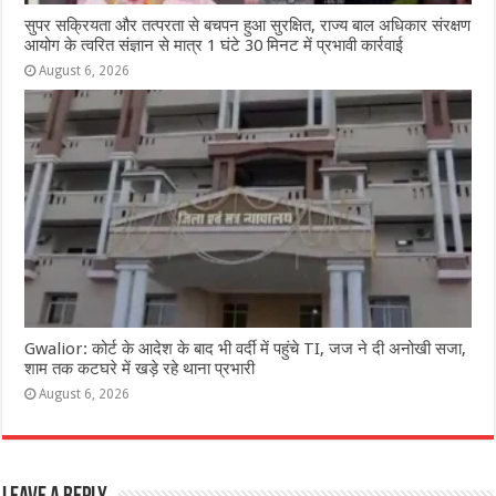
सुपर सक्रियता और तत्परता से बचपन हुआ सुरक्षित, राज्य बाल अधिकार संरक्षण
आयोग के त्वरित संज्ञान से मात्र 1 घंटे 30 मिनट में प्रभावी कार्रवाई
August 6, 2026
Gwalior: कोर्ट के आदेश के बाद भी वर्दी में पहुंचे TI, जज ने दी अनोखी सजा,
शाम तक कटघरे में खड़े रहे थाना प्रभारी
August 6, 2026