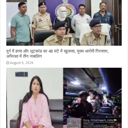
दुर्ग में हत्या और लूटकांड का 48 घंटे में खुलासा, मुख्य आरोपी गिरफ्तार,
अभिरक्षा में तीन नाबालिग
August 6, 2026