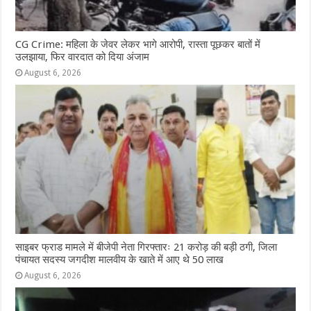
CG Crime: महिला के जेवर लेकर भागे आरोपी, रास्ता पूछकर बातों में
उलझाया, फिर वारदात को दिया अंजाम
August 6, 2026
साइबर फ्राड मामले में बीजेपी नेता गिरफ्तारः 21 करोड़ की बड़ी ठगी, जिला
पंचायत सदस्य जगदीश मालवीय के खाते में आए थे 50 लाख
August 6, 2026