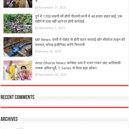
ने…
November 27, 2025
दुर्ग में 1700 वाहनों की होगी नीलामी:थानों में 40 हजार वाहन खड़े, एक
महीने में दावा नहीं आने पर होगी कार्रवाई
September 1, 2025
MP News: एमपी में रोबोट से होगी वाटर सप्लाई और सीवरेज लाइन की
मरम्मत, फील्ड इंजीनियर करेंगे निगरानी
January 20, 2026
Amit Dhurve News: बागेश्वर धाम में भजन गाकर छाए आदिवासी
गायक अमित धुर्वे, T-Series से मिला बड़ा ऑफर
September 29, 2025
Recent Comments
Archives