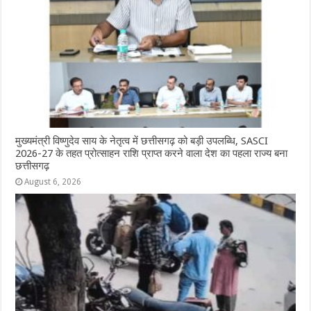
o
p
e
k
r
मुख्यमंत्री विष्णुदेव साय के नेतृत्व में छत्तीसगढ़ को बड़ी उपलब्धि, SASCI
2026-27 के तहत प्रोत्साहन राशि प्राप्त करने वाला देश का पहला राज्य बना
छत्तीसगढ़
August 6, 2026