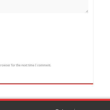
browser for the next time I comment.