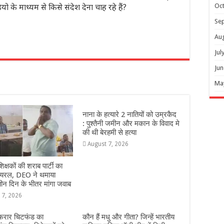
 के माध्यम से किसे संदेश देना चाह रहे हैं?
Oc
Se
Au
Jul
r
Jun
Ma
नाना के हत्यारे 2 नातियों को उम्रकैद
: पुश्तैनी जमीन और मकान के विवाद मे
की थी बेरहमी से हत्या
August 7, 2026
शिक्षकों की शराब पार्टी का
वायरल, DEO ने थमाया
ीन दिन के भीतर मांगा जवाब
 7, 2026
 फरार चिटफंड का
कौन हैं मधु और गीता? जिन्हें भारतीय