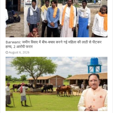
Barwani: जमीन विवाद में बीच-बचाव करने गई महिला की लाठी से पीटकर
हत्या, 2 आरोपी फरार
August 6, 2026