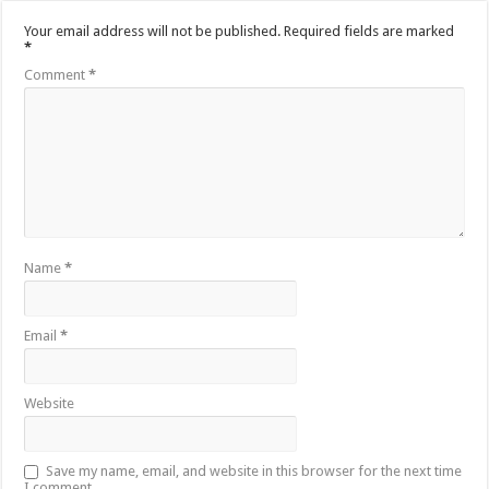
Your email address will not be published.
Required fields are marked
*
Comment
*
Name
*
Email
*
Website
Save my name, email, and website in this browser for the next time
I comment.