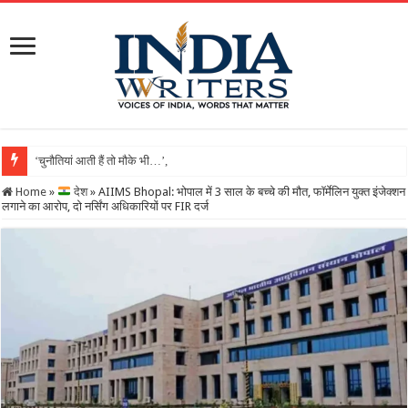
‘चुनौतियां आती हैं तो मौके भी…’, दिल्ली-IIT में मोदी बोले- ‘जिंद
Home
»
देश
»
AIIMS Bhopal: भोपाल में 3 साल के बच्चे की मौत, फॉर्मेलिन युक्त इंजेक्शन
लगाने का आरोप, दो नर्सिंग अधिकारियों पर FIR दर्ज