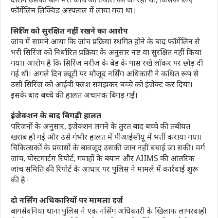
फॉर्मेलिन लिक्विड अस्पताल में लाया गया था।
सिरिंज को सुरक्षित नहीं रखने का आरोप
जांच में सामने आया कि जांच प्रक्रिया स्थगित होने के बाद फॉर्मेलिन से
भरी सिरिंज को निर्धारित प्रक्रिया के अनुसार नष्ट या सुरक्षित नहीं किया
गया। आरोप है कि सिरिंज मरीज के बेड के पास रखे लॉकर पर छोड़ दी
गई थी। अगले दिन ड्यूटी पर मौजूद नर्सिंग अधिकारी ने कथित रूप से
उसी सिरिंज को आईवी फ्लश समझकर बच्चे को इंजेक्ट कर दिया।
इसके बाद बच्चे की हालत अचानक बिगड़ गई।
इंजेक्शन के बाद बिगड़ी हालत
परिजनों के अनुसार, इंजेक्शन लगने के तुरंत बाद बच्चे की तबीयत
खराब हो गई और उसे गंभीर हालत में पीआईसीयू में भर्ती कराया गया।
चिकित्सकों के प्रयासों के बावजूद उसकी जान नहीं बचाई जा सकी। मर्ग
जांच, पोस्टमार्टम रिपोर्ट, गवाहों के बयान और AIIMS की आंतरिक
जांच समिति की रिपोर्ट के आधार पर पुलिस ने मामले में कार्रवाई शुरू
की है।
दो नर्सिंग अधिकारियों पर मामला दर्ज
बागसेवनिया थाना पुलिस ने एक नर्सिंग अधिकारी के खिलाफ लापरवाही