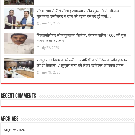
सीएम साय से बीसीसीआई उपाध्यक्ष राजीव शुक्ला ने की सौजन्य
मुलाकात, छत्तीसगढ़ में खेल को बढ़ावा देने पर हुई चर्चा…
June 16, 2025
रिश्वतखोरी पर लोकायुक्त का शिकंजा, पंचायत सचिव 1000 की घूस
लेते रंगेहाथ गिरफ्तार
July 22, 2025
रायपुर नगर निगम के प्लेसमेंट कर्मचारियों ने अनिश्चितकालीन हड़ताल
की दी चेतावनी, 7 सूत्रीय मांगों को लेकर कमिश्नर को सौंपा ज्ञापन
June 19, 2026
Recent Comments
Archives
August 2026