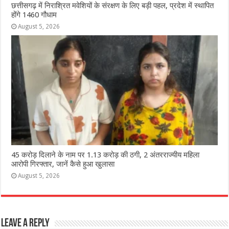
छत्तीसगढ़ में निराश्रित मवेशियों के संरक्षण के लिए बड़ी पहल, प्रदेश में स्थापित
होंगे 1460 गौधाम
August 5, 2026
45 करोड़ दिलाने के नाम पर 1.13 करोड़ की ठगी, 2 अंतरराज्यीय महिला
आरोपी गिरफ्तार, जानें कैसे हुआ खुलासा
August 5, 2026
Leave a Reply