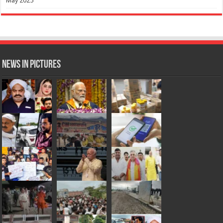
May 2025
News in Pictures