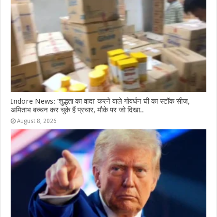
k
r
Indore News: ‘शुद्धता का वादा’ करने वाले गोवर्धन घी का स्टॉक सीज,
अमिताभ बच्चन कर चुके हैं प्रचार, मौके पर जो दिखा..
August 8, 2026