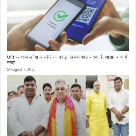
UPI पर चार्ज लगेगा या नहीं? नए कानून से क्या बदल सकता है, आसान भाषा में
समझें
August 7, 2026