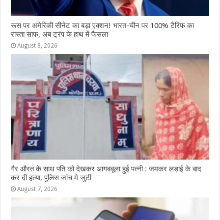
रूस पर अमेरिकी सीनेट का बड़ा एक्शन! भारत-चीन पर 100% टैरिफ का
रास्ता साफ, अब ट्रंप के हाथ में फैसला
August 8, 2026
गैर औरत के साथ पति को देखकर आगबबूला हुई पत्नी : जमकर लड़ाई के बाद
कर दी हत्या, पुलिस जांच मे जुटी
August 7, 2026