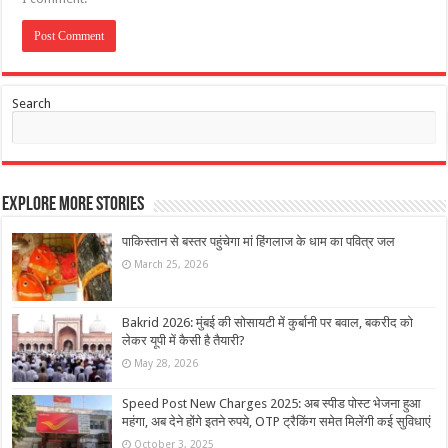
Search
Explore More Stories
पाकिस्तान से बस्तर पहुंचेगा मां हिंगलाज के धाम का पवित्र जल
March 25, 2026
Bakrid 2026: मुंबई की सोसायटी में कुर्बानी पर बवाल, बकरीद को
लेकर यूपी में कैसी है तैयारी?
May 28, 2026
Speed Post New Charges 2025: अब स्पीड पोस्ट भेजना हुआ
महंगा, अब देने होंगे इतने रुपये, OTP ट्रैकिंग समेत मिलेंगी कई सुविधाएं
October 3, 2025