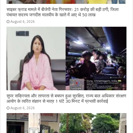
साइबर फ्राड मामले में बीजेपी नेता गिरफ्तारः 21 करोड़ की बड़ी ठगी, जिला
पंचायत सदस्य जगदीश मालवीय के खाते में आए थे 50 लाख
August 6, 2026
सुपर सक्रियता और तत्परता से बचपन हुआ सुरक्षित, राज्य बाल अधिकार संरक्षण
आयोग के त्वरित संज्ञान से मात्र 1 घंटे 30 मिनट में प्रभावी कार्रवाई
August 6, 2026