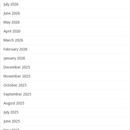
July 2026
June 2026
May 2026
April 2026
March 2026
February 2026
January 2026
December 2025
November 2025
October 2025
September 2025
August 2025
July 2025
June 2025