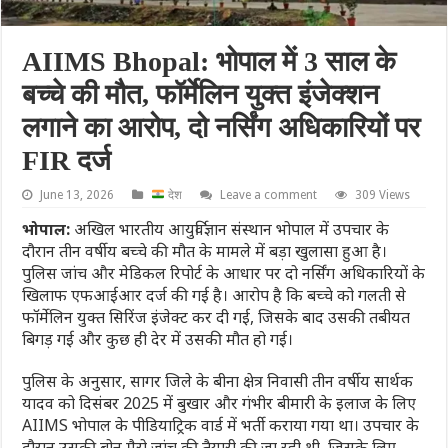
AIIMS Bhopal: भोपाल में 3 साल के
बच्चे की मौत, फॉर्मेलिन युक्त इंजेक्शन
लगाने का आरोप, दो नर्सिंग अधिकारियों पर
FIR दर्ज
June 13, 2026
देश
Leave a comment
309 Views
भोपाल:
अखिल भारतीय आयुर्विज्ञान संस्थान भोपाल में उपचार के
दौरान तीन वर्षीय बच्चे की मौत के मामले में बड़ा खुलासा हुआ है।
पुलिस जांच और मेडिकल रिपोर्ट के आधार पर दो नर्सिंग अधिकारियों के
खिलाफ एफआईआर दर्ज की गई है। आरोप है कि बच्चे को गलती से
फॉर्मेलिन युक्त सिरिंज इंजेक्ट कर दी गई, जिसके बाद उसकी तबीयत
बिगड़ गई और कुछ ही देर में उसकी मौत हो गई।
पुलिस के अनुसार, सागर जिले के बीना क्षेत्र निवासी तीन वर्षीय सार्थक
यादव को दिसंबर 2025 में बुखार और गंभीर बीमारी के इलाज के लिए
AIIMS भोपाल के पीडियाट्रिक वार्ड में भर्ती कराया गया था। उपचार के
दौरान उसकी बोन मैरो जांच की तैयारी की जा रही थी, जिसके लिए