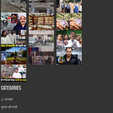
Categories
⚠️ क्राइम
घुरुवा की माटी