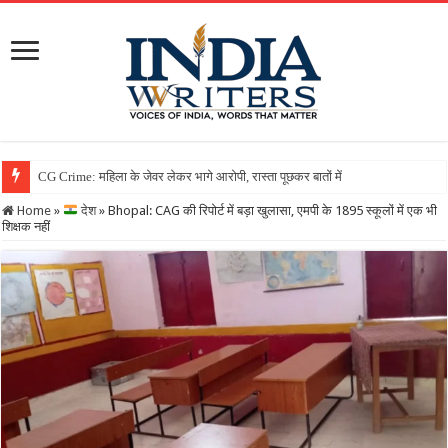
Home
»
देश
»
Bhopal: CAG की रिपोर्ट में बड़ा खुलासा, एमपी के 1895 स्कूलों में एक भी
शिक्षक नहीं