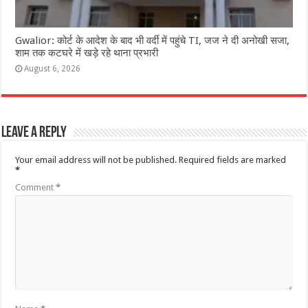
Gwalior: कोर्ट के आदेश के बाद भी वर्दी में पहुंचे TI, जज ने दी अनोखी सजा,
शाम तक कटघरे में खड़े रहे थाना प्रभारी
August 6, 2026
Leave a Reply
Your email address will not be published.
Required fields are marked
*
Comment
*