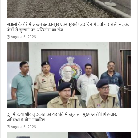
सवालों के घेरे में लखनऊ-कानपुर एक्सप्रेसवे! 20 दिन में 5वीं बार धंसी सड़क,
पंखों से सुखाने पर अखिलेश का तंज
August 6, 2026
दुर्ग में हत्या और लूटकांड का 48 घंटे में खुलासा, मुख्य आरोपी गिरफ्तार,
अभिरक्षा में तीन नाबालिग
August 6, 2026