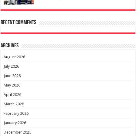
Recent Comments
Archives
August 2026
July 2026
June 2026
May 2026
April 2026
March 2026
February 2026
January 2026
December 2025