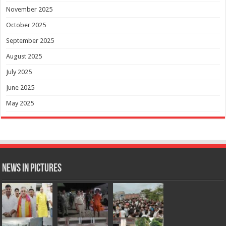
November 2025
October 2025
September 2025
August 2025
July 2025
June 2025
May 2025
News in Pictures