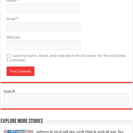
Name
*
Email
*
Website
Save my name, email, and website in this browser for the next time
I comment.
Search
Explore More Stories
छत्तीसगढ़ के गांव में खूनी खेल: पुरानी रंजिश के चलते की हत्या, फिर