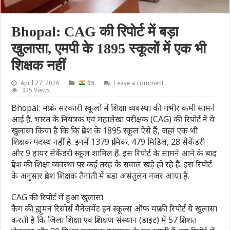
Bhopal: CAG की रिपोर्ट में बड़ा
खुलासा, एमपी के 1895 स्कूलों में एक भी
शिक्षक नहीं
April 27, 2026
देश
Leave a comment
325 Views
Bhopal: मप्र के सरकारी स्कूलों में शिक्षा व्यवस्था की गंभीर कमी सामने
आई है. भारत के नियंत्रक एवं महालेखा परीक्षक (CAG) की रिपोर्ट ने ये
खुलासा किया है कि कि प्रदेश के 1895 स्कूल ऐसे हैं, जहां एक भी
शिक्षक पदस्थ नहीं है. इनमें 1379 प्रामिक, 479 मिडिल, 28 सेकेंडरी
और 9 हायर सेकेंडरी स्कूल शामिल हैं. इस रिपोर्ट के सामने आने के बाद
प्रदेश की शिक्षा व्यवस्था पर कई तरह के सवाल खडे़ हो रहे हैं. इस रिपोर्ट
के अनुसार प्रदेश शिक्षक तैनाती में बड़ा असंतुलन नजर आया है.
CAG की रिपोर्ट में हुआ खुलासा
कैग की ह्यूमन रिसोर्स मैनेजमेंट इन स्कूल्स ऑफ मप्र की रिपोर्ट ये खुलासा
करती है कि जिला शिक्षा एवं प्रशिक्षण संस्थान (डाइट) में 57 प्रतिशत