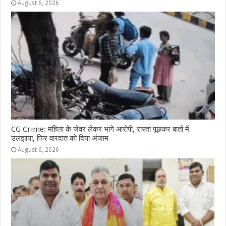
August 6, 2026
CG Crime: महिला के जेवर लेकर भागे आरोपी, रास्ता पूछकर बातों में
उलझाया, फिर वारदात को दिया अंजाम
August 6, 2026