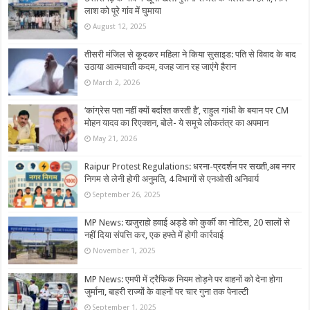
लाश को पूरे गांव में घुमाया
August 12, 2025
तीसरी मंजिल से कूदकर महिला ने किया सुसाइड: पति से विवाद के बाद
उठाया आत्मघाती कदम, वजह जान रह जाएंगे हैरान
March 2, 2026
‘कांग्रेस पता नहीं क्यों बर्दाश्त करती है’, राहुल गांधी के बयान पर CM
मोहन यादव का रिएक्शन, बोले- ये समूचे लोकतंत्र का अपमान
May 21, 2026
Raipur Protest Regulations: धरना-प्रदर्शन पर सख्ती,अब नगर
निगम से लेनी होगी अनुमति, 4 विभागों से एनओसी अनिवार्य
September 26, 2025
MP News: खजुराहो हवाई अड्डे को कुर्की का नोटिस, 20 सालों से
नहीं दिया संपत्ति कर, एक हफ्ते में होगी कार्रवाई
November 1, 2025
MP News: एमपी में ट्रैफिक नियम तोड़ने पर वाहनों को देना होगा
जुर्माना, बाहरी राज्यों के वाहनों पर चार गुना तक पेनाल्टी
September 1, 2025