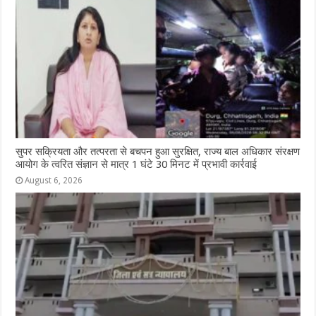
सुपर सक्रियता और तत्परता से बचपन हुआ सुरक्षित, राज्य बाल अधिकार संरक्षण
आयोग के त्वरित संज्ञान से मात्र 1 घंटे 30 मिनट में प्रभावी कार्रवाई
August 6, 2026