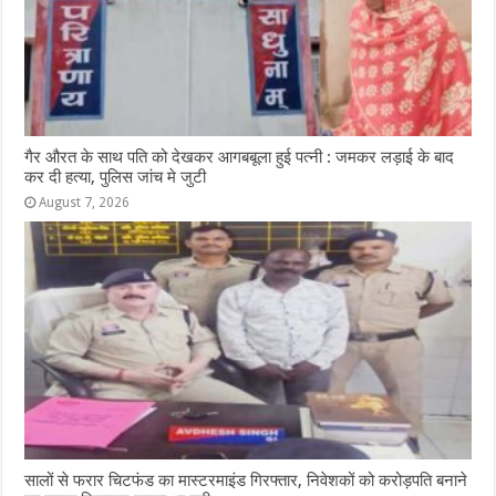
गैर औरत के साथ पति को देखकर आगबबूला हुई पत्नी : जमकर लड़ाई के बाद
कर दी हत्या, पुलिस जांच मे जुटी
August 7, 2026
सालों से फरार चिटफंड का मास्टरमाइंड गिरफ्तार, निवेशकों को करोड़पति बनाने