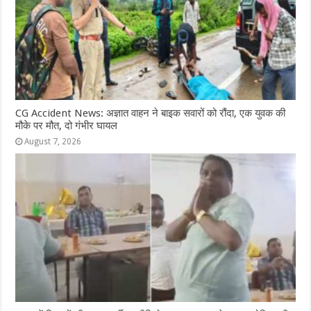
CG Accident News: अज्ञात वाहन ने बाइक सवारों को रौंदा, एक युवक की
मौके पर मौत, दो गंभीर घायल
August 7, 2026