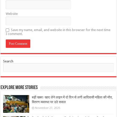
Website
Save my name, email, and website in this browser for the next time
I comment.
Search
Explore More Stories
बड़ी खबरः खाद लेने लाइन में दो दिन से लगी आदिवासी महिला की मौत,
वितरण व्यवस्था पर उठे सवाल
November 27, 2025