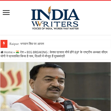
Raipur: भगवान शिव पर आपत्तिजनक टिप्पणी करना पड़ा भारी,
Home
»
देश
»
BIG BREAKING : केशव प्रसाद मौर्य होंगे BJP के राष्ट्रीय अध्यक्ष! सीएम
योगी ने प्रस्तावित किया है नाम, दिल्ली में मौजूद हैं मुख्यमंत्री