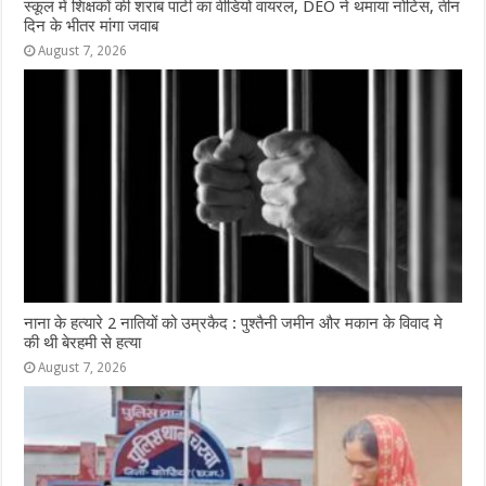
स्कूल में शिक्षकों की शराब पार्टी का वीडियो वायरल, DEO ने थमाया नोटिस, तीन
दिन के भीतर मांगा जवाब
August 7, 2026
नाना के हत्यारे 2 नातियों को उम्रकैद : पुश्तैनी जमीन और मकान के विवाद मे
की थी बेरहमी से हत्या
August 7, 2026