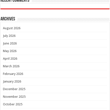
Recent Comments
Archives
August 2026
July 2026
June 2026
May 2026
April 2026
March 2026
February 2026
January 2026
December 2025
November 2025
October 2025