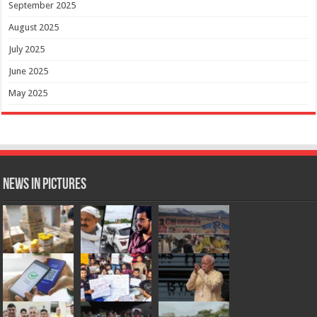
September 2025
August 2025
July 2025
June 2025
May 2025
News in Pictures