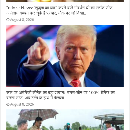
Indore News: ‘शुद्धता का वादा’ करने वाले गोवर्धन घी का स्टॉक सीज,
अमिताभ बच्चन कर चुके हैं प्रचार, मौके पर जो दिखा..
August 8, 2026
रूस पर अमेरिकी सीनेट का बड़ा एक्शन! भारत-चीन पर 100% टैरिफ का
रास्ता साफ, अब ट्रंप के हाथ में फैसला
August 8, 2026