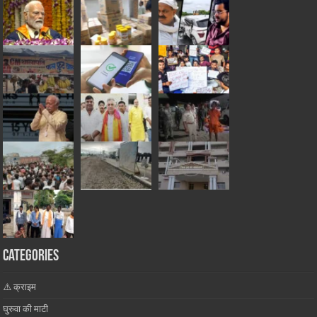
Categories
⚠️ क्राइम
घुरुवा की माटी