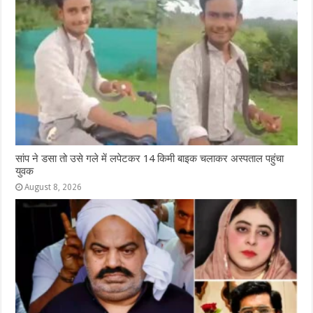
सांप ने डसा तो उसे गले में लपेटकर 14 किमी बाइक चलाकर अस्पताल पहुंचा
युवक
August 8, 2026