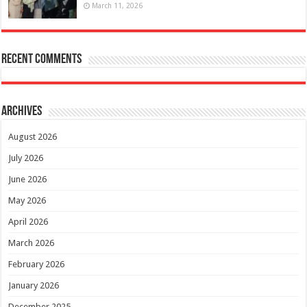
March 11, 2026
Recent Comments
Archives
August 2026
July 2026
June 2026
May 2026
April 2026
March 2026
February 2026
January 2026
December 2025