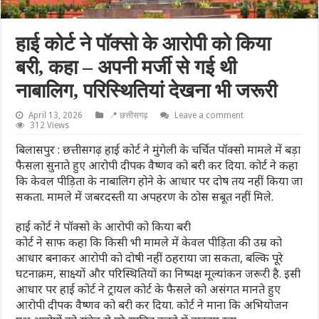
हाई कोर्ट ने पॉक्सो के आरोपी को किया
बरी, कहा – अपनी मर्जी से गई थी
नाबालिग, परिस्थितियां देखना भी जरूरी
April 13, 2026
📍 छत्तीसगढ़
Leave a comment
312 Views
बिलासपुर : छत्तीसगढ़ हाई कोर्ट ने मुंगेली के चर्चित पॉक्सो मामले में बड़ा
फैसला सुनाते हुए आरोपी दीपक वैष्णव को बरी कर दिया. कोर्ट ने कहा
कि केवल पीड़िता के नाबालिग होने के आधार पर दोष तय नहीं किया जा
सकता. मामले में जबरदस्ती या अपहरण के ठोस सबूत नहीं मिले.
हाई कोर्ट ने पॉक्सो के आरोपी को किया बरी
कोर्ट ने साफ कहा कि किसी भी मामले में केवल पीड़िता की उम्र को
आधार बनाकर आरोपी को दोषी नहीं ठहराया जा सकता, बल्कि पूरे
घटनाक्रम, साक्ष्यों और परिस्थितियों का निष्पक्ष मूल्यांकन जरूरी है. इसी
आधार पर हाई कोर्ट ने ट्रायल कोर्ट के फैसले को असंगत मानते हुए
आरोपी दीपक वैष्णव को बरी कर दिया. कोर्ट ने माना कि अभियोजन