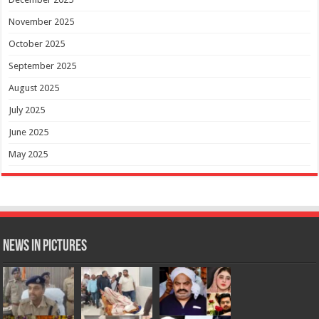
November 2025
October 2025
September 2025
August 2025
July 2025
June 2025
May 2025
News in Pictures