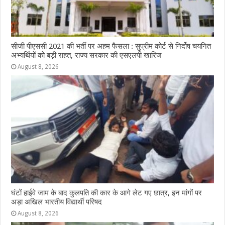
सीजी पीएससी 2021 की भर्ती पर अहम फैसला : सुप्रीम कोर्ट से निर्दोष चयनित
अभ्यर्थियों को बड़ी राहत, राज्य सरकार की एसएलपी खारिज
August 8, 2026
घंटों हाईवे जाम के बाद कुलपति की कार के आगे लेट गए छात्र, इन मांगों पर
अड़ा अखिल भारतीय विद्यार्थी परिषद
August 8, 2026