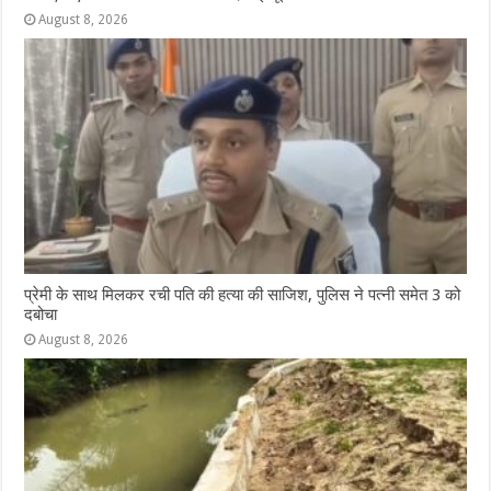
August 8, 2026
प्रेमी के साथ मिलकर रची पति की हत्या की साजिश, पुलिस ने पत्नी समेत 3 को
दबोचा
August 8, 2026