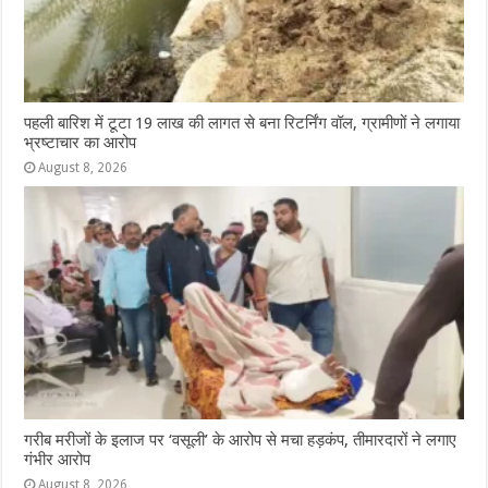
पहली बारिश में टूटा 19 लाख की लागत से बना रिटर्निंग वॉल, ग्रामीणों ने लगाया
भ्रष्टाचार का आरोप
August 8, 2026
गरीब मरीजों के इलाज पर ‘वसूली’ के आरोप से मचा हड़कंप, तीमारदारों ने लगाए
गंभीर आरोप
August 8, 2026