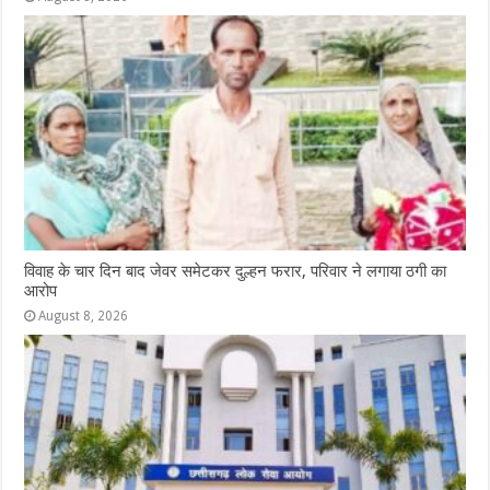
विवाह के चार दिन बाद जेवर समेटकर दुल्हन फरार, परिवार ने लगाया ठगी का
आरोप
August 8, 2026