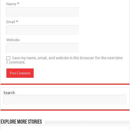
Name
*
Email
*
Website
Save my name, email, and website in this browser for the next time
I comment.
Search
Explore More Stories