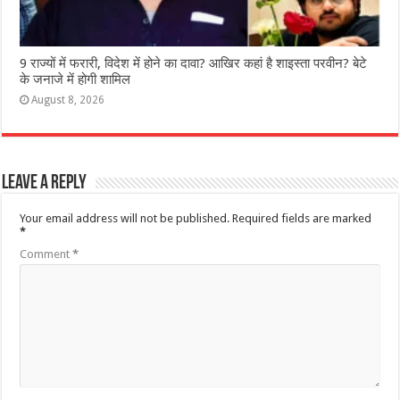
9 राज्‍यों में फरारी, व‍िदेश में होने का दावा? आख‍िर कहां है शाइस्‍ता परवीन? बेटे
के जनाजे में होगी शामिल
August 8, 2026
Leave a Reply
Your email address will not be published.
Required fields are marked
*
Comment
*