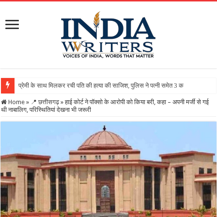
Home
»
📍 छत्तीसगढ़
»
हाई कोर्ट ने पॉक्सो के आरोपी को किया बरी, कहा – अपनी मर्जी से गई
थी नाबालिग, परिस्थितियां देखना भी जरूरी