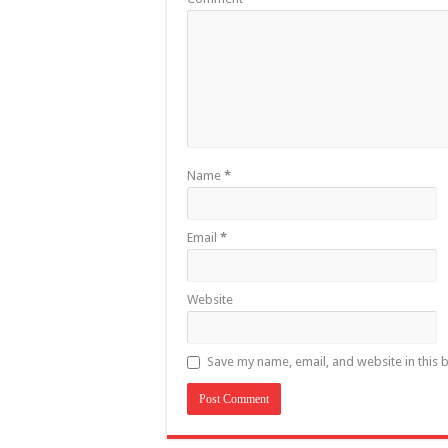
Name
*
Email
*
Website
Save my name, email, and website in this 