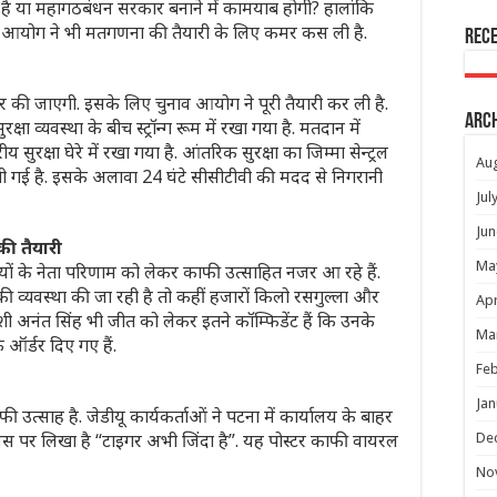
 है या महागठबंधन सरकार बनाने में कामयाब होगी? हालांकि
व आयोग ने भी मतगणना की तैयारी के लिए कमर कस ली है.
Rec
 पर की जाएगी. इसके लिए चुनाव आयोग ने पूरी तैयारी कर ली है.
Arc
्षा व्यवस्था के बीच स्ट्रॉन्ग रूम में रखा गया है. मतदान में
सुरक्षा घेरे में रखा गया है. आंतरिक सुरक्षा का जिम्मा सेन्ट्रल
Au
ौंपी गई है. इसके अलावा 24 घंटे सीसीटीवी की मदद से निगरानी
Jul
Jun
की तैयारी
Ma
ियों के नेता परिणाम को लेकर काफी उत्साहित नजर आ रहे हैं.
 की व्यवस्था की जा रही है तो कहीं हजारों किलो रसगुल्ला और
Apr
त्याशी अनंत सिंह भी जीत को लेकर इतने कॉम्फिडेंट हैं कि उनके
Ma
े ऑर्डर दिए गए हैं.
Feb
Jan
ी उत्साह है. जेडीयू कार्यकर्ताओं ने पटना में कार्यालय के बाहर
जिस पर लिखा है “टाइगर अभी जिंदा है”. यह पोस्टर काफी वायरल
De
No