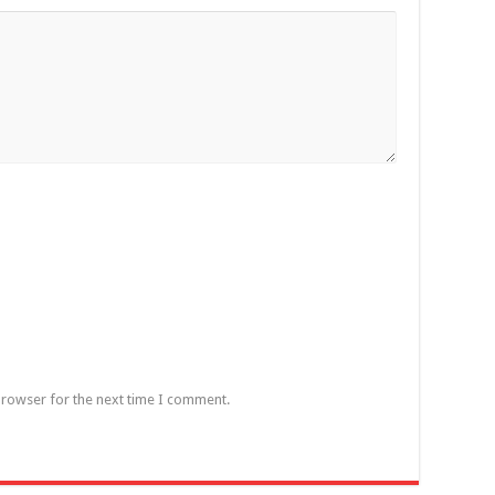
browser for the next time I comment.