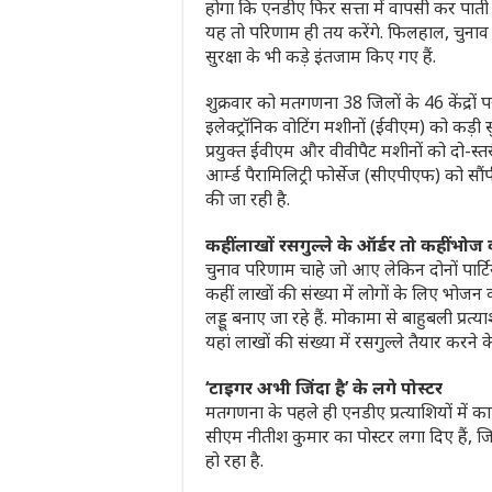
होगा कि एनडीए फिर सत्ता में वापसी कर पाती
यह तो परिणाम ही तय करेंगे. फिलहाल, चुना
सुरक्षा के भी कड़े इंतजाम किए गए हैं.
शुक्रवार को मतगणना 38 जिलों के 46 केंद्रों
इलेक्ट्रॉनिक वोटिंग मशीनों (ईवीएम) को कड़ी सुरक
प्रयुक्त ईवीएम और वीवीपैट मशीनों को दो-स्तरीय 
आर्म्ड पैरामिलिट्री फोर्सेज (सीएपीएफ) को स
की जा रही है.
कहीं लाखों रसगुल्ले के ऑर्डर तो कहीं भोज 
चुनाव परिणाम चाहे जो आए लेकिन दोनों पार्ट
कहीं लाखों की संख्या में लोगों के लिए भोजन
लड्डू बनाए जा रहे हैं. मोकामा से बाहुबली प्र
यहां लाखों की संख्या में रसगुल्ले तैयार करने क
‘टाइगर अभी जिंदा है’ के लगे पोस्टर
मतगणना के पहले ही एनडीए प्रत्याशियों में काफ
सीएम नीतीश कुमार का पोस्टर लगा दिए हैं, 
हो रहा है.