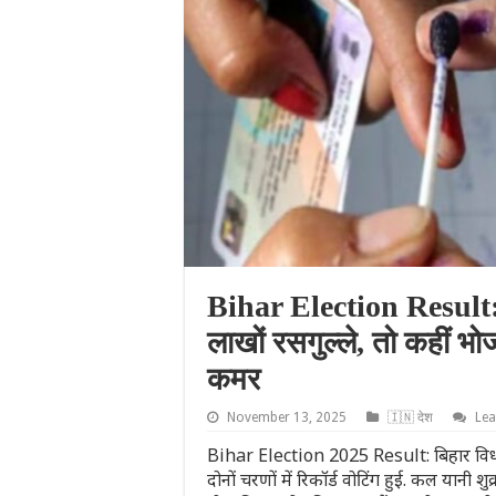
Bihar Election Result: बि
लाखों रसगुल्ले, तो कहीं भ
कमर
November 13, 2025
🇮🇳 देश
Le
Bihar Election 2025 Result: बिहार विधानस
दोनों चरणों में रिकॉर्ड वोटिंग हुई. कल यान